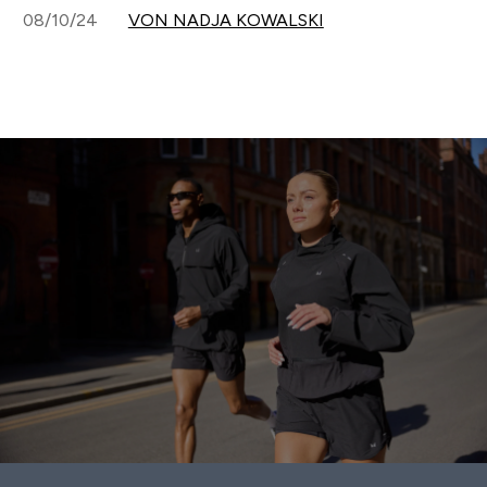
08/10/24
VON NADJA KOWALSKI