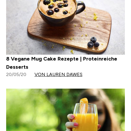
8 Vegane Mug Cake Rezepte | Proteinreiche
Desserts
20/05/20
VON LAUREN DAWES