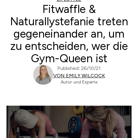
Fitwaffle &
Naturallystefanie treten
gegeneinander an, um
zu entscheiden, wer die
Gym-Queen ist
Published: 26/10/21
VON EMILY WILCOCK
Autor und Experte