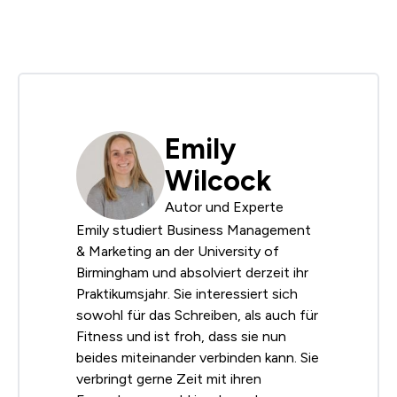
Emily
Wilcock
Autor und Experte
Emily studiert Business Management
& Marketing an der University of
Birmingham und absolviert derzeit ihr
Praktikumsjahr. Sie interessiert sich
sowohl für das Schreiben, als auch für
Fitness und ist froh, dass sie nun
beides miteinander verbinden kann. Sie
verbringt gerne Zeit mit ihren