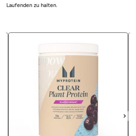
Laufenden zu halten.