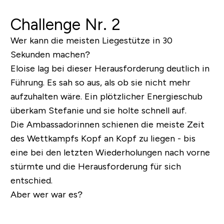
Challenge Nr. 2
Wer kann die meisten Liegestütze in 30
Sekunden machen?
Eloise lag bei dieser Herausforderung deutlich in
Führung. Es sah so aus, als ob sie nicht mehr
aufzuhalten wäre. Ein plötzlicher Energieschub
überkam Stefanie und sie holte schnell auf.
Die Ambassadorinnen schienen die meiste Zeit
des Wettkampfs Kopf an Kopf zu liegen - bis
eine bei den letzten Wiederholungen nach vorne
stürmte und die Herausforderung für sich
entschied.
Aber wer war es?