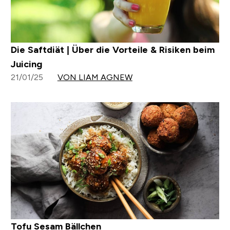
Die Saftdiät | Über die Vorteile & Risiken beim
Juicing
21/01/25
VON LIAM AGNEW
Tofu Sesam Bällchen