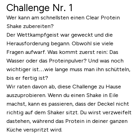
Challenge Nr. 1
Wer kann am schnellsten einen Clear Protein
Shake zubereiten?
Der Wettkampfgeist war geweckt und die
Herausforderung begann. Obwohl sie viele
Fragen aufwarf. Was kommt zuerst rein: Das
Wasser oder das Proteinpulver? Und was noch
wichtiger ist…wie lange muss man ihn schütteln,
bis er fertig ist?
Wir raten davon ab, diese Challenge zu Hause
auszuprobieren. Wenn du einen Shake in Eile
machst, kann es passieren, dass der Deckel nicht
richtig auf dem Shaker sitzt. Du wirst verzweifelt
dastehen, während das Protein in deiner ganzen
Küche verspritzt wird.