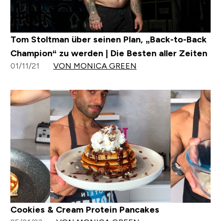
Tom Stoltman über seinen Plan, „Back-to-Back
Champion“ zu werden | Die Besten aller Zeiten
01/11/21
VON MONICA GREEN
Cookies & Cream Protein Pancakes