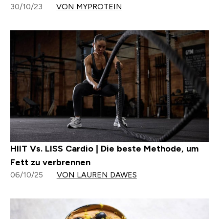
30/10/23
VON MYPROTEIN
HIIT Vs. LISS Cardio | Die beste Methode, um
Fett zu verbrennen
06/10/25
VON LAUREN DAWES