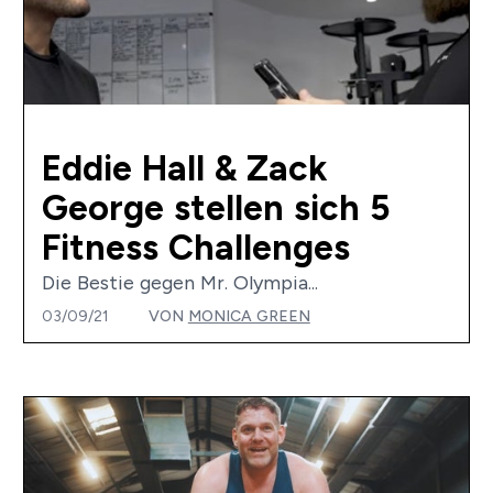
Eddie Hall & Zack
George stellen sich 5
Fitness Challenges
Die Bestie gegen Mr. Olympia...
03/09/21
VON
MONICA GREEN