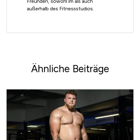
Freunden, sowohl im als auch
außerhalb des Fitnessstudios.
Ähnliche Beiträge