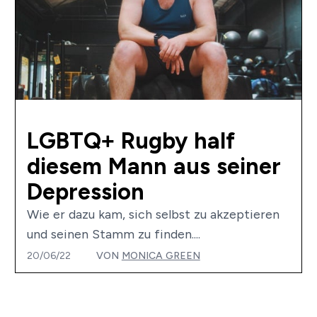
LGBTQ+ Rugby half
diesem Mann aus seiner
Depression
Wie er dazu kam, sich selbst zu akzeptieren
und seinen Stamm zu finden....
20/06/22
VON
MONICA GREEN