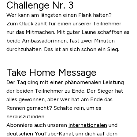
Challenge Nr. 3
Wer kann am längsten einen Plank halten?
Zum Glück zählt für einen unserer Teilnehmer
nur das Mitmachen. Mit guter Laune schafften es
beide Ambassadorinnen, fast zwei Minuten
durchzuhalten. Das ist an sich schon ein Sieg.
Take Home Message
Der Tag ging mit einer phänomenalen Leistung
der beiden Teilnehmer zu Ende. Der Sieger hat
alles gewonnen, aber wer hat am Ende das
Rennen gemacht? Schalte rein, um es
herauszufinden.
Abonniere auch unseren
internationalen
und
deutschen YouTube-Kanal
, um dich auf dem