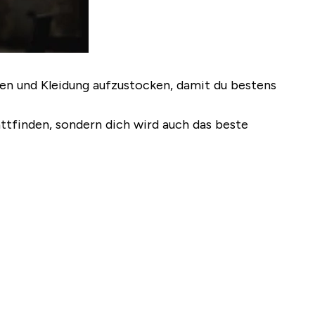
en und Kleidung aufzustocken, damit du bestens
ttfinden, sondern dich wird auch das beste