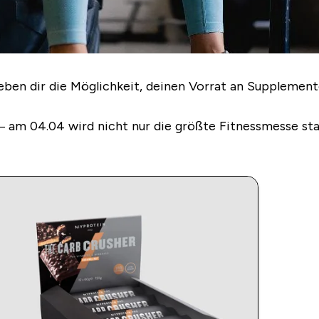
eben dir die Möglichkeit, deinen Vorrat an Supplement
 – am 04.04 wird nicht nur die größte Fitnessmesse sta