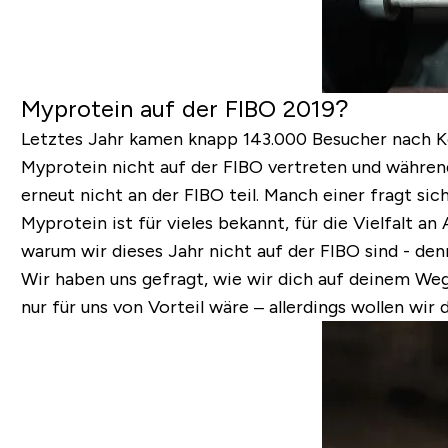
Myprotein auf der FIBO 2019?
Letztes Jahr kamen knapp 143.000 Besucher nach Kö
Myprotein nicht auf der FIBO vertreten und während
erneut nicht an der FIBO teil.
Manch einer fragt sich
Myprotein ist für vieles bekannt, für die Vielfalt a
warum wir dieses Jahr nicht auf der FIBO sind - de
Wir haben uns gefragt, wie wir dich auf deinem We
nur für uns von Vorteil wäre – allerdings wollen wir