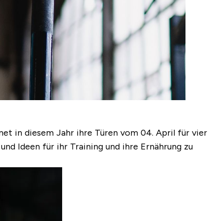
fnet in diesem Jahr ihre Türen
vom 04. April für vier
nd Ideen für ihr Training und ihre Ernährung zu