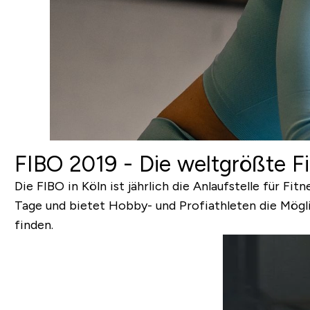
FIBO 2019 - Die weltgrößte F
Die FIBO in Köln ist jährlich die Anlaufstelle für F
Tage
und bietet Hobby- und Profiathleten die Möglic
finden.