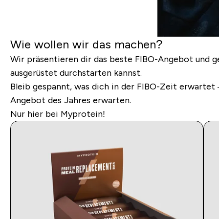
Wie wollen wir das machen?
Wir präsentieren dir das beste FIBO-Angebot und g
ausgerüstet durchstarten kannst.
Bleib gespannt, was dich in der FIBO-Zeit erwartet
Angebot des Jahres erwarten.
Nur hier bei Myprotein!