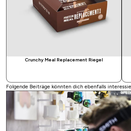
Crunchy Meal Replacement Riegel
SOFORTKAUF
Folgende Beiträge könnten dich ebenfalls interessie