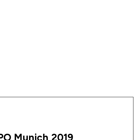
SPO Munich 2019