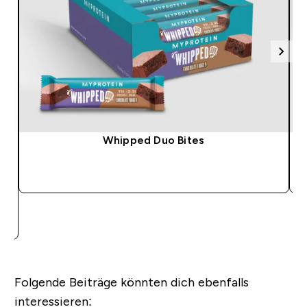
Whipped Duo Bites
SOFORTKAUF
Folgende Beiträge könnten dich ebenfalls
interessieren: