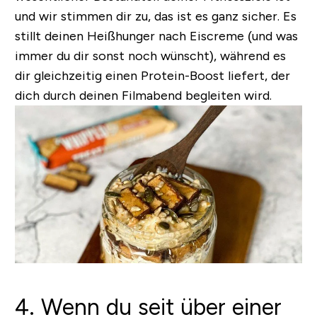
und wir stimmen dir zu, das ist es ganz sicher. Es
stillt deinen Heißhunger nach Eiscreme (und was
immer du dir sonst noch wünscht), während es
dir gleichzeitig einen Protein-Boost liefert, der
dich durch deinen Filmabend begleiten wird.
4. Wenn du seit über einer