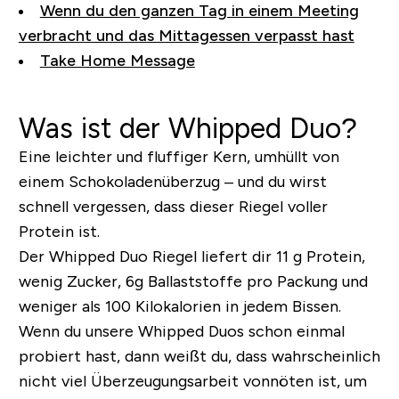
Wenn du den ganzen Tag in einem Meeting
verbracht und das Mittagessen verpasst hast
Take Home Message
Was ist der Whipped Duo?
Eine leichter und fluffiger Kern, umhüllt von
einem Schokoladenüberzug – und du wirst
schnell vergessen, dass dieser Riegel voller
Protein ist.
Der Whipped Duo Riegel liefert dir 11 g Protein,
wenig Zucker, 6g Ballaststoffe pro Packung und
weniger als 100 Kilokalorien in jedem Bissen.
Wenn du unsere Whipped Duos schon einmal
probiert hast, dann weißt du, dass wahrscheinlich
nicht viel Überzeugungsarbeit vonnöten ist, um