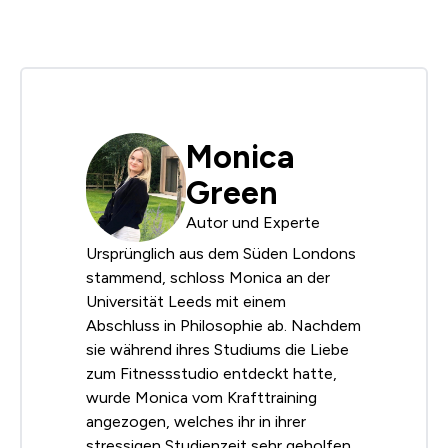
Monica
Green
Autor und Experte
Ursprünglich aus dem Süden Londons
stammend, schloss Monica an der
Universität Leeds mit einem
Abschluss in Philosophie ab. Nachdem
sie während ihres Studiums die Liebe
zum Fitnessstudio entdeckt hatte,
wurde Monica vom Krafttraining
angezogen, welches ihr in ihrer
stressigen Studienzeit sehr geholfen