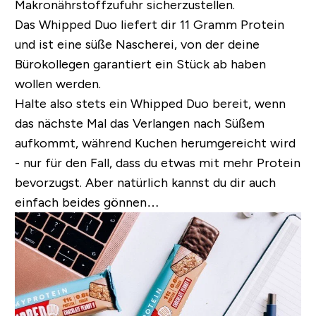
Makronährstoffzufuhr sicherzustellen.
Das Whipped Duo liefert dir 11 Gramm Protein
und ist eine süße Nascherei, von der deine
Bürokollegen garantiert ein Stück ab haben
wollen werden.
Halte also stets ein Whipped Duo bereit, wenn
das nächste Mal das Verlangen nach Süßem
aufkommt, während Kuchen herumgereicht wird
- nur für den Fall, dass du etwas mit mehr Protein
bevorzugst. Aber natürlich kannst du dir auch
einfach beides gönnen…