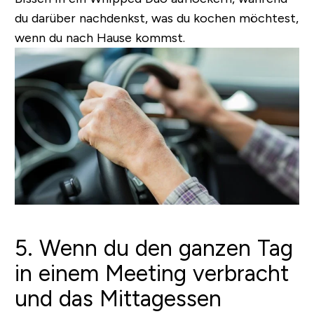
du darüber nachdenkst, was du kochen möchtest,
wenn du nach Hause kommst.
5. Wenn du den ganzen Tag
in einem Meeting verbracht
und das Mittagessen