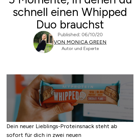
schnell einen Whipped
Duo brauchst
Published: 06/10/20
VON MONICA GREEN
Autor und Experte
Dein neuer Lieblings-Proteinsnack steht ab
sofort für dich in zwei neuen