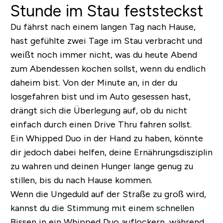
Stunde im Stau feststeckst
Du fährst nach einem langen Tag nach Hause,
hast gefühlte zwei Tage im Stau verbracht und
weißt noch immer nicht, was du heute Abend
zum Abendessen kochen sollst, wenn du endlich
daheim bist. Von der Minute an, in der du
losgefahren bist und im Auto gesessen hast,
drängt sich die Überlegung auf, ob du nicht
einfach durch einen Drive Thru fahren sollst.
Ein Whipped Duo in der Hand zu haben, könnte
dir jedoch dabei helfen, deine Ernährungsdisziplin
zu wahren und deinen Hunger lange genug zu
stillen, bis du nach Hause kommen.
Wenn die Ungeduld auf der Straße zu groß wird,
kannst du die Stimmung mit einem schnellen
Bissen in ein Whipped Duo auflockern, während