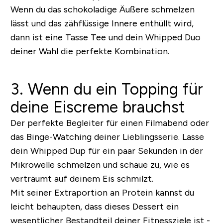
Wenn du das schokoladige Äußere schmelzen
lässt und das zähflüssige Innere enthüllt wird,
dann ist eine Tasse Tee und dein Whipped Duo
deiner Wahl die perfekte Kombination.
3. Wenn du ein Topping für
deine Eiscreme brauchst
Der perfekte Begleiter für einen Filmabend oder
das Binge-Watching deiner Lieblingsserie. Lasse
dein Whipped Dup für ein paar Sekunden in der
Mikrowelle schmelzen und schaue zu, wie es
verträumt auf deinem Eis schmilzt.
Mit seiner Extraportion an Protein kannst du
leicht behaupten, dass dieses Dessert ein
wesentlicher Bestandteil deiner Fitnessziele ist -