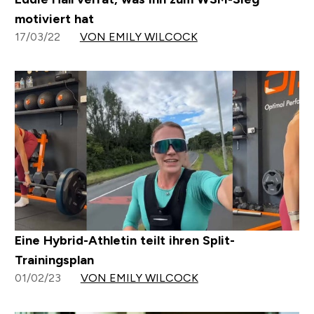
motiviert hat
17/03/22
VON EMILY WILCOCK
Eine Hybrid-Athletin teilt ihren Split-
Trainingsplan
01/02/23
VON EMILY WILCOCK