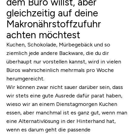
dem Büro willst, aber
gleichzeitig auf deine
Makronährstoffzufuhr
achten möchtest
Kuchen, Schokolade, Mürbegebäck und so
ziemlich jede andere Backware, die du dir
überhaupt nur vorstellen kannst, wird in vielen
Büros wahrscheinlich mehrmals pro Woche
herumgereicht.
Wir können zwar nicht sauer darüber sein, dass
wir stets eine gute Ausrede dafür parat haben,
wieso wir an einem Dienstagmorgen Kuchen
essen, aber manchmal ist es ganz gut, wenn man
eine Alternativlösung in der Hinterhand hat,
wenn es darum geht die passende