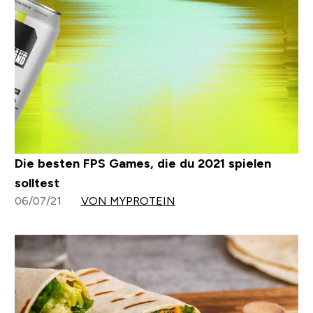
Die besten FPS Games, die du 2021 spielen
solltest
06/07/21
VON MYPROTEIN