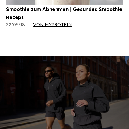
Smoothie zum Abnehmen | Gesundes Smoothie
Rezept
22/05/18
VON MYPROTEIN