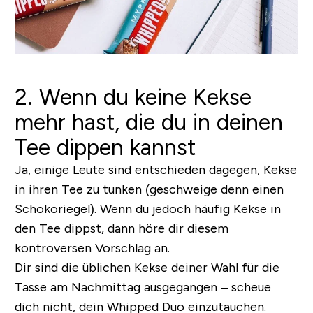
2. Wenn du keine Kekse
mehr hast, die du in deinen
Tee dippen kannst
Ja, einige Leute sind entschieden dagegen, Kekse
in ihren Tee zu tunken (geschweige denn einen
Schokoriegel). Wenn du jedoch häufig Kekse in
den Tee dippst, dann höre dir diesem
kontroversen Vorschlag an.
Dir sind die üblichen Kekse deiner Wahl für die
Tasse am Nachmittag ausgegangen – scheue
dich nicht, dein Whipped Duo einzutauchen.