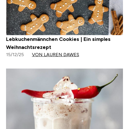
Lebkuchenmännchen Cookies | Ein simples
Weihnachtsrezept
15/12/25
VON LAUREN DAWES