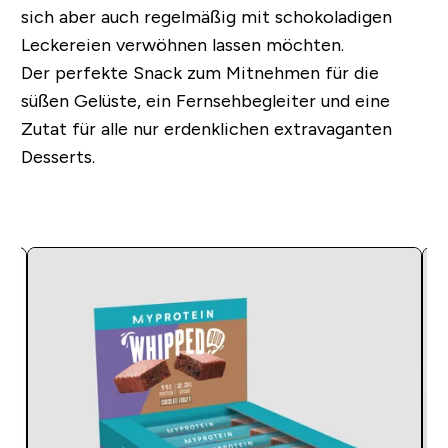
sich aber auch regelmäßig mit schokoladigen
Leckereien verwöhnen lassen möchten.
Der perfekte Snack zum Mitnehmen für die
süßen Gelüste, ein Fernsehbegleiter und eine
Zutat für alle nur erdenklichen extravaganten
Desserts.