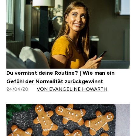
Du vermisst deine Routine? | Wie man ein
Gefühl der Normalität zurückgewinnt
24/04/20
VON EVANGELINE HOWARTH