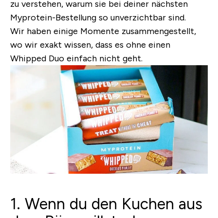
zu verstehen, warum sie bei deiner nächsten
Myprotein-Bestellung so unverzichtbar sind.
Wir haben einige Momente zusammengestellt,
wo wir exakt wissen, dass es ohne einen
Whipped Duo einfach nicht geht.
1. Wenn du den Kuchen aus