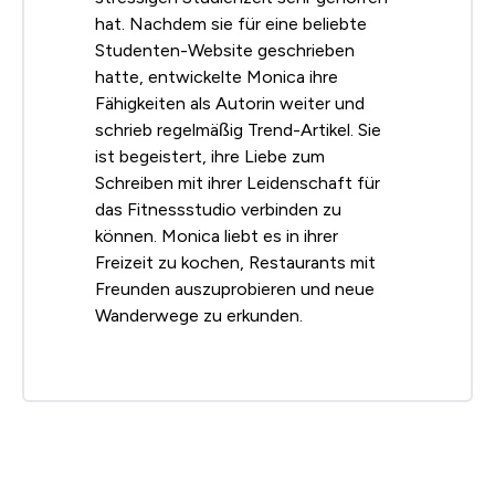
hat. Nachdem sie für eine beliebte
Studenten-Website geschrieben
hatte, entwickelte Monica ihre
Fähigkeiten als Autorin weiter und
schrieb regelmäßig Trend-Artikel. Sie
ist begeistert, ihre Liebe zum
Schreiben mit ihrer Leidenschaft für
das Fitnessstudio verbinden zu
können. Monica liebt es in ihrer
Freizeit zu kochen, Restaurants mit
Freunden auszuprobieren und neue
Wanderwege zu erkunden.