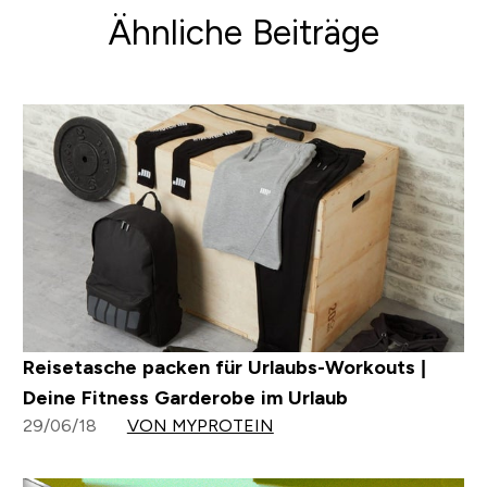
Ähnliche Beiträge
Reisetasche packen für Urlaubs-Workouts |
Deine Fitness Garderobe im Urlaub
29/06/18
VON MYPROTEIN