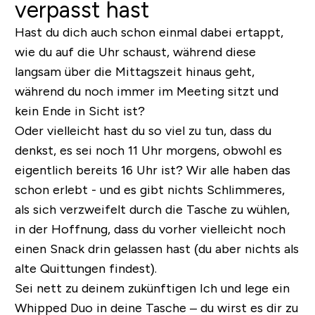
verpasst hast
Hast du dich auch schon einmal dabei ertappt,
wie du auf die Uhr schaust, während diese
langsam über die Mittagszeit hinaus geht,
während du noch immer im Meeting sitzt und
kein Ende in Sicht ist?
Oder vielleicht hast du so viel zu tun, dass du
denkst, es sei noch 11 Uhr morgens, obwohl es
eigentlich bereits 16 Uhr ist? Wir alle haben das
schon erlebt - und es gibt nichts Schlimmeres,
als sich verzweifelt durch die Tasche zu wühlen,
in der Hoffnung, dass du vorher vielleicht noch
einen Snack drin gelassen hast (du aber nichts als
alte Quittungen findest).
Sei nett zu deinem zukünftigen Ich und lege ein
Whipped Duo in deine Tasche – du wirst es dir zu