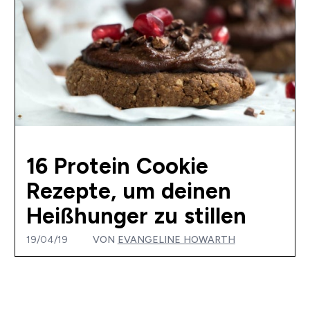
16 Protein Cookie
Rezepte, um deinen
Heißhunger zu stillen
19/04/19
VON
EVANGELINE HOWARTH