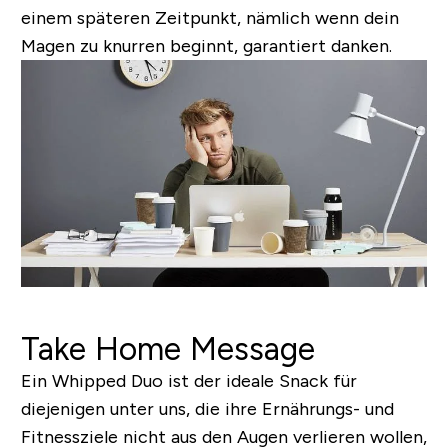
einem späteren Zeitpunkt, nämlich wenn dein
Magen zu knurren beginnt, garantiert danken.
Take Home Message
Ein Whipped Duo ist der ideale Snack für
diejenigen unter uns, die ihre Ernährungs- und
Fitnessziele nicht aus den Augen verlieren wollen,