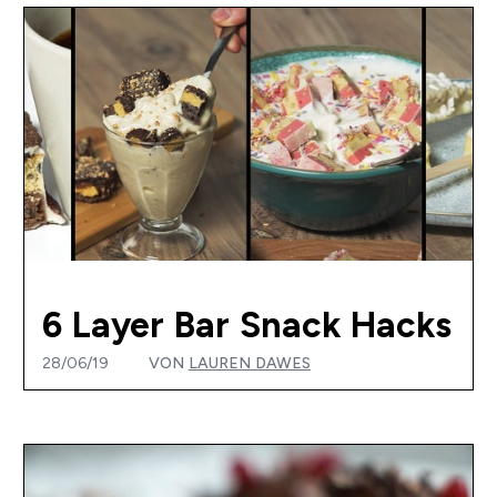
6 Layer Bar Snack Hacks
28/06/19
VON
LAUREN DAWES