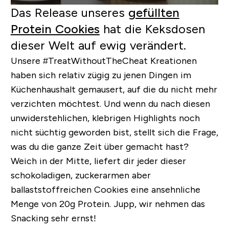
Das Release unseres
gefüllten
Protein Cookies
hat die Keksdosen
dieser Welt auf ewig verändert.
Unsere #TreatWithoutTheCheat Kreationen
haben sich relativ zügig zu jenen Dingen im
Küchenhaushalt gemausert, auf die du nicht mehr
verzichten möchtest. Und wenn du nach diesen
unwiderstehlichen, klebrigen Highlights noch
nicht süchtig geworden bist, stellt sich die Frage,
was du die ganze Zeit über
gemacht
hast?
Weich in der Mitte, liefert dir jeder dieser
schokoladigen, zuckerarmen aber
ballaststoffreichen Cookies eine ansehnliche
Menge von 20g Protein. Jupp, wir nehmen das
Snacking sehr ernst!