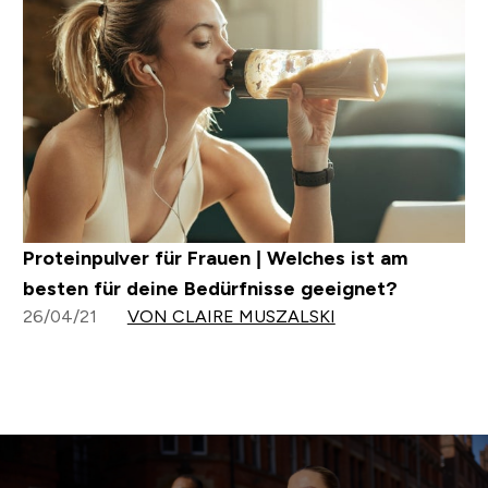
Proteinpulver für Frauen | Welches ist am
besten für deine Bedürfnisse geeignet?
26/04/21
VON CLAIRE MUSZALSKI