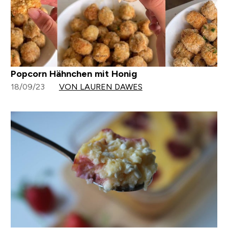
Popcorn Hähnchen mit Honig
18/09/23
VON LAUREN DAWES