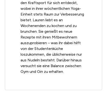
den Kraftsport für sich entdeckt,
wobei in ihrer wöchentlichen Yoga-
Einheit stets Raum zur Verbesserung
bietet. Lauren liebt es an
Wochenenden zu kochen und zu
brunchen. Sie genießt es neue
Rezepte mit ihren Mitbewohnern
auszuprobieren – was ihr dabei hilft
von der Studentenküche
loszukommen, die üblicherweise nur
aus Nudeln besteht. Darüber hinaus
versucht sie eine Balance zwischen
Gym und Gin zu erhalten.