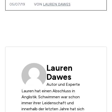
05/07/19
VON
LAUREN DAWES
Lauren
Dawes
Autor und Experte
Lauren hat einen Abschluss in
Anglistik. Schwimmen war schon
immer ihrer Leidenschaft und
innerhalb der letzten Jahre hat sich