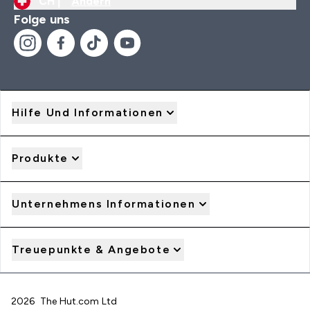
CH |
Ändern
Folge uns
Hilfe Und Informationen
Produkte
Unternehmens Informationen
Treuepunkte & Angebote
2026 The Hut.com Ltd