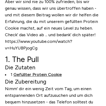
Aber wir sind nie zu 100% zufrieden, bis wir
genau wissen, dass wir uns übertroffen haben -
und mit diesem Beitrag wollen wir dir helfen die
Erfahrung, die du mit unserem gefüllten Protein
Cookie machst, auf ein neues Level zu heben.
Check' das Video ab ... und bedank' dich später!
https://www.youtube.com/watch?
v=HuYUBPjogCg
1. The Pull
Die Zutaten
1
Gefüllter Protein Cookie
Die Zubereitung
Nimm' dir ein wenig Zeit vom Tag, um einen
entspannenden Ort aufzusuchen und um dich
bequem hinzusetzen - das Telefon solltest du