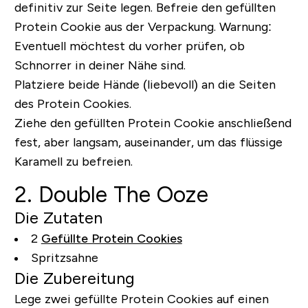
definitiv
zur Seite legen. Befreie den gefüllten
Protein Cookie aus der Verpackung. Warnung:
Eventuell möchtest du vorher prüfen, ob
Schnorrer in deiner Nähe sind.
Platziere beide Hände (liebevoll) an die Seiten
des Protein Cookies.
Ziehe den gefüllten Protein Cookie anschließend
fest, aber langsam, auseinander, um das flüssige
Karamell zu befreien.
2. Double The Ooze
Die Zutaten
2
Gefüllte Protein Cookies
Spritzsahne
Die Zubereitung
Lege zwei gefüllte Protein Cookies auf einen