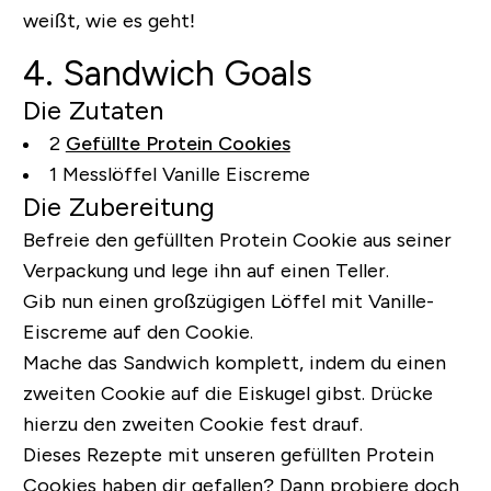
weißt, wie es geht!
4. Sandwich Goals
Die Zutaten
2
Gefüllte Protein Cookies
1 Messlöffel Vanille Eiscreme
Die Zubereitung
Befreie den gefüllten Protein Cookie aus seiner
Verpackung und lege ihn auf einen Teller.
Gib nun einen großzügigen Löffel mit Vanille-
Eiscreme auf den Cookie.
Mache das Sandwich komplett, indem du einen
zweiten Cookie auf die Eiskugel gibst. Drücke
hierzu den zweiten Cookie fest drauf.
Dieses Rezepte mit unseren gefüllten Protein
Cookies haben dir gefallen?
Dann probiere doch