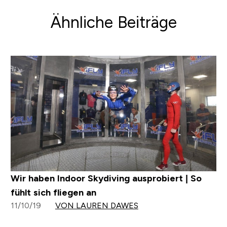
Ähnliche Beiträge
Wir haben Indoor Skydiving ausprobiert | So
fühlt sich fliegen an
11/10/19
VON LAUREN DAWES