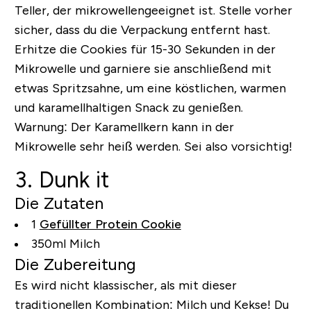
Teller, der mikrowellengeeignet ist. Stelle vorher
sicher, dass du die Verpackung entfernt hast.
Erhitze die Cookies für 15-30 Sekunden in der
Mikrowelle und garniere sie anschließend mit
etwas Spritzsahne, um eine köstlichen, warmen
und karamellhaltigen Snack zu genießen.
Warnung: Der Karamellkern kann in der
Mikrowelle sehr heiß werden. Sei also vorsichtig!
3. Dunk it
Die Zutaten
1
Gefüllter Protein Cookie
350ml Milch
Die Zubereitung
Es wird nicht klassischer, als mit dieser
traditionellen Kombination: Milch und Kekse! Du