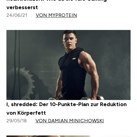
verbesserst
24/06/21
VON MYPROTEIN
I, shredded: Der 10-Punkte-Plan zur Reduktion
von Körperfett
29/05/18
VON DAMIAN MINICHOWSKI