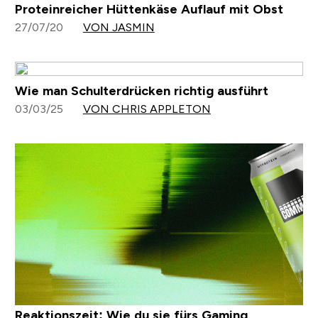
Proteinreicher Hüttenkäse Auflauf mit Obst
27/07/20
VON JASMIN
Wie man Schulterdrücken richtig ausführt
03/03/25
VON CHRIS APPLETON
Reaktionszeit: Wie du sie fürs Gaming