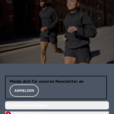
Melde dich für unseren Newsletter an
ANMELDEN
Cookie-Einstellungen