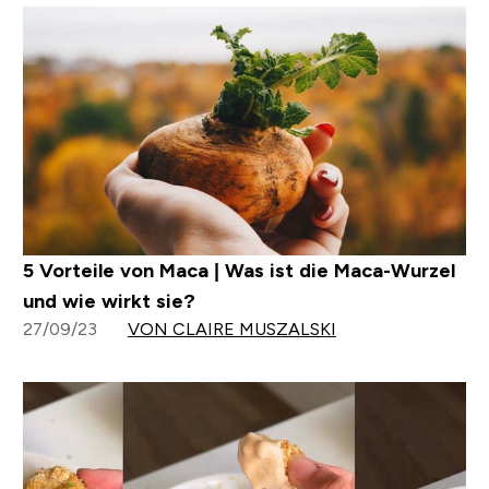
5 Vorteile von Maca | Was ist die Maca-Wurzel
und wie wirkt sie?
27/09/23
VON CLAIRE MUSZALSKI