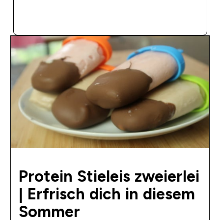
SOFORTKAUF
Protein Stieleis zweierlei
| Erfrisch dich in diesem
Sommer