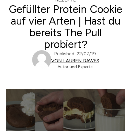
Gefüllter Protein Cookie
auf vier Arten | Hast du
bereits The Pull
probiert?
Published: 22/07/19
VON LAUREN DAWES
Autor und Experte