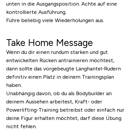
unten in die Ausgangsposition. Achte auf eine
kontrollierte Ausführung.
Führe beliebig viele Wiederholungen aus.
Take Home Message
Wenn du dir einen rundum starken und gut
entwickelten Rücken antrainieren möchtest,
dann sollte das vorgebeugte Langhantel-Rudern
definitiv einen Platz in deinem Trainingsplan
haben.
Unabhängig davon, ob du als Bodybuilder an
deinem Aussehen arbeitest, Kraft- oder
Powerlifting-Training betreibst oder einfach nur
deine Figur erhalten möchtet, darf diese Übung
nicht fehlen.