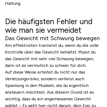
Haltung.
Die häufigsten Fehler und
wie man sie vermeidet
Das Gewicht mit Schwung bewegen
Am effektivsten trainierst du, wenn du die volle
Kontrolle über das Gewicht behältst. Musst du
das Gewicht mit sehr viel Schwung bewegen,
dann ist es vermutlich zu schwer für dich.
Auf diese Weise erhöhst du nicht nur das
Verletzungsrisiko, sondern verlierst auch
Spannung in den Muskeln, die du eigentlich
ansteuern möchtest. Aus diesem Grund ist es
wichtig, dass du ein angemessenes Gewicht
wählst – Es geht hier nicht darum, dein Ego zu