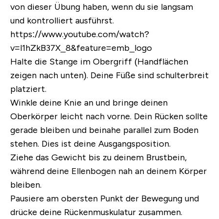
von dieser Übung haben, wenn du sie langsam
und kontrolliert ausführst.
https://www.youtube.com/watch?
v=l1hZkB37X_8&feature=emb_logo
Halte die Stange im Obergriff (Handflächen
zeigen nach unten). Deine Füße sind schulterbreit
platziert.
Winkle deine Knie an und bringe deinen
Oberkörper leicht nach vorne. Dein Rücken sollte
gerade bleiben und beinahe parallel zum Boden
stehen. Dies ist deine Ausgangsposition.
Ziehe das Gewicht bis zu deinem Brustbein,
während deine Ellenbogen nah an deinem Körper
bleiben.
Pausiere am obersten Punkt der Bewegung und
drücke deine Rückenmuskulatur zusammen.