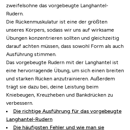
zweifelsohne das vorgebeugte Langhantel-
Rudern.
Die Rückenmuskulatur ist eine der größten
unseres Körpers
, sodass wir uns auf wirksame
Übungen konzentrieren sollten und gleichzeitig
darauf achten müssen, dass sowohl Form als auch
Ausführung stimmen.
Das vorgebeugte Rudern mit der Langhantel ist
eine hervorragende Übung, um sich einen breiten
und starken Rücken anzutrainieren.
Außerdem
trägt sie dazu bei, deine Leistung beim
Kniebeugen, Kreuzheben und Bankdrücken zu
verbessern.
Die richtige Ausführung für das vorgebeugte
Langhantel-Rudern
Die häufigsten Fehler und wie man sie