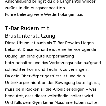
Anschließend bringst du die Langhantel wieder
zurück in die Ausgangsposition.
Führe beliebig viele Wiederholungen aus.
T-Bar Rudern mit
Brustunterstützung
Diese Übung ist auch als T-Bar Row im Liegen
bekannt. Diese Variante ist eine hervorragende
Übung, um eine gute Körperhaltung
beizubehalten und das Verletzungsrisiko aufgrund
schlechter Form und Technik zu verringern.
Da dein Oberkörper gestützt ist und dein
Unterkörper nicht an der Bewegung beteiligt ist,
muss dein Rücken all die Arbeit erledigen – was
bedeutet, dass dieser vollständig isoliert wird.
Und falls dein Gym keine Maschine haben sollte,