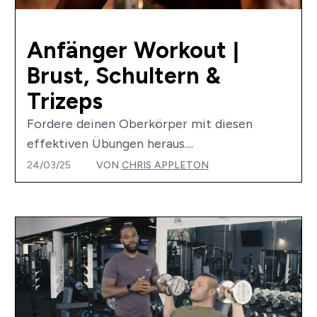
Anfänger Workout |
Brust, Schultern &
Trizeps
Fordere deinen Oberkörper mit diesen
effektiven Übungen heraus....
24/03/25
VON
CHRIS APPLETON