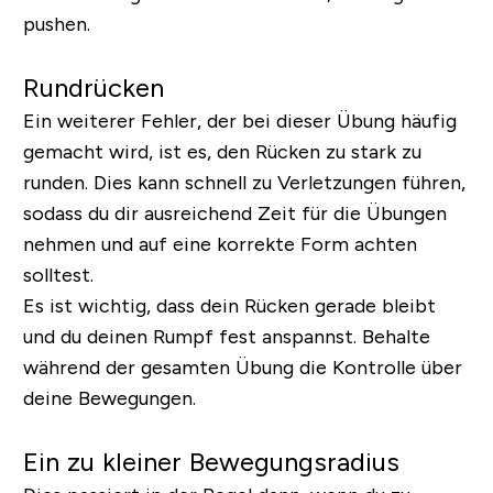
pushen.
Rundrücken
Ein weiterer Fehler, der bei dieser Übung häufig
gemacht wird, ist es, den Rücken zu stark zu
runden. Dies kann schnell zu Verletzungen führen,
sodass du dir ausreichend Zeit für die Übungen
nehmen und auf eine korrekte Form achten
solltest.
Es ist wichtig, dass dein Rücken gerade bleibt
und du deinen Rumpf fest anspannst. Behalte
während der gesamten Übung die Kontrolle über
deine Bewegungen.
Ein zu kleiner Bewegungsradius