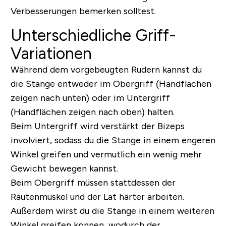
Verbesserungen bemerken solltest.
Unterschiedliche Griff-
Variationen
Während dem vorgebeugten Rudern kannst du
die Stange entweder im Obergriff (Handflächen
zeigen nach unten) oder im Untergriff
(Handflächen zeigen nach oben) halten.
Beim Untergriff wird verstärkt der Bizeps
involviert, sodass du die Stange in einem engeren
Winkel greifen und vermutlich ein wenig mehr
Gewicht bewegen kannst.
Beim Obergriff müssen stattdessen der
Rautenmuskel und der Lat härter arbeiten.
Außerdem wirst du die Stange in einem weiteren
Winkel greifen können, wodurch der