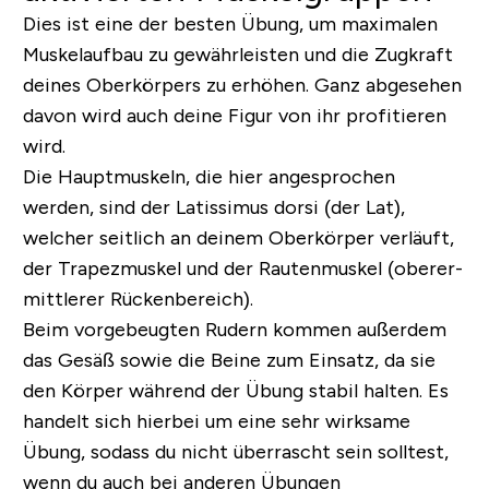
Dies ist eine der besten Übung, um maximalen
Muskelaufbau zu gewährleisten und die Zugkraft
deines Oberkörpers zu erhöhen. Ganz abgesehen
davon wird auch deine Figur von ihr profitieren
wird.
Die Hauptmuskeln, die hier angesprochen
werden, sind der
Latissimus dorsi
(der Lat),
welcher seitlich an deinem Oberkörper verläuft,
der Trapezmuskel und der Rautenmuskel (oberer-
mittlerer Rückenbereich).
Beim vorgebeugten Rudern kommen außerdem
das Gesäß sowie die Beine zum Einsatz, da sie
den Körper während der Übung stabil halten. Es
handelt sich hierbei um eine sehr wirksame
Übung, sodass du nicht überrascht sein solltest,
wenn du auch bei anderen Übungen