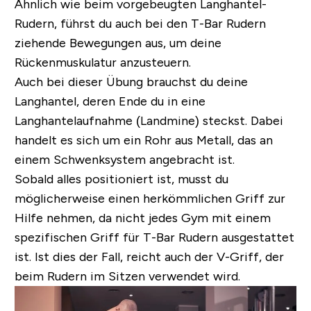
Ähnlich wie beim vorgebeugten Langhantel-
Rudern, führst du auch bei den T-Bar Rudern
ziehende Bewegungen aus, um deine
Rückenmuskulatur anzusteuern.
Auch bei dieser Übung brauchst du deine
Langhantel, deren Ende du in eine
Langhantelaufnahme (Landmine) steckst. Dabei
handelt es sich um ein Rohr aus Metall, das an
einem Schwenksystem angebracht ist.
Sobald alles positioniert ist, musst du
möglicherweise einen herkömmlichen Griff zur
Hilfe nehmen, da nicht jedes Gym mit einem
spezifischen Griff für T-Bar Rudern ausgestattet
ist. Ist dies der Fall, reicht auch der V-Griff, der
beim Rudern im Sitzen verwendet wird.