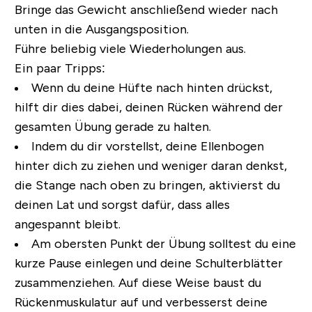
Bringe das Gewicht anschließend wieder nach
unten in die Ausgangsposition.
Führe beliebig viele Wiederholungen aus.
Ein paar Tripps:
Wenn du deine Hüfte nach hinten drückst,
hilft dir dies dabei, deinen Rücken während der
gesamten Übung gerade zu halten.
Indem du dir vorstellst, deine Ellenbogen
hinter dich zu ziehen und weniger daran denkst,
die Stange nach oben zu bringen, aktivierst du
deinen Lat und sorgst dafür, dass alles
angespannt bleibt.
Am obersten Punkt der Übung solltest du eine
kurze Pause einlegen und deine Schulterblätter
zusammenziehen. Auf diese Weise baust du
Rückenmuskulatur auf und verbesserst deine