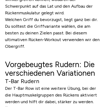
Schwerpunkt auf das Lat und den Aufbau der
Rückenmuskulatur gelegt wird.
Welchen Griff du bevorzugst, liegt ganz bei dir.
Du solltest die Griffvariante wählen, die am
besten zu deinen Zielen passt. Bei diesem
ultimativen Rücken-Workout verwenden wir den
Obergriff.
Vorgebeugtes Rudern: Die
verschiedenen Variationen
T-Bar Rudern
Der T-Bar Row ist eine weitere Übung, bei der
die Hauptmuskelgruppen des Rückens aktiviert
werden und hilft dir dabei, stärker zu werden.