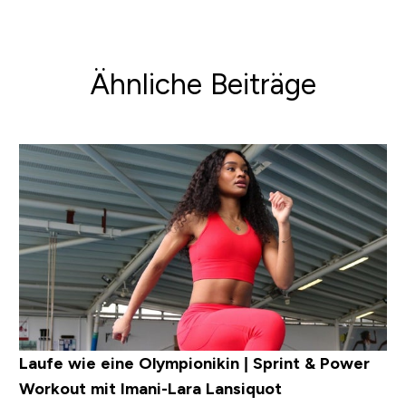
Ähnliche Beiträge
Laufe wie eine Olympionikin | Sprint & Power
Workout mit Imani-Lara Lansiquot