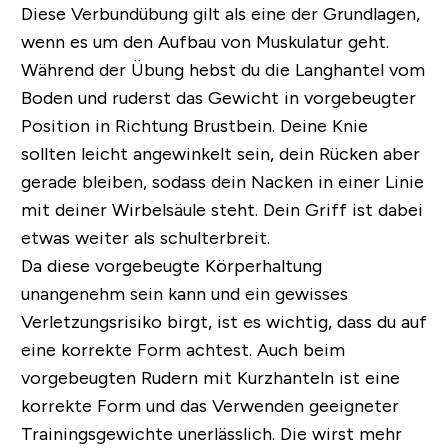
Diese Verbundübung gilt als eine der Grundlagen,
wenn es um den Aufbau von Muskulatur geht.
Während der Übung hebst du die Langhantel vom
Boden und ruderst das Gewicht in vorgebeugter
Position in Richtung Brustbein. Deine Knie
sollten leicht angewinkelt sein, dein Rücken aber
gerade bleiben, sodass dein Nacken in einer Linie
mit deiner Wirbelsäule steht. Dein Griff ist dabei
etwas weiter als schulterbreit.
Da diese vorgebeugte Körperhaltung
unangenehm sein kann und ein gewisses
Verletzungsrisiko birgt, ist es wichtig, dass du auf
eine korrekte Form achtest. Auch beim
vorgebeugten Rudern mit Kurzhanteln ist eine
korrekte Form und das Verwenden geeigneter
Trainingsgewichte unerlässlich. Die wirst mehr