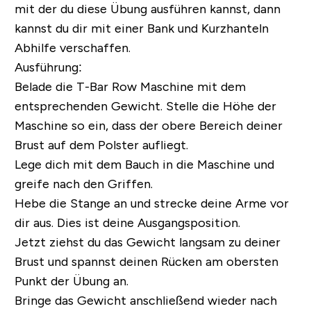
mit der du diese Übung ausführen kannst, dann
kannst du dir mit einer Bank und Kurzhanteln
Abhilfe verschaffen.
Ausführung:
Belade die T-Bar Row Maschine mit dem
entsprechenden Gewicht. Stelle die Höhe der
Maschine so ein, dass der obere Bereich deiner
Brust auf dem Polster aufliegt.
Lege dich mit dem Bauch in die Maschine und
greife nach den Griffen.
Hebe die Stange an und strecke deine Arme vor
dir aus. Dies ist deine Ausgangsposition.
Jetzt ziehst du das Gewicht langsam zu deiner
Brust und spannst deinen Rücken am obersten
Punkt der Übung an.
Bringe das Gewicht anschließend wieder nach