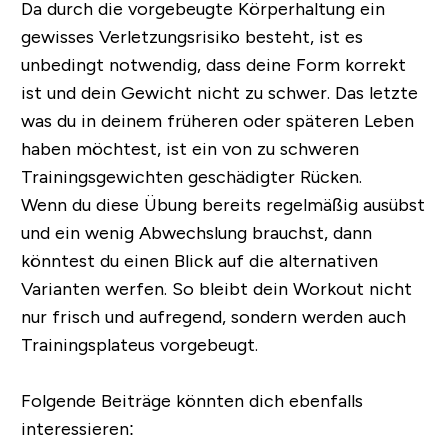
Da durch die vorgebeugte Körperhaltung ein
gewisses Verletzungsrisiko besteht, ist es
unbedingt notwendig, dass deine Form korrekt
ist und dein Gewicht nicht zu schwer. Das letzte
was du in deinem früheren oder späteren Leben
haben möchtest, ist ein von zu schweren
Trainingsgewichten geschädigter Rücken.
Wenn du diese Übung bereits regelmäßig ausübst
und ein wenig Abwechslung brauchst, dann
könntest du einen Blick auf die alternativen
Varianten werfen. So bleibt dein Workout nicht
nur frisch und aufregend, sondern werden auch
Trainingsplateus vorgebeugt.
Folgende Beiträge könnten dich ebenfalls
interessieren: