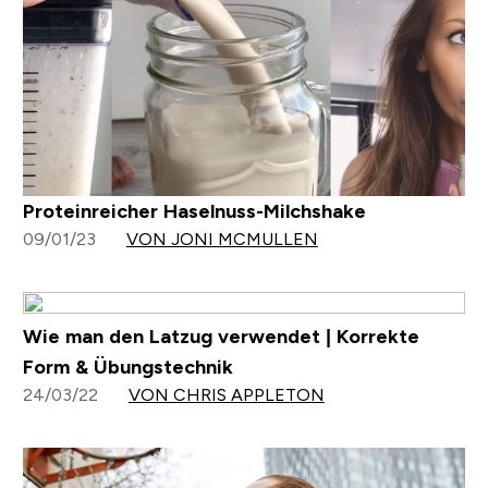
Proteinreicher Haselnuss-Milchshake
09/01/23
VON JONI MCMULLEN
Wie man den Latzug verwendet | Korrekte
Form & Übungstechnik
24/03/22
VON CHRIS APPLETON