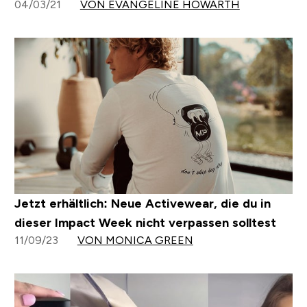
04/03/21
VON EVANGELINE HOWARTH
Jetzt erhältlich: Neue Activewear, die du in
dieser Impact Week nicht verpassen solltest
11/09/23
VON MONICA GREEN