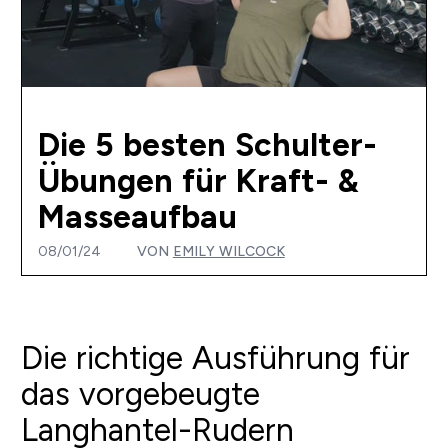
Die 5 besten Schulter-
Übungen für Kraft- &
Masseaufbau
08/01/24
VON
EMILY WILCOCK
Die richtige Ausführung für
das vorgebeugte
Langhantel-Rudern