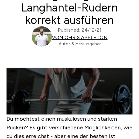
Langhantel-Rudern
korrekt ausführen
Published: 24/12/21
VON CHRIS APPLETON
Autor & Herausgeber
Du möchtest einen muskulösen und starken
Rücken? Es gibt verschiedene Möglichkeiten, wie
du dies erreichst - aber eine der besten ist