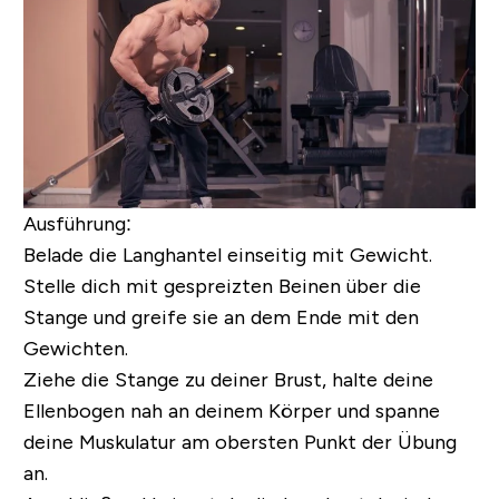
Ausführung:
Belade die Langhantel einseitig mit Gewicht.
Stelle dich mit gespreizten Beinen über die
Stange und greife sie an dem Ende mit den
Gewichten.
Ziehe die Stange zu deiner Brust, halte deine
Ellenbogen nah an deinem Körper und spanne
deine Muskulatur am obersten Punkt der Übung
an.