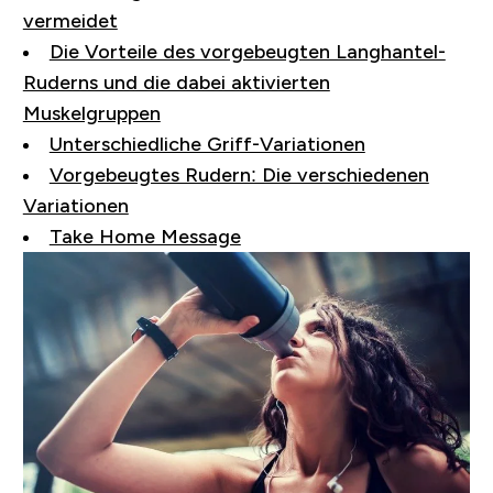
vermeidet
Die Vorteile des vorgebeugten Langhantel-
Ruderns und die dabei aktivierten
Muskelgruppen
Unterschiedliche Griff-Variationen
Vorgebeugtes Rudern: Die verschiedenen
Variationen
Take Home Message