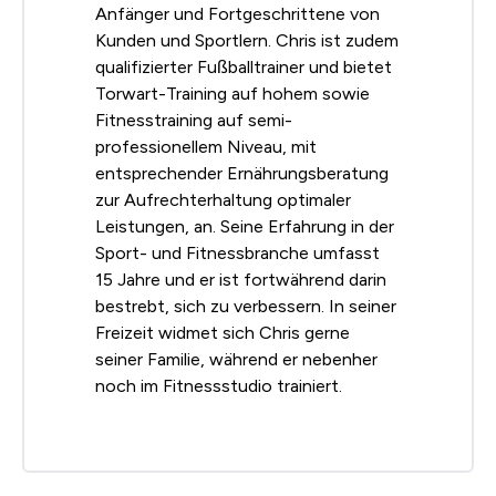
Anfänger und Fortgeschrittene von
Kunden und Sportlern. Chris ist zudem
qualifizierter Fußballtrainer und bietet
Torwart-Training auf hohem sowie
Fitnesstraining auf semi-
professionellem Niveau, mit
entsprechender Ernährungsberatung
zur Aufrechterhaltung optimaler
Leistungen, an. Seine Erfahrung in der
Sport- und Fitnessbranche umfasst
15 Jahre und er ist fortwährend darin
bestrebt, sich zu verbessern. In seiner
Freizeit widmet sich Chris gerne
seiner Familie, während er nebenher
noch im Fitnessstudio trainiert.