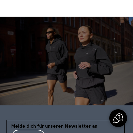
Melde dich für unseren Newsletter an