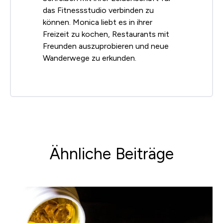
das Fitnessstudio verbinden zu
können. Monica liebt es in ihrer
Freizeit zu kochen, Restaurants mit
Freunden auszuprobieren und neue
Wanderwege zu erkunden.
Ähnliche Beiträge