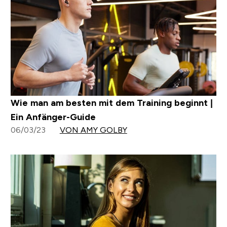
Wie man am besten mit dem Training beginnt |
Ein Anfänger-Guide
06/03/23
VON AMY GOLBY