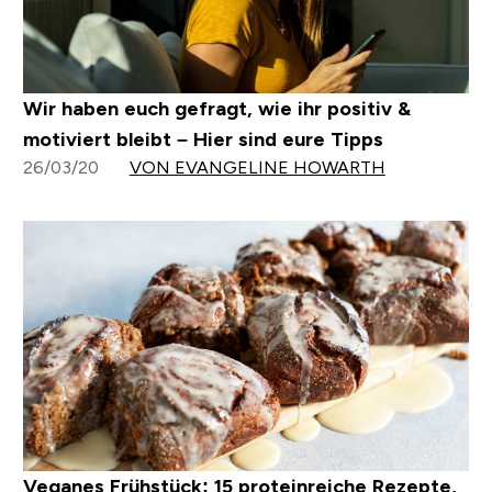
Wir haben euch gefragt, wie ihr positiv &
motiviert bleibt – Hier sind eure Tipps
26/03/20
VON EVANGELINE HOWARTH
Veganes Frühstück: 15 proteinreiche Rezepte,