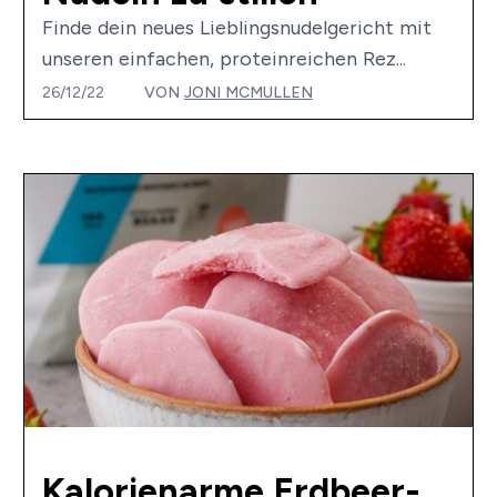
Finde dein neues Lieblingsnudelgericht mit
unseren einfachen, proteinreichen Rez...
26/12/22
VON
JONI MCMULLEN
Kalorienarme Erdbeer-