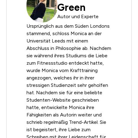
Green
Autor und Experte
Ursprünglich aus dem Süden Londons
stammend, schloss Monica an der
Universität Leeds mit einem
Abschluss in Philosophie ab. Nachdem
sie während ihres Studiums die Liebe
zum Fitnessstudio entdeckt hatte,
wurde Monica vom Krafttraining
angezogen, welches ihr in ihrer
stressigen Studienzeit sehr geholfen
hat. Nachdem sie für eine beliebte
Studenten-Website geschrieben
hatte, entwickelte Monica ihre
Fähigkeiten als Autorin weiter und
schrieb regelmäßig Trend-Artikel. Sie
ist begeistert, ihre Liebe zum
Schreiben mit ihrer Leidenschaft für