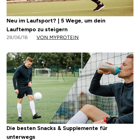
Neu im Laufsport? | 5 Wege, um dein
Lauftempo zu steigern
28/06/18
VON MYPROTEIN
Die besten Snacks & Supplemente für
unterwegs