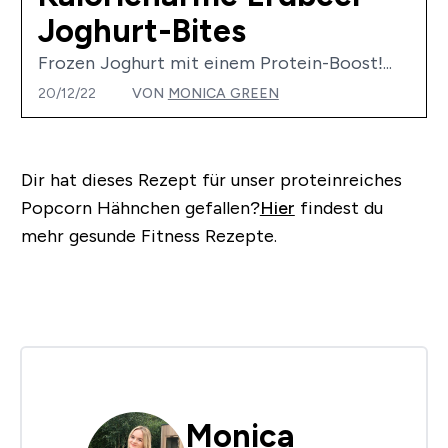
Joghurt-Bites
Frozen Joghurt mit einem Protein-Boost!...
20/12/22
VON
MONICA GREEN
Dir hat dieses Rezept für unser proteinreiches
Popcorn Hähnchen gefallen?
Hier
findest du
mehr gesunde Fitness Rezepte.
Monica