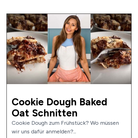
Cookie Dough Baked
Oat Schnitten
Cookie Dough zum Frühstück? Wo müssen
wir uns dafür anmelden?...