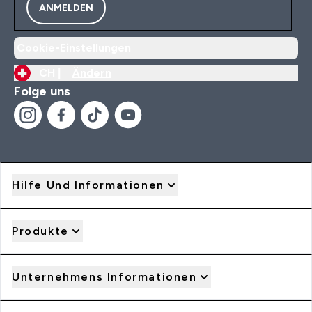
ANMELDEN
Cookie-Einstellungen
CH |
Ändern
Folge uns
Hilfe Und Informationen
Produkte
Unternehmens Informationen