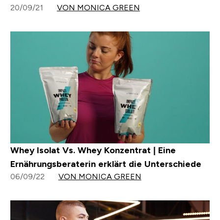
20/09/21
VON MONICA GREEN
Whey Isolat Vs. Whey Konzentrat | Eine
Ernährungsberaterin erklärt die Unterschiede
06/09/22
VON MONICA GREEN