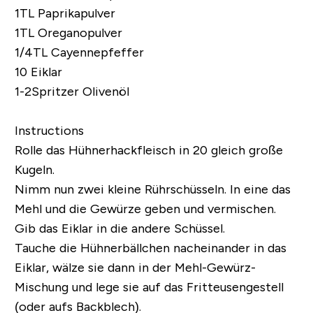
1TL Paprikapulver
1TL Oreganopulver
1/4TL Cayennepfeffer
10 Eiklar
1-2Spritzer Olivenöl
Instructions
Rolle das Hühnerhackfleisch in 20 gleich große
Kugeln.
Nimm nun zwei kleine Rührschüsseln. In eine das
Mehl und die Gewürze geben und vermischen.
Gib das Eiklar in die andere Schüssel.
Tauche die Hühnerbällchen nacheinander in das
Eiklar, wälze sie dann in der Mehl-Gewürz-
Mischung und lege sie auf das Fritteusengestell
(oder aufs Backblech).