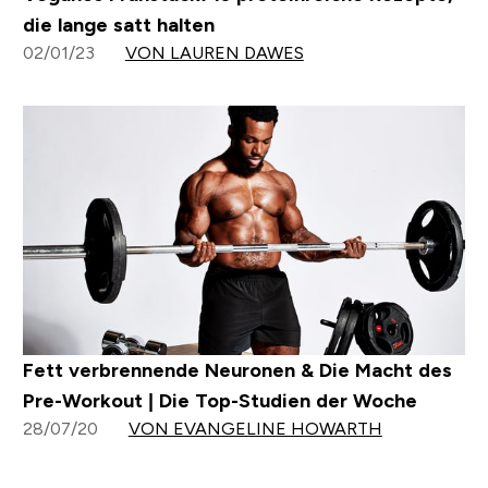
die lange satt halten
02/01/23
VON LAUREN DAWES
Fett verbrennende Neuronen & Die Macht des
Pre-Workout | Die Top-Studien der Woche
28/07/20
VON EVANGELINE HOWARTH