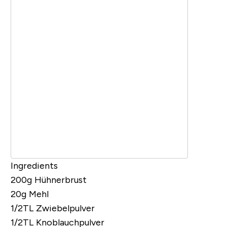
Ingredients
200g Hühnerbrust
20g Mehl
1/2TL Zwiebelpulver
1/2TL Knoblauchpulver