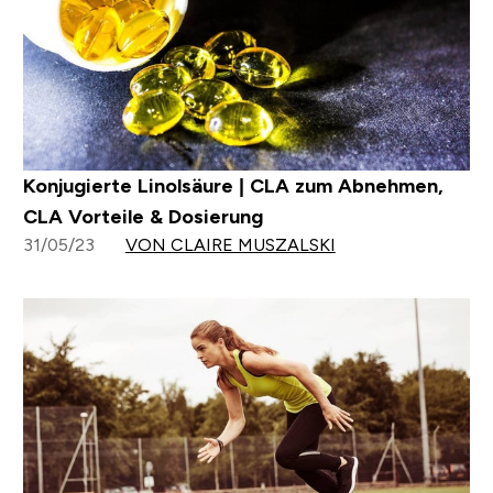
Konjugierte Linolsäure | CLA zum Abnehmen,
CLA Vorteile & Dosierung
31/05/23
VON CLAIRE MUSZALSKI