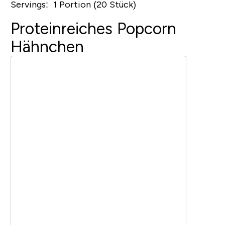
Servings: 1 Portion (20 Stück)
Proteinreiches Popcorn
Hähnchen