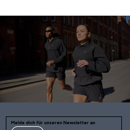
Melde dich für unseren Newsletter an