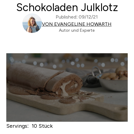
Schokoladen Julklotz
Published: 09/12/21
VON EVANGELINE HOWARTH
Autor und Experte
Servings: 10 Stück