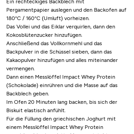
Ein rechteckiges Backblech mit
Pergamentpapier auslegen und den Backofen auf
180°C / 160°C (Umluft) vorheizen.
Das Vollei und das Eiklar verquirlen, dann den
Kokosblütenzucker hinzufügen.
Anschließend das Vollkornmehl und das
Backpulver in die Schüssel sieben, dann das
Kakaopulver hinzufügen und alles miteinander
vermengen.
Dann einen Messlöffel Impact Whey Protein
(Schokolade) einrühren und die Masse auf das
Backblech geben.
Im Ofen 20 Minuten lang backen, bis sich der
Biskuit elastisch anfühlt.
Für die Füllung den griechischen Joghurt mit
einem Messlöffel Impact Whey Protein