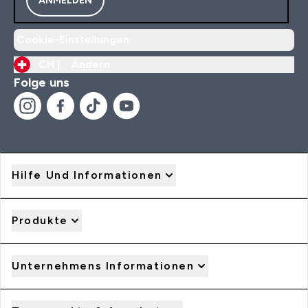
Cookie-Einstellungen
CH |
Ändern
Folge uns
Hilfe Und Informationen
Produkte
Unternehmens Informationen