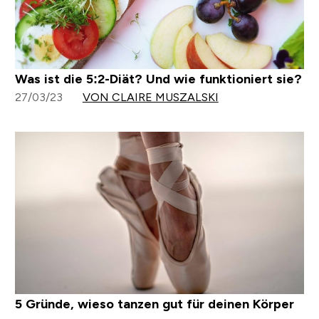
Was ist die 5:2-Diät? Und wie funktioniert sie?
27/03/23
VON CLAIRE MUSZALSKI
5 Gründe, wieso tanzen gut für deinen Körper