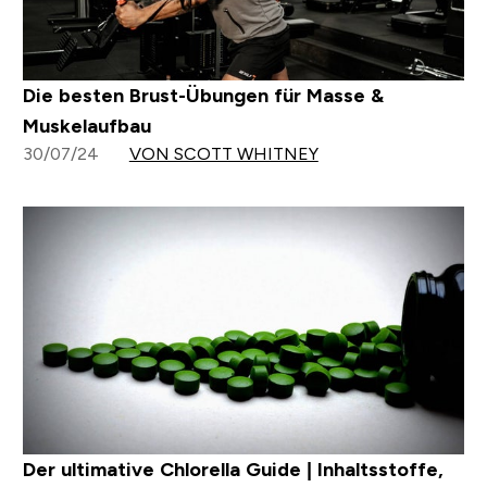
Die besten Brust-Übungen für Masse &
Muskelaufbau
30/07/24
VON SCOTT WHITNEY
Der ultimative Chlorella Guide | Inhaltsstoffe,