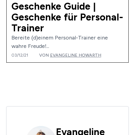
Geschenke Guide |
Geschenke für Personal-
Trainer
Bereite (d)einem Personal-Trainer eine
wahre Freude!...
03/12/21
VON
EVANGELINE HOWARTH
Evangeline