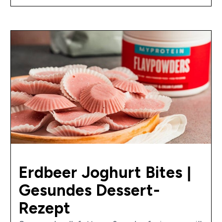
Erdbeer Joghurt Bites |
Gesundes Dessert-
Rezept