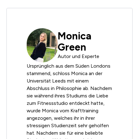
Monica
Green
Autor und Experte
Ursprünglich aus dem Süden Londons
stammend, schloss Monica an der
Universität Leeds mit einem
Abschluss in Philosophie ab. Nachdem
sie während ihres Studiums die Liebe
zum Fitnessstudio entdeckt hatte,
wurde Monica vom Krafttraining
angezogen, welches ihr in ihrer
stressigen Studienzeit sehr geholfen
hat. Nachdem sie für eine beliebte