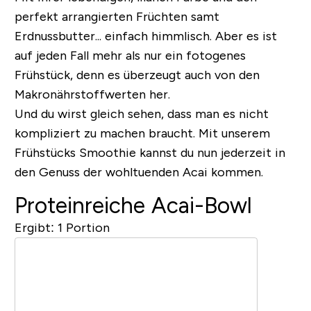
perfekt arrangierten Früchten samt
Erdnussbutter... einfach himmlisch. Aber es ist
auf jeden Fall mehr als nur ein fotogenes
Frühstück, denn es überzeugt auch von den
Makronährstoffwerten her.
Und du wirst gleich sehen, dass man es nicht
kompliziert zu machen braucht. Mit unserem
Frühstücks Smoothie kannst du nun jederzeit in
den Genuss der wohltuenden Acai kommen.
Proteinreiche Acai-Bowl
Ergibt:
1 Portion