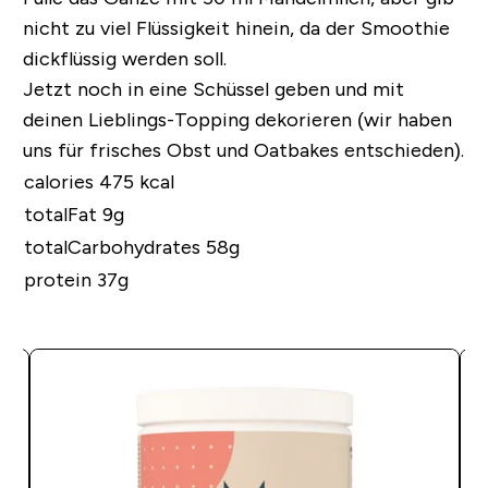
nicht zu viel Flüssigkeit hinein, da der Smoothie
dickflüssig werden soll.
Jetzt noch in eine Schüssel geben und mit
deinen Lieblings-Topping dekorieren (wir haben
uns für frisches Obst und Oatbakes entschieden).
calories 475 kcal
totalFat 9g
totalCarbohydrates 58g
protein 37g