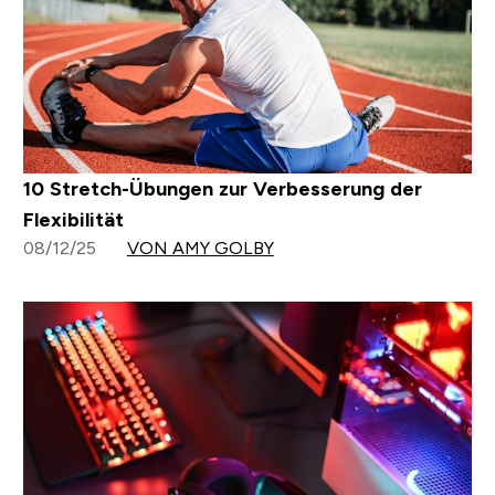
10 Stretch-Übungen zur Verbesserung der
Flexibilität
08/12/25
VON AMY GOLBY