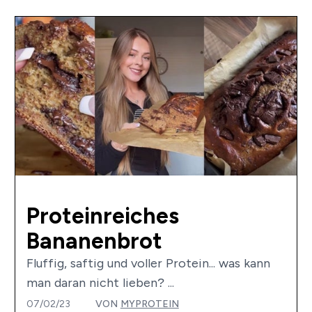
Proteinreiches
Bananenbrot
Fluffig, saftig und voller Protein... was kann
man daran nicht lieben? ...
07/02/23
VON
MYPROTEIN