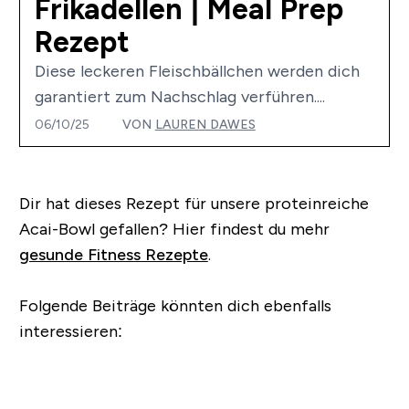
Frikadellen | Meal Prep
Rezept
Diese leckeren Fleischbällchen werden dich
garantiert zum Nachschlag verführen....
06/10/25
VON
LAUREN DAWES
Dir hat dieses Rezept für unsere proteinreiche
Acai-Bowl gefallen?
Hier findest du mehr
gesunde Fitness Rezepte
.
Folgende Beiträge könnten dich ebenfalls
interessieren: