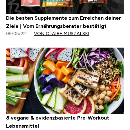
Die besten Supplemente zum Erreichen deiner
Ziele | Vom Ernährungsberater bestätigt
05/05/22
VON CLAIRE MUSZALSKI
8 vegane & evidenzbasierte Pre-Workout
Lebensmittel