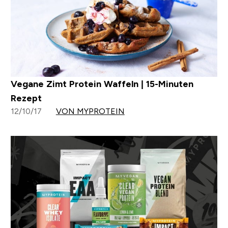
Vegane Zimt Protein Waffeln | 15-Minuten
Rezept
12/10/17
VON MYPROTEIN