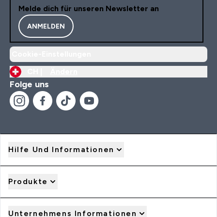
Melde dich für unseren Newsletter an
ANMELDEN
Cookie-Einstellungen
CH |
Ändern
Folge uns
Hilfe Und Informationen
Produkte
Unternehmens Informationen