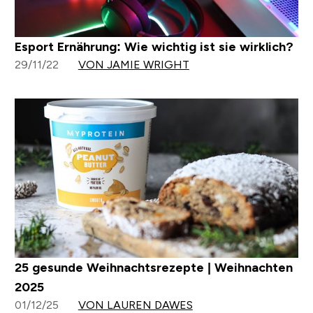
Esport Ernährung: Wie wichtig ist sie wirklich?
29/11/22
VON JAMIE WRIGHT
25 gesunde Weihnachtsrezepte | Weihnachten
2025
01/12/25
VON LAUREN DAWES