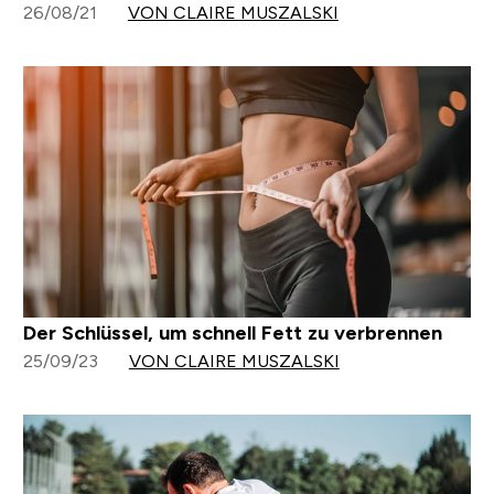
26/08/21
VON CLAIRE MUSZALSKI
Der Schlüssel, um schnell Fett zu verbrennen
25/09/23
VON CLAIRE MUSZALSKI