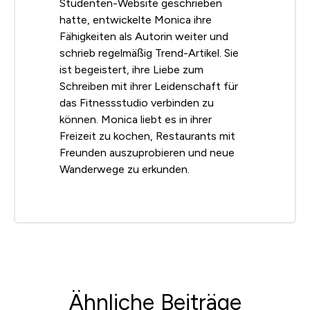
Studenten-Website geschrieben
hatte, entwickelte Monica ihre
Fähigkeiten als Autorin weiter und
schrieb regelmäßig Trend-Artikel. Sie
ist begeistert, ihre Liebe zum
Schreiben mit ihrer Leidenschaft für
das Fitnessstudio verbinden zu
können. Monica liebt es in ihrer
Freizeit zu kochen, Restaurants mit
Freunden auszuprobieren und neue
Wanderwege zu erkunden.
Ähnliche Beiträge