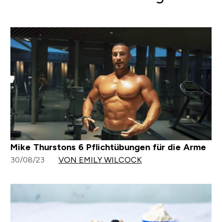
Mike Thurstons 6 Pflichtübungen für die Arme
30/08/23
VON EMILY WILCOCK