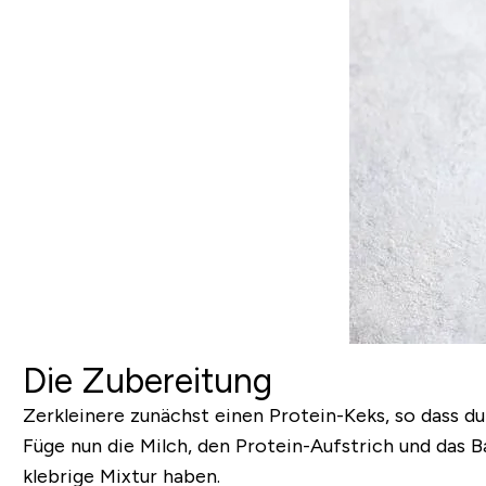
Die Zubereitung
Zerkleinere zunächst einen Protein-Keks, so dass du
Füge nun die Milch, den Protein-Aufstrich und das B
klebrige Mixtur haben.