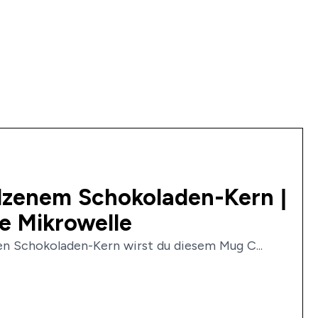
zenem Schokoladen-Kern |
ie Mikrowelle
n Schokoladen-Kern wirst du diesem Mug C...