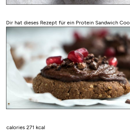
Dir hat dieses Rezept für ein Protein Sandwich Coo
calories 271 kcal