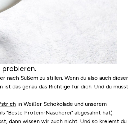
 probieren.
r nach Süßem zu stillen. Wenn du also auch dieser
st das genau das Richtige für dich. Und du musst
strich
in Weißer Schokolade und unserem
ls "Beste Protein-Nascherei" abgesahnt hat).
t, dann wissen wir auch nicht. Und so kreierst du