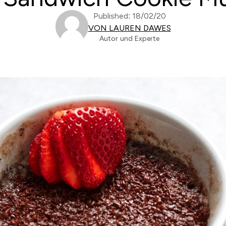
Published: 18/02/20
VON LAUREN DAWES
Autor und Experte