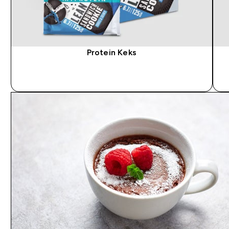
Protein Keks
SOFORTKAUF