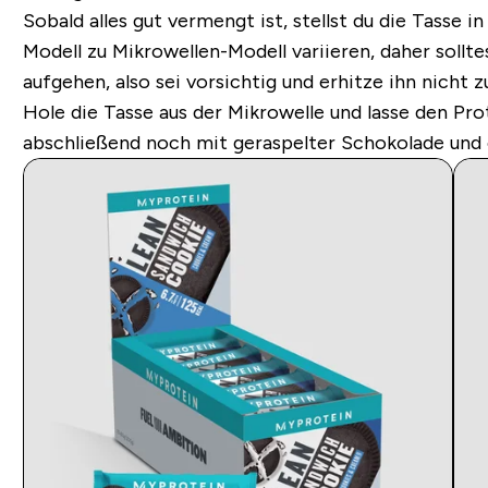
Sobald alles gut vermengt ist, stellst du die Tasse
Modell zu Mikrowellen-Modell variieren, daher sollt
aufgehen, also sei vorsichtig und erhitze ihn nicht z
Hole die Tasse aus der Mikrowelle und lasse den Pr
abschließend noch mit geraspelter Schokolade und 