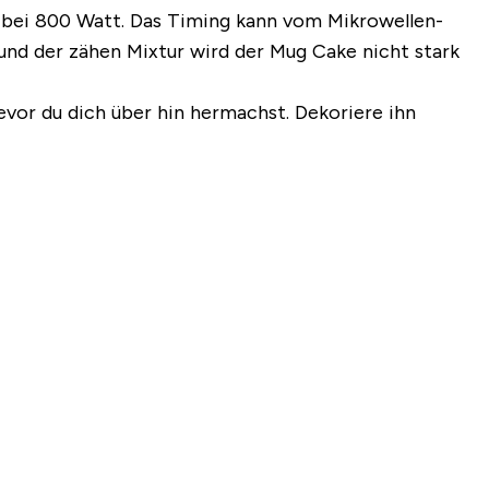
en bei 800 Watt. Das Timing kann vom Mikrowellen-
rund der zähen Mixtur wird der Mug Cake nicht stark
vor du dich über hin hermachst. Dekoriere ihn