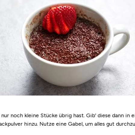
 nur noch kleine Stücke übrig hast. Gib' diese dann in 
ackpulver hinzu. Nutze eine Gabel, um alles gut durchzu