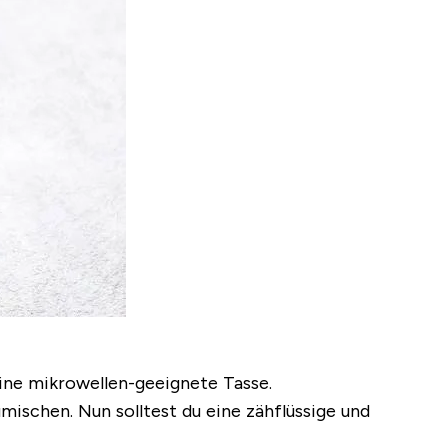
eine mikrowellen-geeignete Tasse.
mischen. Nun solltest du eine zähflüssige und