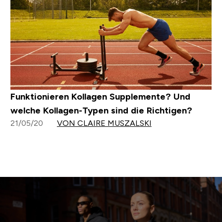
Funktionieren Kollagen Supplemente? Und
welche Kollagen-Typen sind die Richtigen?
21/05/20
VON CLAIRE MUSZALSKI