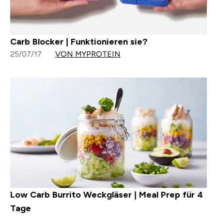
Carb Blocker | Funktionieren sie?
25/07/17
VON MYPROTEIN
Low Carb Burrito Weckgläser | Meal Prep für 4
Tage