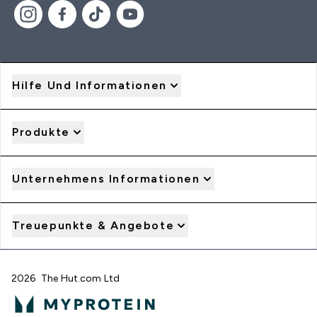
Hilfe Und Informationen
Produkte
Unternehmens Informationen
Treuepunkte & Angebote
2026 The Hut.com Ltd