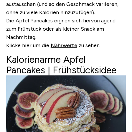
austauschen
(und so den Geschmack variieren,
ohne zu viele Kalorien hinzuzufügen).
Die Apfel Pancakes eignen sich hervorragend
zum Frühstück oder als kleiner Snack am
Nachmittag.
Klicke hier um die
Nährwerte
zu sehen.
Kalorienarme Apfel
Pancakes | Frühstücksidee