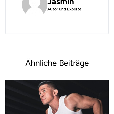
Jasmin
Autor und Experte
Ähnliche Beiträge