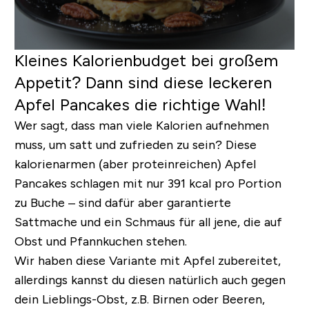
Kleines Kalorienbudget bei großem
Appetit? Dann sind diese leckeren
Apfel Pancakes die richtige Wahl!
Wer sagt, dass man viele Kalorien aufnehmen
muss, um satt und zufrieden zu sein? Diese
kalorienarmen (aber proteinreichen) Apfel
Pancakes schlagen mit
nur 391 kcal pro Portion
zu Buche – sind dafür aber garantierte
Sattmache und ein Schmaus für all jene, die auf
Obst und Pfannkuchen stehen.
Wir haben diese Variante mit Apfel zubereitet,
allerdings kannst du diesen natürlich auch gegen
dein Lieblings-Obst, z.B. Birnen oder Beeren,