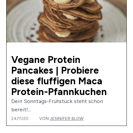
Vegane Protein
Pancakes | Probiere
diese fluffigen Maca
Protein-Pfannkuchen
Dein Sonntags-Frühstück steht schon
bereit!...
24/11/20
VON
JENNIFER BLOW