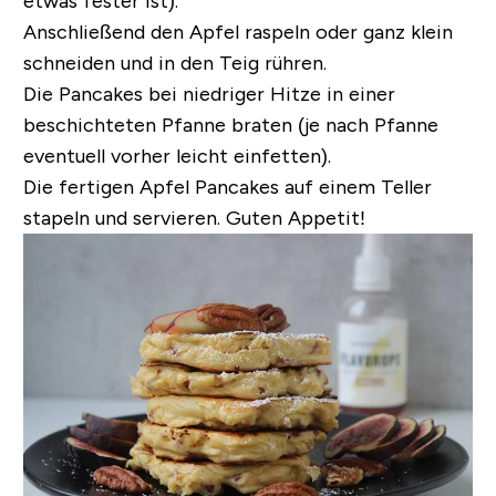
etwas fester ist).
Anschließend den Apfel raspeln oder ganz klein
schneiden und in den Teig rühren.
Die Pancakes bei niedriger Hitze in einer
beschichteten Pfanne braten (je nach Pfanne
eventuell vorher leicht einfetten).
Die fertigen Apfel Pancakes auf einem Teller
stapeln und servieren. Guten Appetit!