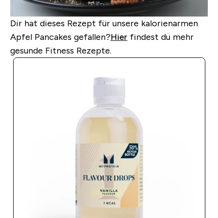
Dir hat dieses Rezept für unsere kalorienarmen
Apfel Pancakes gefallen?
Hier
findest du mehr
gesunde Fitness Rezepte.