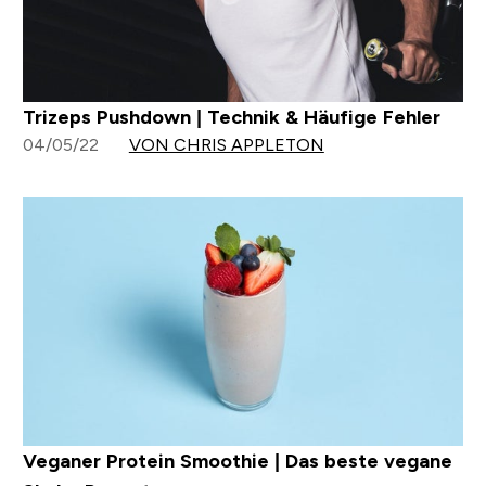
Trizeps Pushdown | Technik & Häufige Fehler
04/05/22
VON CHRIS APPLETON
Veganer Protein Smoothie | Das beste vegane