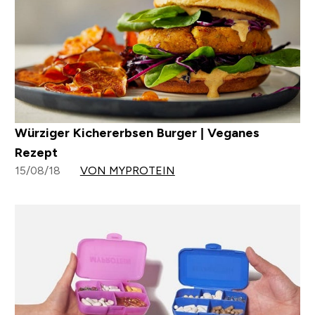
Würziger Kichererbsen Burger | Veganes
Rezept
15/08/18
VON MYPROTEIN