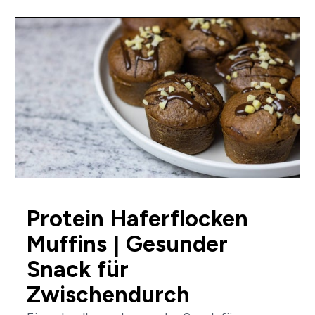
Protein Haferflocken
Muffins | Gesunder
Snack für
Zwischendurch