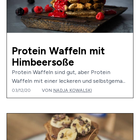
Protein Waffeln mit
Himbeersoße
Protein Waffeln sind gut, aber Protein
Waffeln mit einer leckeren und selbstgema...
03/12/20
VON
NADJA KOWALSKI