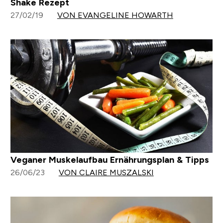
Shake Rezept
27/02/19
VON EVANGELINE HOWARTH
Veganer Muskelaufbau Ernährungsplan & Tipps
26/06/23
VON CLAIRE MUSZALSKI