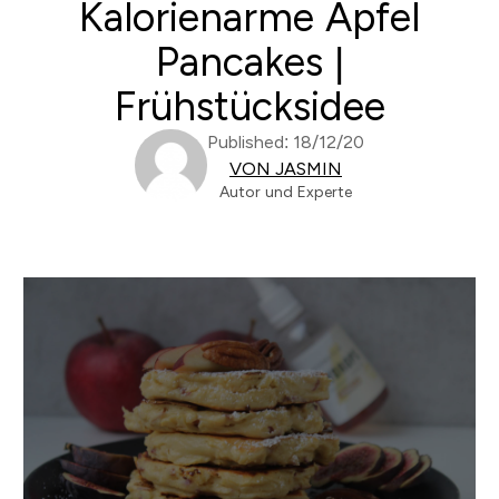
Kalorienarme Apfel
Pancakes |
Frühstücksidee
Published: 18/12/20
VON JASMIN
Autor und Experte