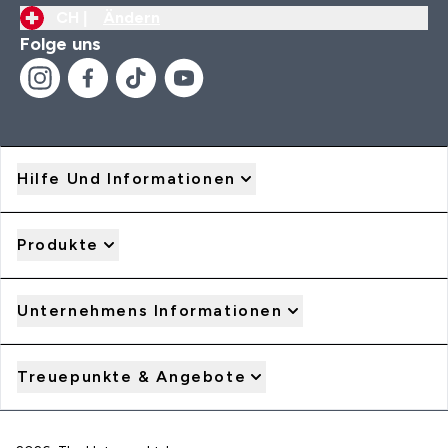
CH |
Ändern
Folge uns
Hilfe Und Informationen
Produkte
Unternehmens Informationen
Treuepunkte & Angebote