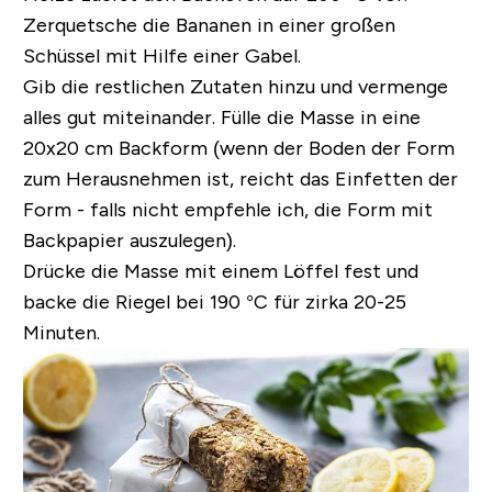
Zerquetsche die Bananen in einer großen
Schüssel mit Hilfe einer Gabel.
Gib die restlichen Zutaten hinzu und vermenge
alles gut miteinander. Fülle die Masse in eine
20x20 cm Backform (wenn der Boden der Form
zum Herausnehmen ist, reicht das Einfetten der
Form - falls nicht empfehle ich, die Form mit
Backpapier auszulegen).
Drücke die Masse mit einem Löffel fest und
backe die Riegel bei 190 °C für zirka 20-25
Minuten.