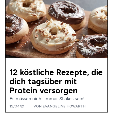
12 köstliche Rezepte, die
dich tagsüber mit
Protein versorgen
Es müssen nicht immer Shakes sein!...
19/04/21
VON
EVANGELINE HOWARTH