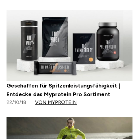
Geschaffen für Spitzenleistungsfähigkeit |
Entdecke das Myprotein Pro Sortiment
22/10/18
VON MYPROTEIN