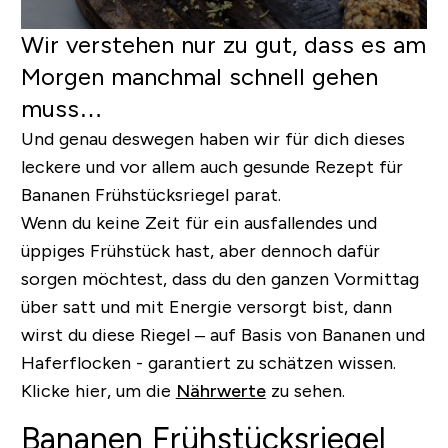
Wir verstehen nur zu gut, dass es am
Morgen manchmal schnell gehen
muss…
Und genau deswegen haben wir für dich dieses
leckere und vor allem auch gesunde Rezept für
Bananen Frühstücksriegel parat.
Wenn du keine Zeit für ein ausfallendes und
üppiges Frühstück hast, aber dennoch dafür
sorgen möchtest,
dass du den ganzen Vormittag
über satt und mit Energie versorgt bist
, dann
wirst du diese Riegel – auf Basis von Bananen und
Haferflocken - garantiert zu schätzen wissen.
Klicke hier, um die
Nährwerte
zu sehen.
Bananen Frühstücksriegel