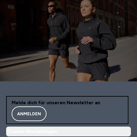
Melde dich für unseren Newsletter an
ANMELDEN
Cookie-Einstellungen