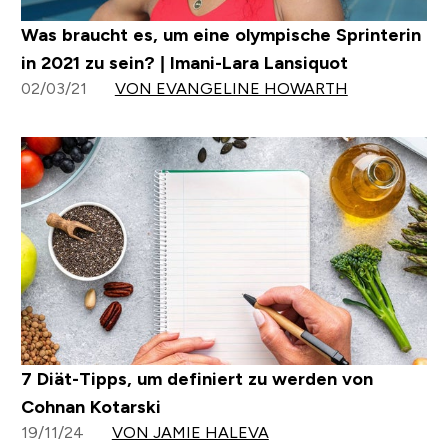
Was braucht es, um eine olympische Sprinterin
in 2021 zu sein? | Imani-Lara Lansiquot
02/03/21
VON EVANGELINE HOWARTH
7 Diät-Tipps, um definiert zu werden von
Cohnan Kotarski
19/11/24
VON JAMIE HALEVA