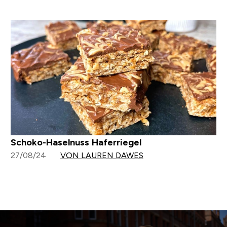
Schoko-Haselnuss Haferriegel
27/08/24
VON LAUREN DAWES