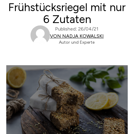
Frühstücksriegel mit nur
6 Zutaten
Published: 26/04/21
VON NADJA KOWALSKI
Autor und Experte