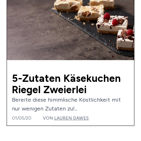
5-Zutaten Käsekuchen
Riegel Zweierlei
Bereite diese himmlische Köstlichkeit mit
nur wenigen Zutaten zu!...
01/05/20
VON
LAUREN DAWES