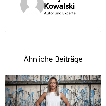
Kowalski
Autor und Experte
Ähnliche Beiträge