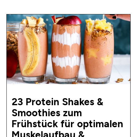
23 Protein Shakes &
Smoothies zum
Frühstück für optimalen
Muskelaufbau &