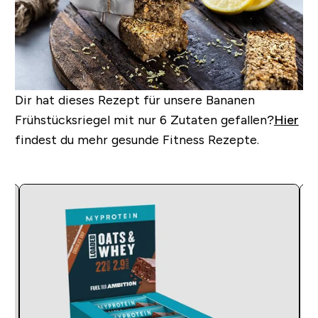
Dir hat dieses Rezept für unsere Bananen
Frühstücksriegel mit nur 6 Zutaten gefallen?
Hier
findest du mehr gesunde Fitness Rezepte.