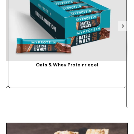
Oats & Whey Proteinriegel
SOFORTKAUF