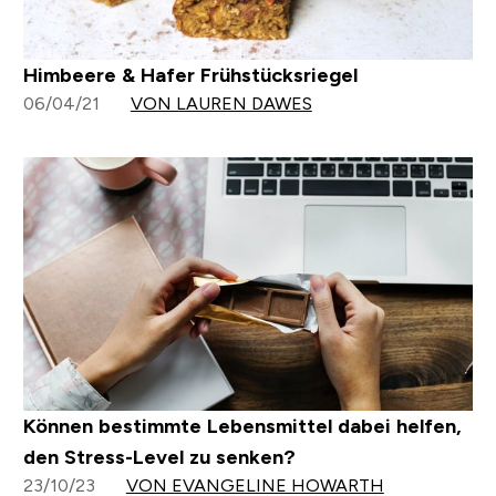
Himbeere & Hafer Frühstücksriegel
06/04/21
VON LAUREN DAWES
Können bestimmte Lebensmittel dabei helfen,
den Stress-Level zu senken?
23/10/23
VON EVANGELINE HOWARTH