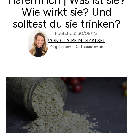
Hafermilch | Was ist sie?
Wie wirkt sie? Und
solltest du sie trinken?
Published: 30/05/23
VON CLAIRE MUSZALSKI
Zugelassene Diätassistentin