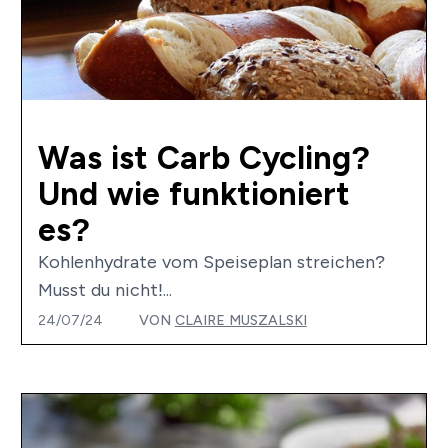
Was ist Carb Cycling?
Und wie funktioniert
es?
Kohlenhydrate vom Speiseplan streichen?
Musst du nicht!...
24/07/24
VON
CLAIRE MUSZALSKI