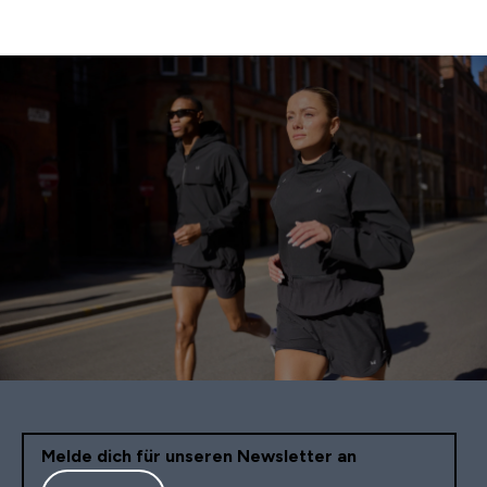
Melde dich für unseren Newsletter an