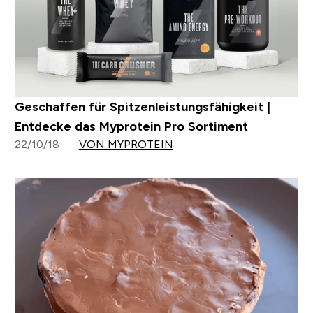
Geschaffen für Spitzenleistungsfähigkeit |
Entdecke das Myprotein Pro Sortiment
22/10/18
VON MYPROTEIN