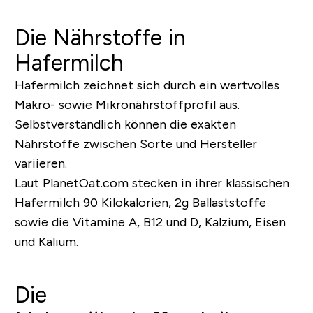
Die Nährstoffe in
Hafermilch
Hafermilch zeichnet sich durch ein wertvolles
Makro- sowie Mikronährstoffprofil aus.
Selbstverständlich können die exakten
Nährstoffe zwischen Sorte und Hersteller
variieren.
Laut PlanetOat.com stecken in ihrer klassischen
Hafermilch 90 Kilokalorien, 2g Ballaststoffe
sowie die Vitamine A, B12 und D, Kalzium, Eisen
und Kalium.
Die