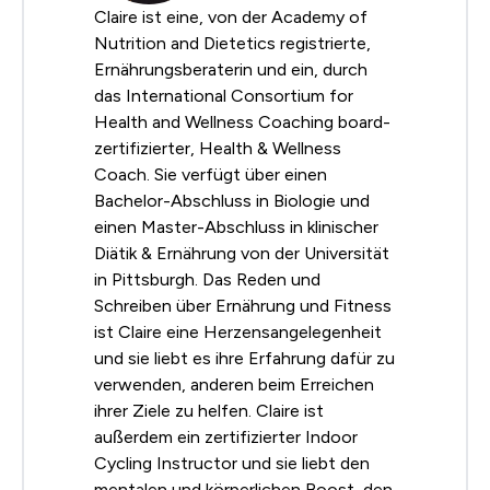
Claire ist eine, von der Academy of
Nutrition and Dietetics registrierte,
Ernährungsberaterin und ein, durch
das International Consortium for
Health and Wellness Coaching board-
zertifizierter, Health & Wellness
Coach. Sie verfügt über einen
Bachelor-Abschluss in Biologie und
einen Master-Abschluss in klinischer
Diätik & Ernährung von der Universität
in Pittsburgh. Das Reden und
Schreiben über Ernährung und Fitness
ist Claire eine Herzensangelegenheit
und sie liebt es ihre Erfahrung dafür zu
verwenden, anderen beim Erreichen
ihrer Ziele zu helfen. Claire ist
außerdem ein zertifizierter Indoor
Cycling Instructor und sie liebt den
mentalen und körperlichen Boost, den