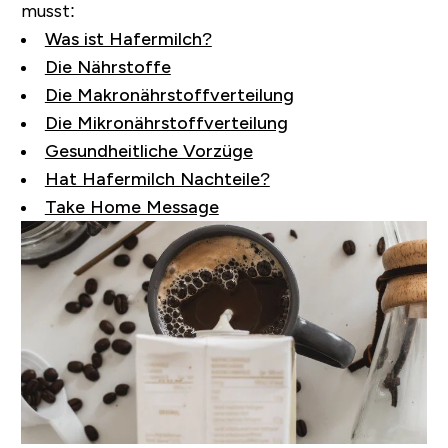
musst:
Was ist Hafermilch?
Die Nährstoffe
Die Makronährstoffverteilung
Die Mikronährstoffverteilung
Gesundheitliche Vorzüge
Hat Hafermilch Nachteile?
Take Home Message