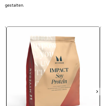
gestalten.