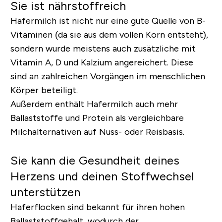
Sie ist nährstoffreich
Hafermilch ist nicht nur eine gute Quelle von B-
Vitaminen (da sie aus dem vollen Korn entsteht),
sondern wurde meistens auch zusätzliche mit
Vitamin A, D und Kalzium angereichert. Diese
sind an zahlreichen Vorgängen im menschlichen
Körper beteiligt.
Außerdem enthält Hafermilch auch mehr
Ballaststoffe und Protein als vergleichbare
Milchalternativen auf Nuss- oder Reisbasis.
Sie kann die Gesundheit deines
Herzens und deinen Stoffwechsel
unterstützen
Haferflocken sind bekannt für ihren hohen
Ballaststoffgehalt, wodurch der