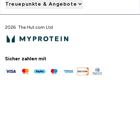
Treuepunkte & Angebote
2026 The Hut.com Ltd
Sicher zahlen mit