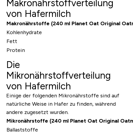
Makronährstoffverteilung
von Hafermilch
Makronährstoffe (240 ml Planet Oat Original Oatm
Kohlenhydrate
Fett
Protein
Die
Mikronährstoffverteilung
von Hafermilch
Einige der folgenden Mikronährstoffe sind auf
natürliche Weise in Hafer zu finden, während
andere zugesetzt wurden.
Mikronährstoffe (240 ml Planet Oat Original Oatm
Ballaststoffe