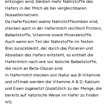
entzogen wird, bleiben mehr Nährstoffe des
Hafers in der Milch als bei vergleichbaren
Nussalternativen.
Da Haferflocken wahre Nährstoffbomben sind,
stecken auch in der Hafermilch reichlich Protein,
Ballaststoffe, Vitamine sowie Mineralstoffe.
Auch wenn ein Teil der Nährstoffe im festen
Brei zurückbleibt, der durch das Pürieren und
Absieben des Hafers entsteht, so enthält die
Hafermilch nach wie vor lösliche Ballaststoffe,
die reich an Beta-Glucan sind.
In Hafermilch stecken von Natur aus B-Vitamine
und oftmals werden die Vitamine A & D, Kalzium
und Eisen zugesetzt (zusätzlich zu der Menge, die
bereits auf natürliche Weise im Hafer zu finden
ist).