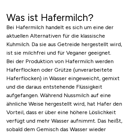
Was ist Hafermilch?
Bei Hafermilch handelt es sich um eine der
aktuellen Alternativen für die klassische
Kuhmilch. Da sie aus Getreide hergestellt wird,
ist sie milchfrei und
für Veganer geeignet
.
Bei der Produktion von Hafermilch werden
Haferflocken oder Grütze (unverarbeitete
Haferflocken) in Wasser eingeweicht, gemixt
und die daraus entstehende Flüssigkeit
aufgefangen. Während Nussmilch auf eine
ähnliche Weise hergestellt wird, hat Hafer den
Vorteil, dass er über eine höhere Löslichkeit
verfügt und mehr Wasser aufnimmt. Das heißt,
sobald dem Gemisch das Wasser wieder