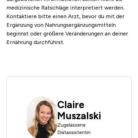
medizinische Ratschläge interpretiert werden.
Kontaktiere bitte einen Arzt, bevor du mit der
Ergänzung von Nahrungsergänzungsmitteln
beginnst oder größere Veränderungen an deiner
Ernährung durchführst.
Claire
Muszalski
Zugelassene
Diätassistentin