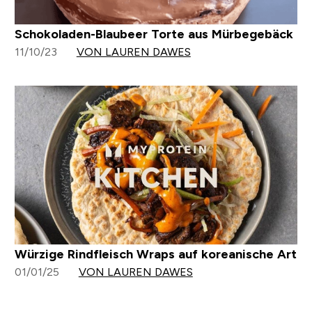
Schokoladen-Blaubeer Torte aus Mürbegebäck
11/10/23
VON LAUREN DAWES
Würzige Rindfleisch Wraps auf koreanische Art
01/01/25
VON LAUREN DAWES