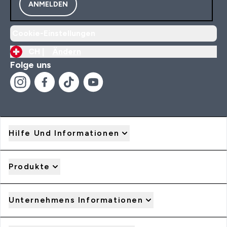
ANMELDEN
Cookie-Einstellungen
CH |
Ändern
Folge uns
Hilfe Und Informationen
Produkte
Unternehmens Informationen