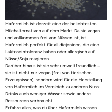
Hafermilch ist derzeit eine der beliebtesten
Milchalternativen auf dem Markt. Da sie vegan
und vollkommen frei von Nüssen ist, ist
Hafermilch perfekt für all diejenigen, die eine
Laktoseintoleranz haben oder allergisch auf
Nüsse/Soja reagieren.
Darüber hinaus ist sie sehr umweltfreundlich –
sie ist nicht nur vegan (frei von tierischen
Erzeugnissen), sondern wird für die Herstellung
von Hafermilch im Vergleich zu anderen Nuss-
Drinks auch weniger Wasser sowie andere
Ressourcen verbraucht.
Erfahre alles, was du über Hafermilch wissen