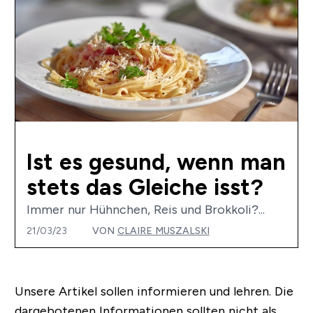
Ist es gesund, wenn man
stets das Gleiche isst?
Immer nur Hühnchen, Reis und Brokkoli?...
21/03/23
VON
CLAIRE MUSZALSKI
Unsere Artikel sollen informieren und lehren. Die
dargebotenen Informationen sollten nicht als