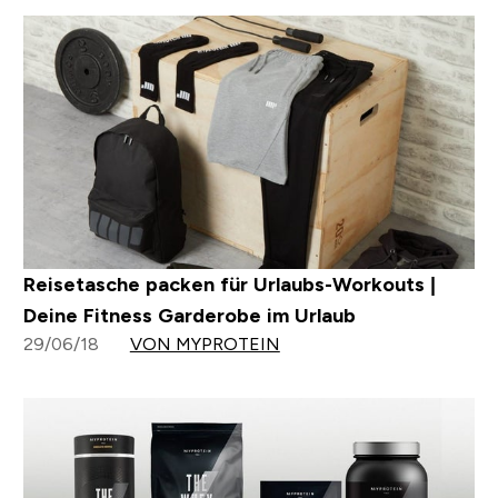
Reisetasche packen für Urlaubs-Workouts |
Deine Fitness Garderobe im Urlaub
29/06/18
VON MYPROTEIN