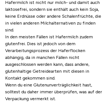
Hafermilch ist nicht nur milch- und damit auch
laktosefrei, sondern sie enthält auch kein Soja,
keine Erdnüsse oder andere Schalenfrüchte, die
in vielen anderen Milchalternativen zu finden
sind.
In den meisten Fällen ist Hafermilch zudem
glutenfrei.
Dies ist jedoch von dem
Verarbeitungsprozess der Haferflocken
abhängig, da in manchen Fällen nicht
ausgeschlossen werden kann, dass andere,
glutenhaltige Getreidearten mit diesen in
Kontakt gekommen sind.
Wenn du eine Glutenunverträglichkeit hast,
solltest du daher immer überprüfen, was auf der
Verpackung vermerkt ist.