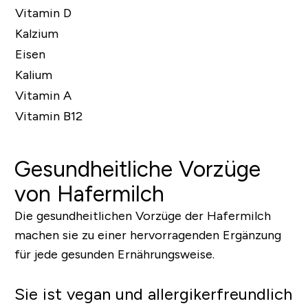
Vitamin D
Kalzium
Eisen
Kalium
Vitamin A
Vitamin B12
Gesundheitliche Vorzüge
von Hafermilch
Die gesundheitlichen Vorzüge der Hafermilch
machen sie zu einer hervorragenden Ergänzung
für jede gesunden Ernährungsweise.
Sie ist vegan und allergikerfreundlich