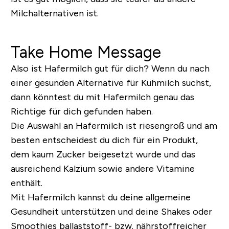
Milchalternativen ist.
Take Home Message
Also ist Hafermilch gut für dich? Wenn du nach
einer gesunden Alternative für Kuhmilch suchst,
dann könntest du mit Hafermilch genau das
Richtige für dich gefunden haben.
Die Auswahl an Hafermilch ist riesengroß und am
besten entscheidest du dich für ein Produkt,
dem kaum Zucker beigesetzt wurde und das
ausreichend Kalzium sowie andere Vitamine
enthält.
Mit Hafermilch kannst du deine allgemeine
Gesundheit unterstützen und deine Shakes oder
Smoothies ballaststoff- bzw. nährstoffreicher