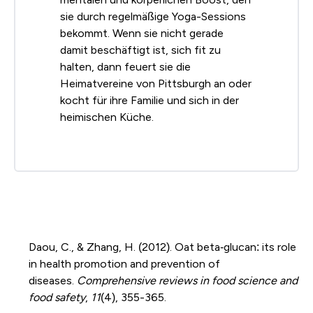
sie durch regelmäßige Yoga-Sessions
bekommt. Wenn sie nicht gerade
damit beschäftigt ist, sich fit zu
halten, dann feuert sie die
Heimatvereine von Pittsburgh an oder
kocht für ihre Familie und sich in der
heimischen Küche.
Daou, C., & Zhang, H. (2012). Oat beta‐glucan: its role
in health promotion and prevention of
diseases.
Comprehensive reviews in food science and
food safety
,
11
(4), 355-365.