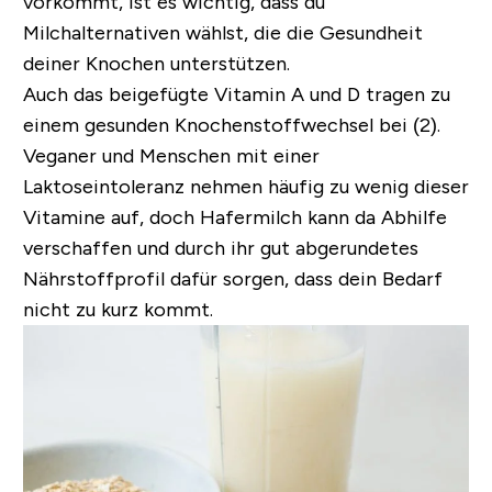
vorkommt, ist es wichtig, dass du
Milchalternativen wählst, die die Gesundheit
deiner Knochen unterstützen.
Auch das beigefügte Vitamin A und D tragen zu
einem gesunden Knochenstoffwechsel bei (2).
Veganer und Menschen mit einer
Laktoseintoleranz nehmen häufig zu wenig dieser
Vitamine auf, doch Hafermilch kann da Abhilfe
verschaffen und durch ihr gut abgerundetes
Nährstoffprofil dafür sorgen, dass dein Bedarf
nicht zu kurz kommt.