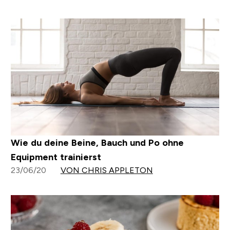
Wie du deine Beine, Bauch und Po ohne
Equipment trainierst
23/06/20
VON CHRIS APPLETON