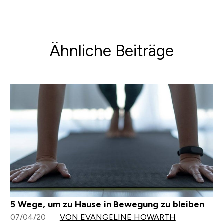
Ähnliche Beiträge
5 Wege, um zu Hause in Bewegung zu bleiben
07/04/20
VON EVANGELINE HOWARTH