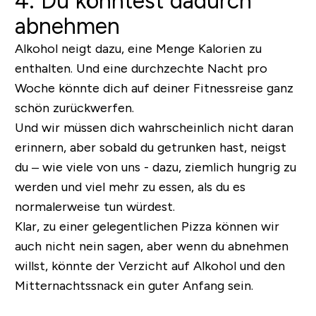
4. Du könntest dadurch
abnehmen
Alkohol neigt dazu, eine Menge Kalorien zu
enthalten. Und eine durchzechte Nacht pro
Woche könnte dich auf deiner Fitnessreise ganz
schön zurückwerfen.
Und wir müssen dich wahrscheinlich nicht daran
erinnern, aber sobald du getrunken hast, neigst
du – wie viele von uns - dazu, ziemlich hungrig zu
werden und viel mehr zu essen, als du es
normalerweise tun würdest.
Klar, zu einer gelegentlichen Pizza können wir
auch nicht nein sagen, aber wenn du abnehmen
willst, könnte der Verzicht auf Alkohol und den
Mitternachtssnack ein guter Anfang sein.