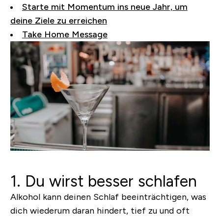
Starte mit Momentum ins neue Jahr, um
deine Ziele zu erreichen
Take Home Message
1. Du wirst besser schlafen
Alkohol kann deinen Schlaf beeinträchtigen, was
dich wiederum daran hindert, tief zu und oft