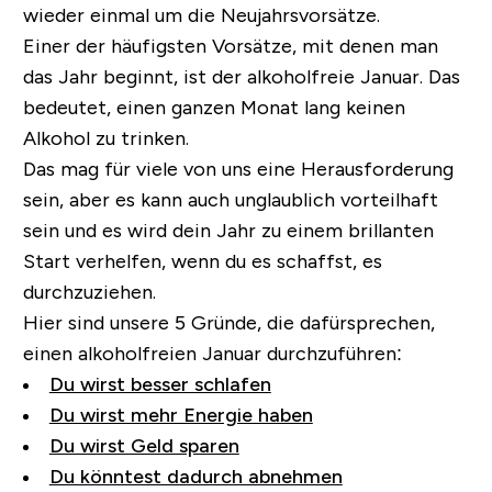
wieder einmal um die Neujahrsvorsätze.
Einer der häufigsten Vorsätze, mit denen man
das Jahr beginnt, ist der alkoholfreie Januar.
Das
bedeutet, einen ganzen Monat lang
keinen
Alkohol zu trinken.
Das mag für viele von uns eine Herausforderung
sein, aber es kann auch unglaublich vorteilhaft
sein und es wird dein Jahr zu einem brillanten
Start verhelfen, wenn du es schaffst, es
durchzuziehen.
Hier sind unsere 5 Gründe, die dafürsprechen,
einen alkoholfreien Januar durchzuführen:
Du wirst besser schlafen
Du wirst mehr Energie haben
Du wirst Geld sparen
Du könntest dadurch abnehmen