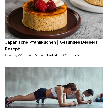
Japanische Pfannkuchen | Gesundes Dessert
Rezept
06/06/22
VON SVITLANA ORYSCHYN