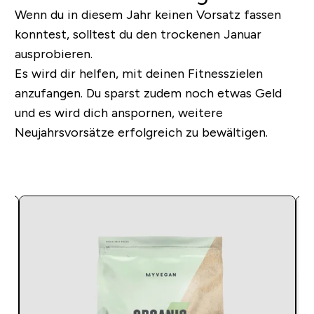
Wenn du in diesem Jahr keinen Vorsatz fassen
konntest, solltest du den trockenen Januar
ausprobieren.
Es wird dir helfen, mit deinen Fitnesszielen
anzufangen. Du sparst zudem noch etwas Geld
und es wird dich anspornen, weitere
Neujahrsvorsätze erfolgreich zu bewältigen.