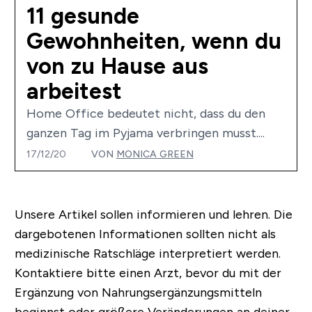
11 gesunde
Gewohnheiten, wenn du
von zu Hause aus
arbeitest
Home Office bedeutet nicht, dass du den
ganzen Tag im Pyjama verbringen musst....
17/12/20
VON
MONICA GREEN
Unsere Artikel sollen informieren und lehren. Die
dargebotenen Informationen sollten nicht als
medizinische Ratschläge interpretiert werden.
Kontaktiere bitte einen Arzt, bevor du mit der
Ergänzung von Nahrungsergänzungsmitteln