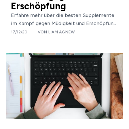
Erschöpfung
Erfahre mehr über die besten Supplemente
im Kampf gegen Müdigkeit und Erschöpfun...
17/12/20
VON
LIAM AGNEW