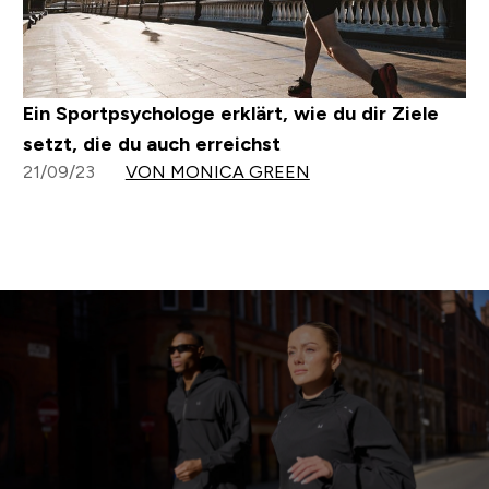
Ein Sportpsychologe erklärt, wie du dir Ziele
setzt, die du auch erreichst
21/09/23
VON MONICA GREEN