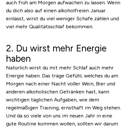
auch früh am Morgen aufwachen zu lassen. Wenn
du dich also auf einen alkoholfreien Januar
einlässt, wirst du viel weniger Schafe zählen und
viel mehr Qualitätsschlaf bekommen.
2. Du wirst mehr Energie
haben
Natürlich wirst du mit mehr Schlaf auch mehr
Energie haben. Das träge Gefühl, welches du am
Morgen nach einer Nacht voller Wein, Bier und
anderen alkoholischen Getränken hast, kann
wichtigen täglichen Aufgaben, wie dem
regelmäßigen Training, ernsthaft im Weg stehen.
Und da so viele von uns im neuen Jahr in eine
gute Routine kommen wollen, sollten wir darum