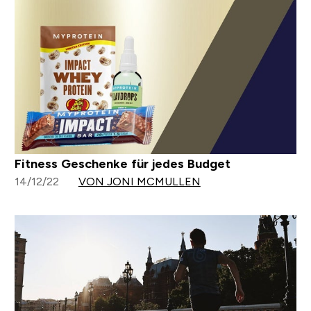
Fitness Geschenke für jedes Budget
14/12/22
VON JONI MCMULLEN