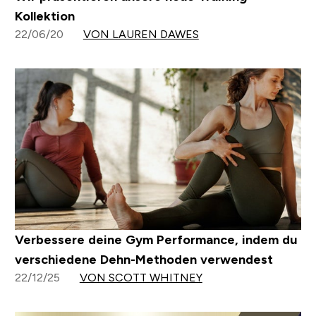
Kollektion
22/06/20
VON LAUREN DAWES
Verbessere deine Gym Performance, indem du
verschiedene Dehn-Methoden verwendest
22/12/25
VON SCOTT WHITNEY