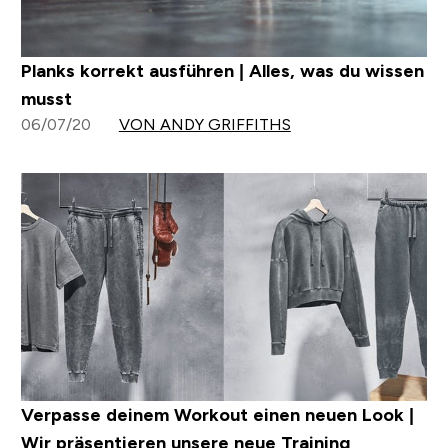
Planks korrekt ausführen | Alles, was du wissen
musst
06/07/20
VON ANDY GRIFFITHS
Verpasse deinem Workout einen neuen Look |
Wir präsentieren unsere neue Training