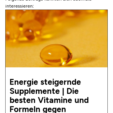
interessieren:
Energie steigernde
Supplemente | Die
besten Vitamine und
Formeln gegen