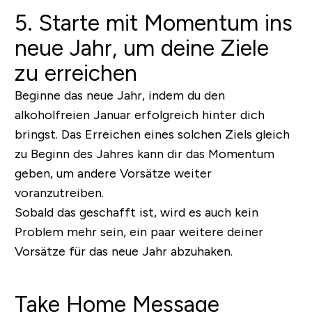
5. Starte mit Momentum ins
neue Jahr, um deine Ziele
zu erreichen
Beginne das neue Jahr, indem du den
alkoholfreien Januar erfolgreich hinter dich
bringst. Das Erreichen eines solchen Ziels gleich
zu Beginn des Jahres kann dir das Momentum
geben, um andere Vorsätze weiter
voranzutreiben.
Sobald das geschafft ist, wird es auch kein
Problem mehr sein, ein paar weitere deiner
Vorsätze für das neue Jahr abzuhaken.
Take Home Message