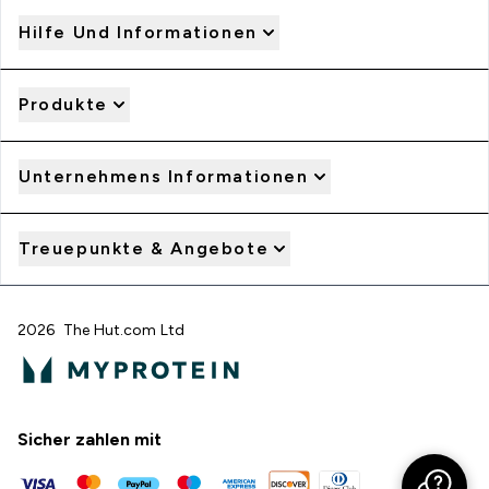
Hilfe Und Informationen
Produkte
Unternehmens Informationen
Treuepunkte & Angebote
2026 The Hut.com Ltd
Sicher zahlen mit