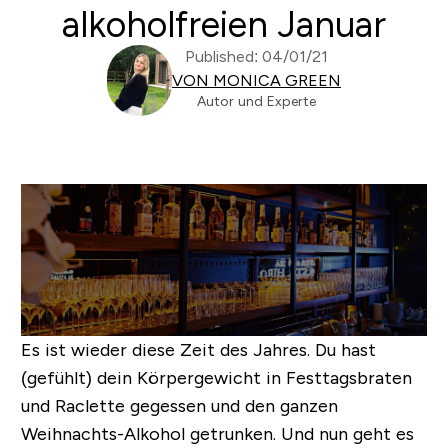
alkoholfreien Januar
Published: 04/01/21
VON MONICA GREEN
Autor und Experte
Es ist wieder diese Zeit des Jahres. Du hast
(gefühlt) dein Körpergewicht in Festtagsbraten
und Raclette gegessen und den ganzen
Weihnachts-Alkohol getrunken. Und nun geht es