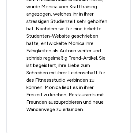
wurde Monica vom Krafttraining
angezogen, welches ihr in ihrer
stressigen Studienzeit sehr geholfen
hat. Nachdem sie für eine beliebte
Studenten-Website geschrieben
hatte, entwickelte Monica ihre
Fähigkeiten als Autorin weiter und
schrieb regelmäßig Trend-Artikel. Sie
ist begeistert, ihre Liebe zum
Schreiben mit ihrer Leidenschaft für
das Fitnessstudio verbinden zu
können. Monica liebt es in ihrer
Freizeit zu kochen, Restaurants mit
Freunden auszuprobieren und neue
Wanderwege zu erkunden.