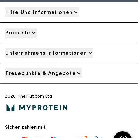
Hilfe Und Informationen
Produkte
Unternehmens Informationen
Treuepunkte & Angebote
2026 The Hut.com Ltd
Sicher zahlen mit