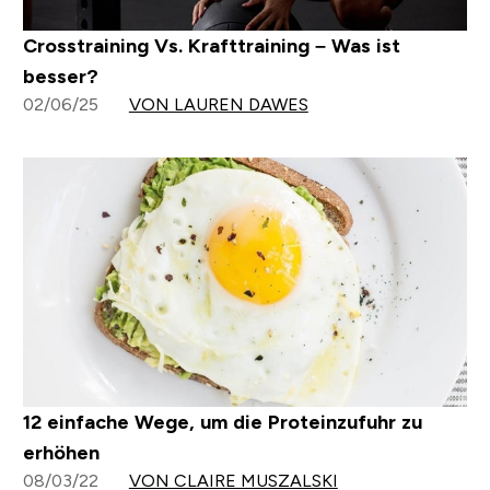
Crosstraining Vs. Krafttraining – Was ist
besser?
02/06/25
VON LAUREN DAWES
12 einfache Wege, um die Proteinzufuhr zu
erhöhen
08/03/22
VON CLAIRE MUSZALSKI