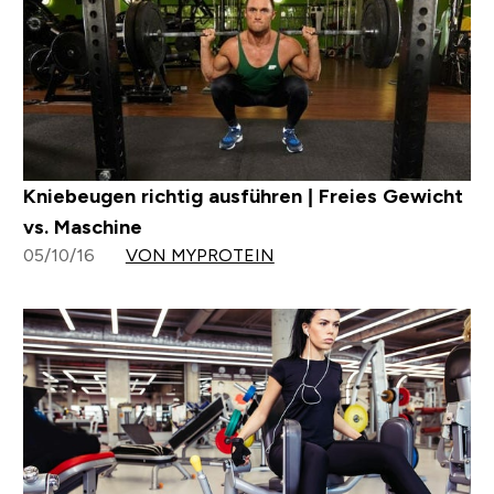
Kniebeugen richtig ausführen | Freies Gewicht
vs. Maschine
05/10/16
VON MYPROTEIN