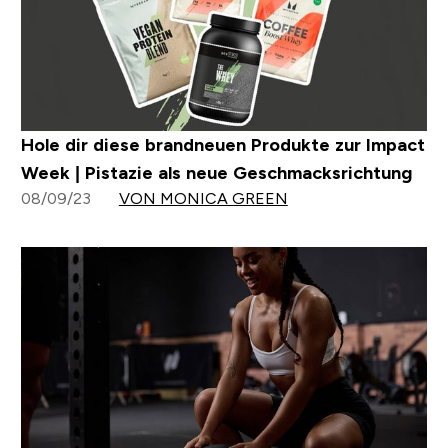
Hole dir diese brandneuen Produkte zur Impact
Week | Pistazie als neue Geschmacksrichtung
08/09/23
VON MONICA GREEN