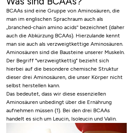
Was sind BCAAs?
BCAAs sind eine Gruppe von Aminosäuren, die
man im englischen Sprachraum auch als
„branched-chain amino acids“ bezeichnet (daher
auch die Abkürzung BCAAs). Hierzulande kennt
man sie auch als verzweigtkettige Aminosäuren.
Aminosäuren sind die Bausteine unserer Muskeln.
Der Begriff "verzweigtkettig" bezieht sich
hierbei auf die besondere chemische Struktur
dieser drei Aminosäuren, die unser Körper nicht
selbst herstellen kann.
Das bedeutet, dass wir diese essenziellen
Aminosäuren unbedingt über die Ernährung
aufnehmen müssen (1). Bei den drei BCAAs
handelt es sich um Leucin, Isoleucin und Valin.