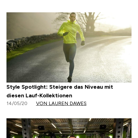
Style Spotlight: Steigere das Niveau mit
diesen Lauf-Kollektionen
14/05/20
VON LAUREN DAWES