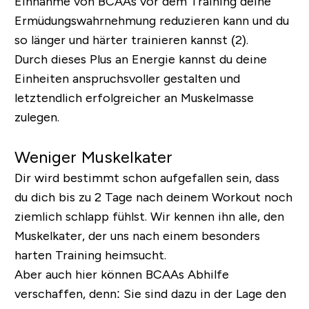
Einnahme von BCAAs vor dem Training deine
Ermüdungswahrnehmung reduzieren kann und du
so länger und härter trainieren kannst (2).
Durch dieses Plus an Energie kannst du deine
Einheiten anspruchsvoller gestalten und
letztendlich erfolgreicher an Muskelmasse
zulegen.
Weniger Muskelkater
Dir wird bestimmt schon aufgefallen sein, dass
du dich bis zu 2 Tage nach deinem Workout noch
ziemlich schlapp fühlst. Wir kennen ihn alle, den
Muskelkater, der uns nach einem besonders
harten Training heimsucht.
Aber auch hier können BCAAs Abhilfe
verschaffen, denn: Sie sind dazu in der Lage den