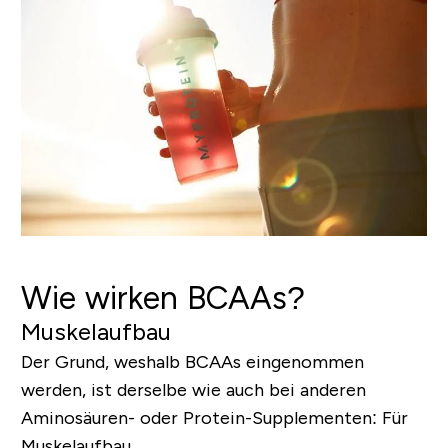
Wie wirken BCAAs?
Muskelaufbau
Der Grund, weshalb BCAAs eingenommen
werden, ist derselbe wie auch bei anderen
Aminosäuren- oder Protein-Supplementen: Für
Muskelaufbau.