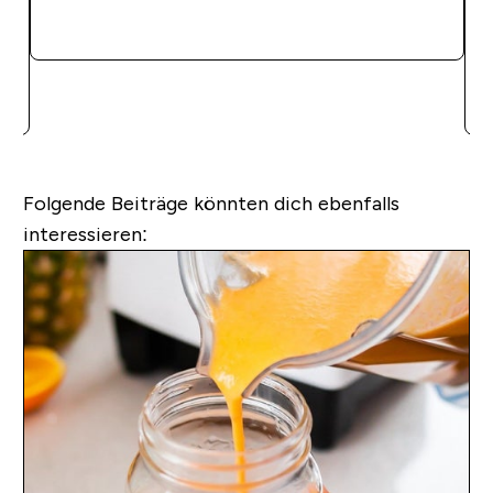
SOFORTKAUF
Folgende Beiträge könnten dich ebenfalls
interessieren: