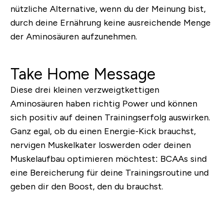
nützliche Alternative, wenn du der Meinung bist,
durch deine Ernährung keine ausreichende Menge
der Aminosäuren aufzunehmen.
Take Home Message
Diese drei kleinen verzweigtkettigen
Aminosäuren haben richtig Power und können
sich positiv auf deinen Trainingserfolg auswirken.
Ganz egal, ob du einen Energie-Kick brauchst,
nervigen Muskelkater loswerden oder deinen
Muskelaufbau optimieren möchtest: BCAAs sind
eine Bereicherung für deine Trainingsroutine und
geben dir den Boost, den du brauchst.