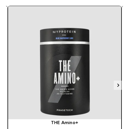
THE Amino+