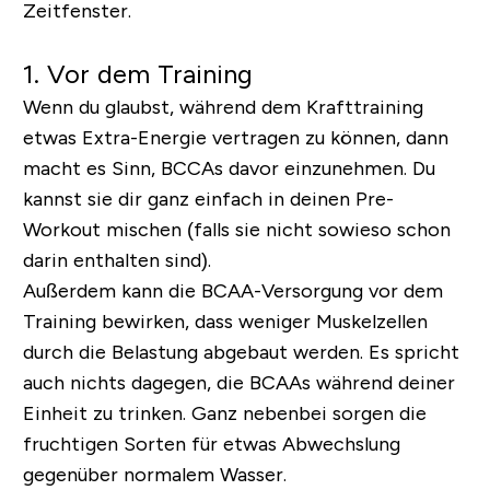
Zeitfenster.
1. Vor dem Training
Wenn du glaubst, während dem Krafttraining
etwas Extra-Energie vertragen zu können, dann
macht es Sinn, BCCAs davor einzunehmen. Du
kannst sie dir ganz einfach in deinen Pre-
Workout mischen (falls sie nicht sowieso schon
darin enthalten sind).
Außerdem kann die BCAA-Versorgung vor dem
Training bewirken, dass weniger Muskelzellen
durch die Belastung abgebaut werden. Es spricht
auch nichts dagegen, die BCAAs während deiner
Einheit zu trinken. Ganz nebenbei sorgen die
fruchtigen Sorten für etwas Abwechslung
gegenüber normalem Wasser.