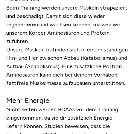
Beim Training werden unsere Muskeln strapaziert
und beschädigt. Damit sich diese wieder
regenerieren und wachsen können, müssen wir
unserem Körper Aminosäuren und Protein
zuführen.
Unsere Muskeln befinden sich in einem ständigen
Hin- und Her zwischen Abbau (Katabolismus) und
Aufbau (Anabolismus). Eine zusätzliche Portion
Aminosäuren kann dich bei deinem Vorhaben,
fettfreie Muskelmasse aufzubauen unterstützen.
Mehr Energie
Nicht selten werden BCAAs vor dem Training
eingenommen, da sie dir zusätzlich Energie
liefern können. Studien beweisen, dass die