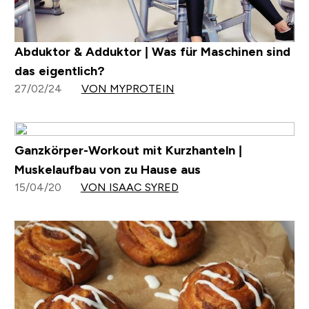
Abduktor & Adduktor | Was für Maschinen sind
das eigentlich?
27/02/24
VON MYPROTEIN
Ganzkörper-Workout mit Kurzhanteln |
Muskelaufbau von zu Hause aus
15/04/20
VON ISAAC SYRED