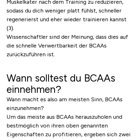
Muskelkater nach dem Training zu reduzieren,
sodass du dich weniger platt fühlst, schneller
regenerierst und eher wieder trainieren kannst
(3).
Wissenschaftler sind der Meinung, dass dies auf
die schnelle Verwertbarkeit der BCAAs
zurückzuführen ist.
Wann solltest du BCAAs
einnehmen?
Wann macht es also am meisten Sinn, BCAAs
einzunehmen?
Um das meiste aus BCAAs herauszuholen und
bestmöglich von ihren oben genannten
Eigenschaften zu profitieren, ergeben sich zwei