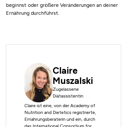
beginnst oder größere Veränderungen an deiner
Ernährung durchführst.
Claire
Muszalski
Zugelassene
Diätassistentin
Claire ist eine, von der Academy of
Nutrition and Dietetics registrierte,
Ernährungsberaterin und ein, durch
das International Consortium for