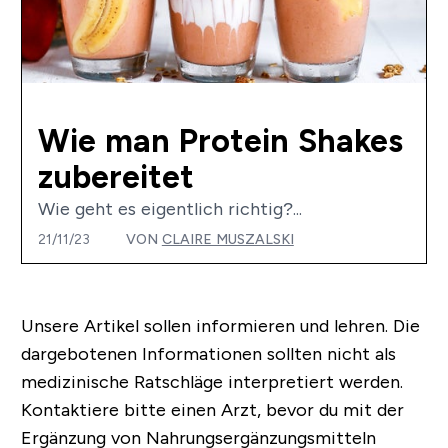
Wie man Protein Shakes
zubereitet
Wie geht es eigentlich richtig?...
21/11/23
VON
CLAIRE MUSZALSKI
Unsere Artikel sollen informieren und lehren. Die
dargebotenen Informationen sollten nicht als
medizinische Ratschläge interpretiert werden.
Kontaktiere bitte einen Arzt, bevor du mit der
Ergänzung von Nahrungsergänzungsmitteln