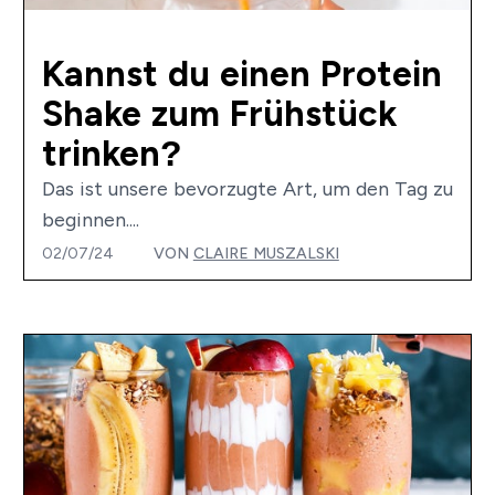
Kannst du einen Protein
Shake zum Frühstück
trinken?
Das ist unsere bevorzugte Art, um den Tag zu
beginnen....
02/07/24
VON
CLAIRE MUSZALSKI