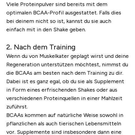
Viele Proteinpulver sind bereits mit dem
optimalen BCAA-Profil ausgestattet. Falls dies
bei deinem nicht so ist, kannst du sie auch
einfach mit in den Shake geben.
2. Nach dem Training
Wenn du von Muskelkater geplagt wirst und deine
Regeneration unterstützen möchtest, nimmst du
die BCAAs am besten nach dem Training zu dir.
Dabei ist es ganz egal, ob du sie als Supplement
in Form eines erfrischenden Shakes oder aus
verschiedenen Proteinquellen in einer Mahlzeit
zuführst.
BCAAs kommen auf natürliche Weise sowohl in
pflanzlichen als auch tierischen Lebensmitteln
vor. Supplemente sind insbesondere dann eine