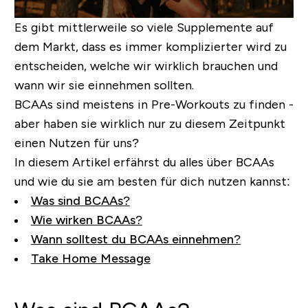
Es gibt mittlerweile so viele Supplemente auf
dem Markt, dass es immer komplizierter wird zu
entscheiden, welche wir wirklich brauchen und
wann wir sie einnehmen sollten.
BCAAs sind meistens in Pre-Workouts zu finden -
aber haben sie wirklich nur zu diesem Zeitpunkt
einen Nutzen für uns?
In diesem Artikel erfährst du alles über BCAAs
und wie du sie am besten für dich nutzen kannst:
Was sind BCAAs?
Wie wirken BCAAs?
Wann solltest du BCAAs einnehmen?
Take Home Message