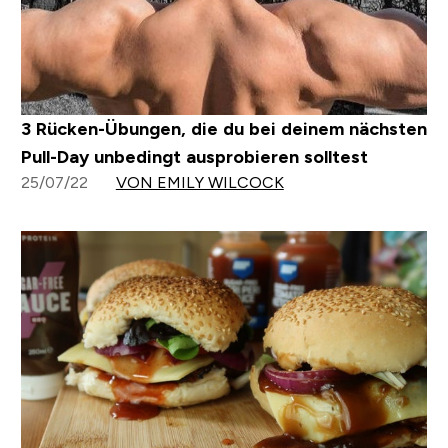
3 Rücken-Übungen, die du bei deinem nächsten
Pull-Day unbedingt ausprobieren solltest
25/07/22
VON EMILY WILCOCK