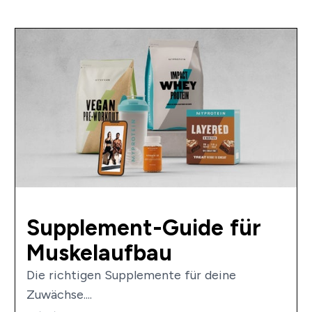
Supplement-Guide für
Muskelaufbau
Die richtigen Supplemente für deine
Zuwächse....