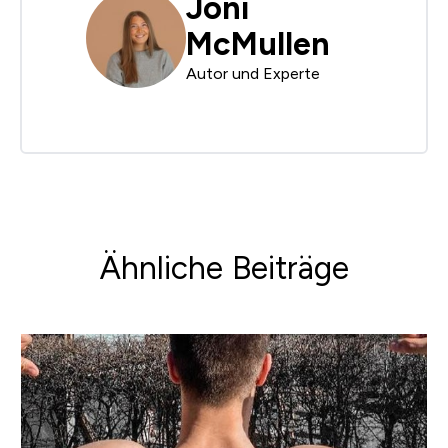
Joni
McMullen
Autor und Experte
Ähnliche Beiträge