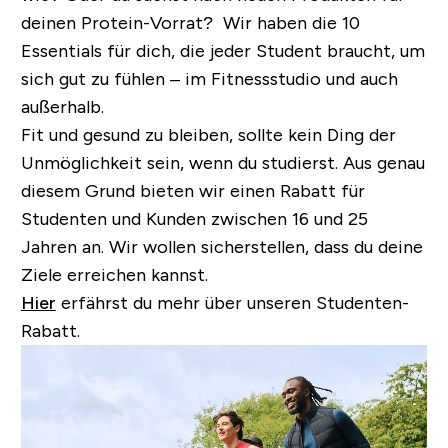
deinen Protein-Vorrat? Wir haben die 10
Essentials für dich, die jeder Student braucht, um
sich gut zu fühlen – im Fitnessstudio und auch
außerhalb.
Fit und gesund zu bleiben, sollte kein Ding der
Unmöglichkeit sein, wenn du studierst. Aus genau
diesem Grund bieten wir einen Rabatt für
Studenten und Kunden zwischen 16 und 25
Jahren an. Wir wollen sicherstellen, dass du deine
Ziele erreichen kannst.
Hier
erfährst du mehr über unseren Studenten-
Rabatt.