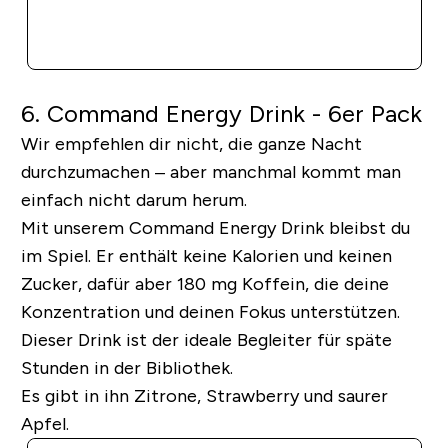
SOFORTKAUF
6. Command Energy Drink - 6er Pack
Wir empfehlen dir nicht, die ganze Nacht
durchzumachen – aber manchmal kommt man
einfach nicht darum herum.
Mit unserem Command Energy Drink bleibst du
im Spiel. Er enthält keine Kalorien und keinen
Zucker, dafür aber 180 mg Koffein, die deine
Konzentration und deinen Fokus unterstützen.
Dieser Drink ist der ideale Begleiter für späte
Stunden in der Bibliothek.
Es gibt in ihn Zitrone, Strawberry und saurer
Apfel.