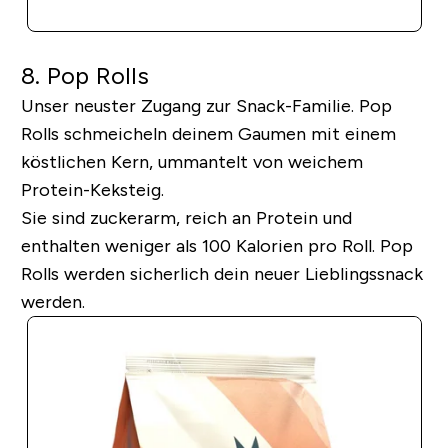
8. Pop Rolls
Unser neuster Zugang zur Snack-Familie. Pop
Rolls schmeicheln deinem Gaumen mit einem
köstlichen Kern, ummantelt von weichem
Protein-Keksteig.
Sie sind zuckerarm, reich an Protein und
enthalten weniger als 100 Kalorien pro Roll. Pop
Rolls werden sicherlich dein neuer Lieblingssnack
werden.