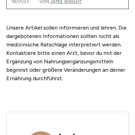
18/01/23
VON
JAMIE WRIGHT
Unsere Artikel sollen informieren und lehren. Die
dargebotenen Informationen sollten nicht als
medizinische Ratschläge interpretiert werden.
Kontaktiere bitte einen Arzt, bevor du mit der
Ergänzung von Nahrungsergänzungsmitteln
beginnst oder größere Veränderungen an deiner
Ernährung durchführst.