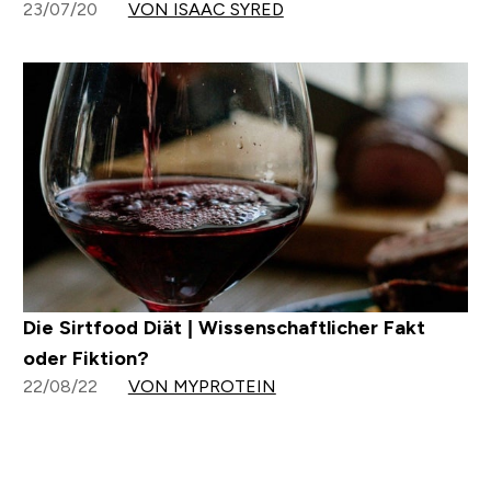
23/07/20
VON ISAAC SYRED
Die Sirtfood Diät | Wissenschaftlicher Fakt
oder Fiktion?
22/08/22
VON MYPROTEIN