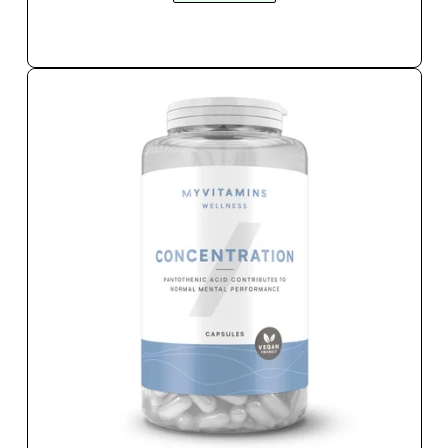
SOFORTKAUF