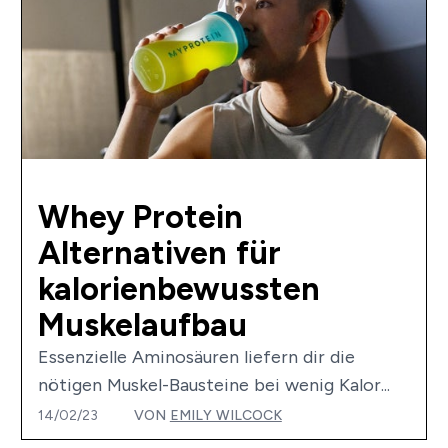
Whey Protein
Alternativen für
kalorienbewussten
Muskelaufbau
Essenzielle Aminosäuren liefern dir die
nötigen Muskel-Bausteine bei wenig Kalor...
14/02/23
VON
EMILY WILCOCK