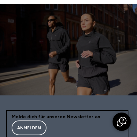
Melde dich für unseren Newsletter an
ANMELDEN