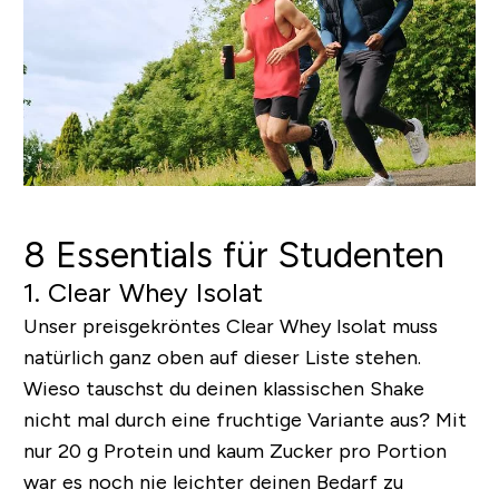
8 Essentials für Studenten
1. Clear Whey Isolat
Unser preisgekröntes Clear Whey Isolat muss
natürlich ganz oben auf dieser Liste stehen.
Wieso tauschst du deinen klassischen Shake
nicht mal durch eine fruchtige Variante aus? Mit
nur 20 g Protein und kaum Zucker pro Portion
war es noch nie leichter deinen Bedarf zu