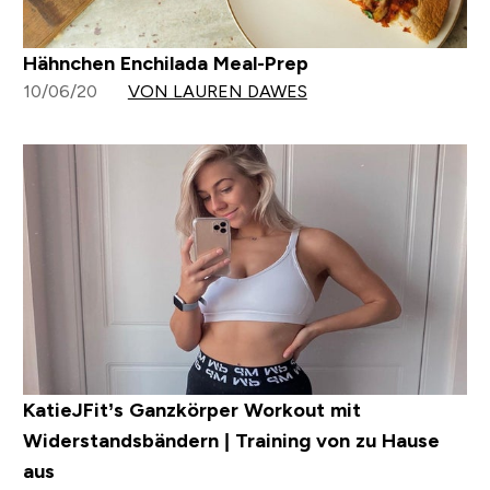
Hähnchen Enchilada Meal-Prep
10/06/20
VON LAUREN DAWES
KatieJFit’s Ganzkörper Workout mit
Widerstandsbändern | Training von zu Hause
aus