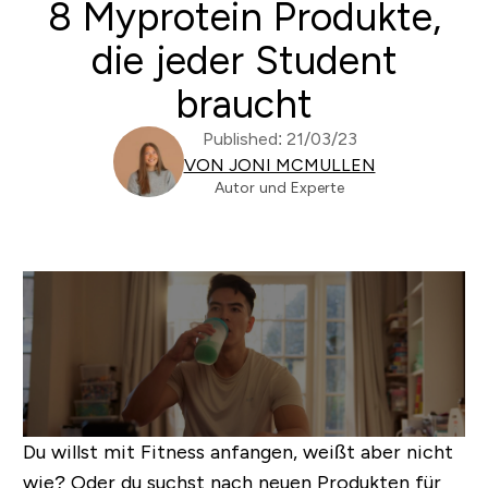
8 Myprotein Produkte,
die jeder Student
braucht
Published: 21/03/23
VON JONI MCMULLEN
Autor und Experte
Du willst mit Fitness anfangen, weißt aber nicht
wie? Oder du suchst nach neuen Produkten für