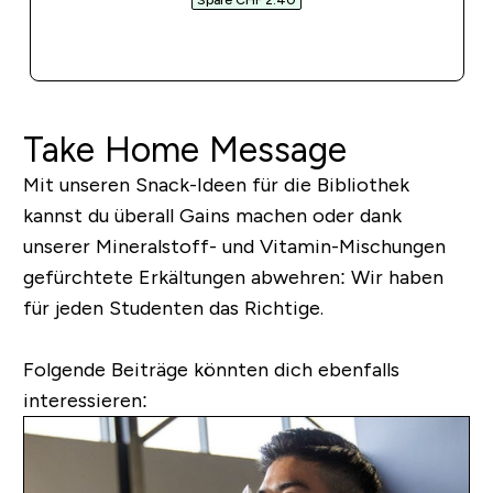
Spare CHF 2.40‎
SOFORTKAUF
Take Home Message
Mit unseren Snack-Ideen für die Bibliothek
kannst du überall Gains machen oder dank
unserer Mineralstoff- und Vitamin-Mischungen
gefürchtete Erkältungen abwehren: Wir haben
für jeden Studenten das Richtige.
Folgende Beiträge könnten dich ebenfalls
interessieren: