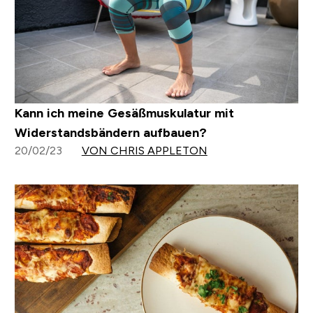
Kann ich meine Gesäßmuskulatur mit
Widerstandsbändern aufbauen?
20/02/23
VON CHRIS APPLETON