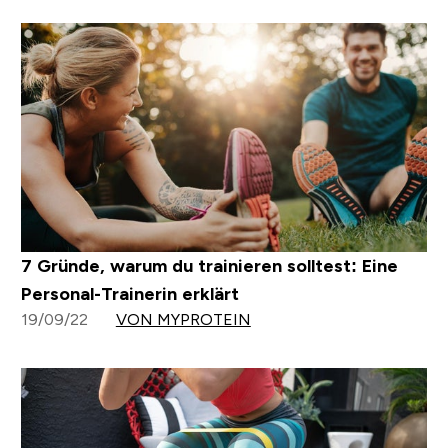
7 Gründe, warum du trainieren solltest: Eine
Personal-Trainerin erklärt
19/09/22
VON MYPROTEIN