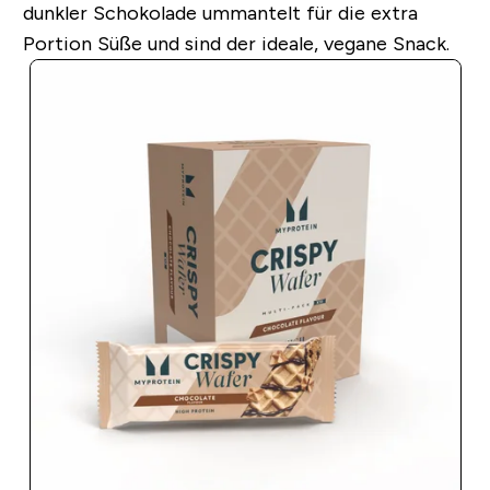
dunkler Schokolade ummantelt für die extra
Portion Süße und sind der ideale, vegane Snack.