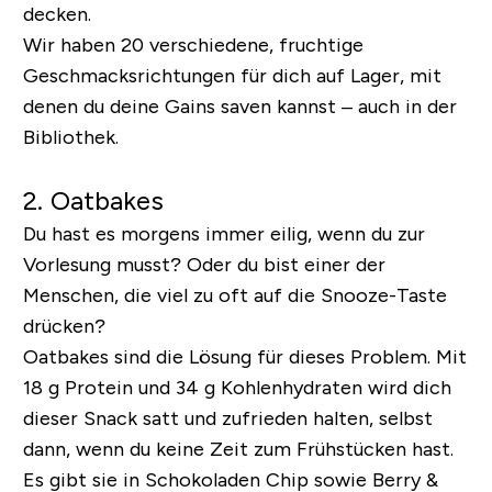
decken.
Wir haben 20 verschiedene, fruchtige
Geschmacksrichtungen für dich auf Lager, mit
denen du deine Gains saven kannst – auch in der
Bibliothek.
2. Oatbakes
Du hast es morgens immer eilig, wenn du zur
Vorlesung musst? Oder du bist einer der
Menschen, die viel zu oft auf die Snooze-Taste
drücken?
Oatbakes sind die Lösung für dieses Problem. Mit
18 g Protein und 34 g Kohlenhydraten wird dich
dieser Snack satt und zufrieden halten, selbst
dann, wenn du keine Zeit zum Frühstücken hast.
Es gibt sie in Schokoladen Chip sowie Berry &