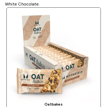
White Chocolate.
Oatbakes