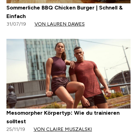
Sommerliche BBQ Chicken Burger | Schnell &
Einfach
31/07/19
VON LAUREN DAWES
Mesomorpher Körpertyp: Wie du trainieren
solltest
25/11/19
VON CLAIRE MUSZALSKI