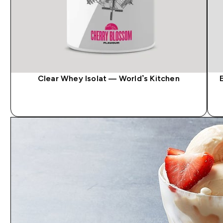
Clear Whey Isolat — World’s Kitchen
SOFORTKAUF