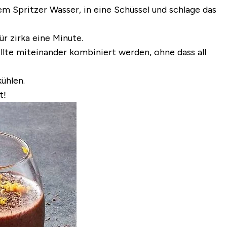
m Spritzer Wasser, in eine Schüssel und schlage das
r zirka eine Minute.
llte miteinander kombiniert werden, ohne dass all
ühlen.
t!