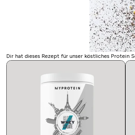
Dir hat dieses Rezept für unser köstliches Protein 