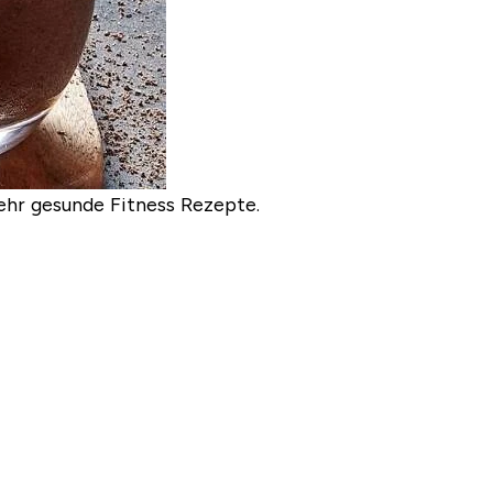
ehr gesunde Fitness Rezepte.