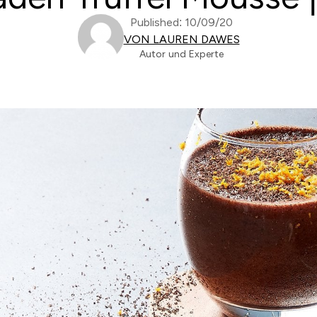
Published: 10/09/20
VON LAUREN DAWES
Autor und Experte