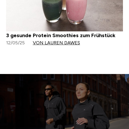
3 gesunde Protein Smoothies zum Frühstück
12/05/25
VON LAUREN DAWES