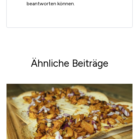
beantworten können.
Ähnliche Beiträge