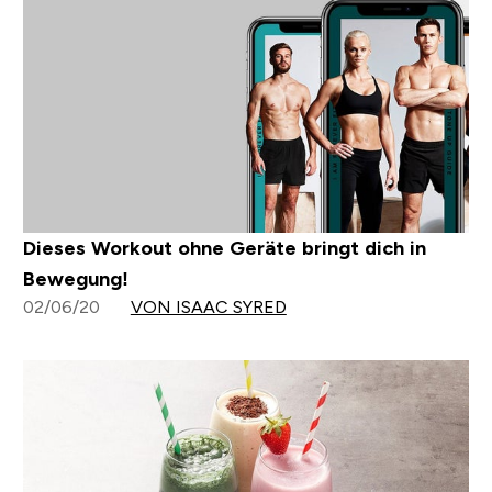
Dieses Workout ohne Geräte bringt dich in
Bewegung!
02/06/20
VON ISAAC SYRED