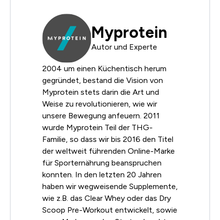
Myprotein
Autor und Experte
2004 um einen Küchentisch herum
gegründet, bestand die Vision von
Myprotein stets darin die Art und
Weise zu revolutionieren, wie wir
unsere Bewegung anfeuern. 2011
wurde Myprotein Teil der THG-
Familie, so dass wir bis 2016 den Titel
der weltweit führenden Online-Marke
für Sporternährung beanspruchen
konnten. In den letzten 20 Jahren
haben wir wegweisende Supplemente,
wie z.B. das Clear Whey oder das Dry
Scoop Pre-Workout entwickelt, sowie