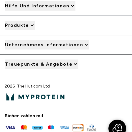
Hilfe Und Informationen
Produkte
Unternehmens Informationen
Treuepunkte & Angebote
2026 The Hut.com Ltd
Sicher zahlen mit