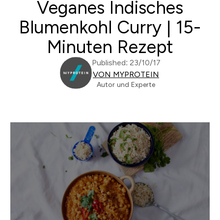
Veganes Indisches
Blumenkohl Curry | 15-
Minuten Rezept
Published: 23/10/17
VON MYPROTEIN
Autor und Experte