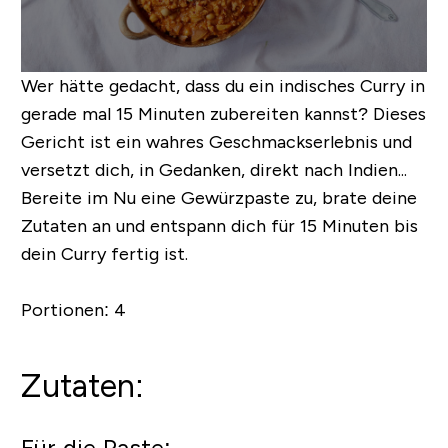
Wer hätte gedacht, dass du ein indisches Curry in
gerade mal 15 Minuten zubereiten kannst? Dieses
Gericht ist ein wahres Geschmackserlebnis und
versetzt dich, in Gedanken, direkt nach Indien...
Bereite im Nu eine Gewürzpaste zu, brate deine
Zutaten an und entspann dich für 15 Minuten bis
dein Curry fertig ist.
Portionen
: 4
Zutaten:
Für die Paste: