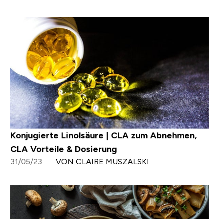
Konjugierte Linolsäure | CLA zum Abnehmen,
CLA Vorteile & Dosierung
31/05/23
VON CLAIRE MUSZALSKI