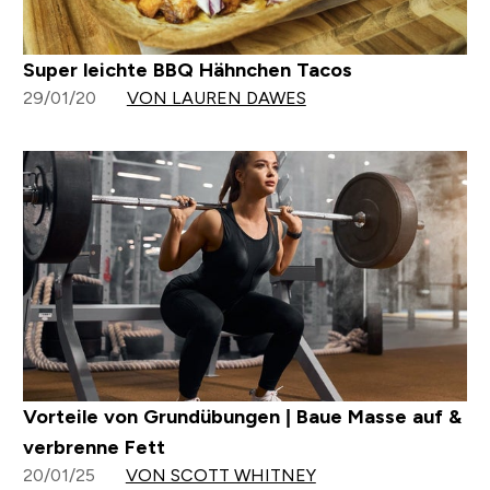
Super leichte BBQ Hähnchen Tacos
29/01/20
VON LAUREN DAWES
Vorteile von Grundübungen | Baue Masse auf &
verbrenne Fett
20/01/25
VON SCOTT WHITNEY