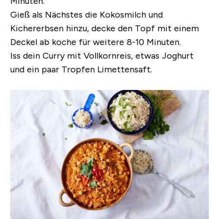
Minuten.
Gieß als Nächstes die Kokosmilch und
Kichererbsen hinzu, decke den Topf mit einem
Deckel ab koche für weitere 8-10 Minuten.
Iss dein Curry mit Vollkornreis, etwas Joghurt
und ein paar Tropfen Limettensaft.