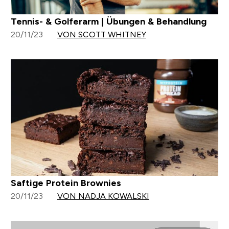
Tennis- & Golferarm | Übungen & Behandlung
20/11/23
VON SCOTT WHITNEY
Saftige Protein Brownies
20/11/23
VON NADJA KOWALSKI