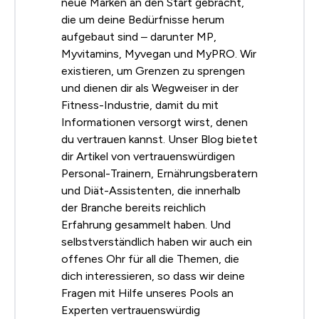
neue Marken an den Start gebracht,
die um deine Bedürfnisse herum
aufgebaut sind – darunter MP,
Myvitamins, Myvegan und MyPRO. Wir
existieren, um Grenzen zu sprengen
und dienen dir als Wegweiser in der
Fitness-Industrie, damit du mit
Informationen versorgt wirst, denen
du vertrauen kannst. Unser Blog bietet
dir Artikel von vertrauenswürdigen
Personal-Trainern, Ernährungsberatern
und Diät-Assistenten, die innerhalb
der Branche bereits reichlich
Erfahrung gesammelt haben. Und
selbstverständlich haben wir auch ein
offenes Ohr für all die Themen, die
dich interessieren, so dass wir deine
Fragen mit Hilfe unseres Pools an
Experten vertrauenswürdig