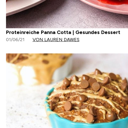
Proteinreiche Panna Cotta | Gesundes Dessert
01/06/21
VON LAUREN DAWES