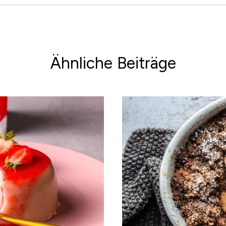
Ähnliche Beiträge