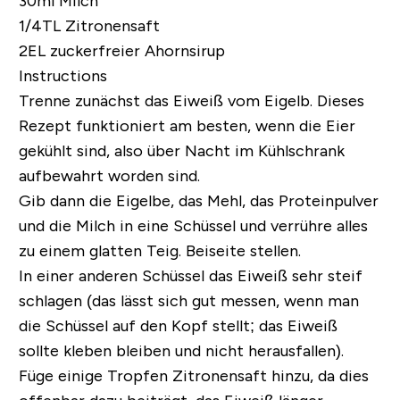
30ml Milch
1/4TL Zitronensaft
2EL
zuckerfreier Ahornsirup
Instructions
Trenne zunächst das Eiweiß vom Eigelb. Dieses
Rezept funktioniert am besten, wenn die Eier
gekühlt sind, also über Nacht im Kühlschrank
aufbewahrt worden sind.
Gib dann die Eigelbe, das Mehl, das Proteinpulver
und die Milch in eine Schüssel und verrühre alles
zu einem glatten Teig. Beiseite stellen.
In einer anderen Schüssel das Eiweiß sehr steif
schlagen (das lässt sich gut messen, wenn man
die Schüssel auf den Kopf stellt; das Eiweiß
sollte kleben bleiben und nicht herausfallen).
Füge einige Tropfen Zitronensaft hinzu, da dies