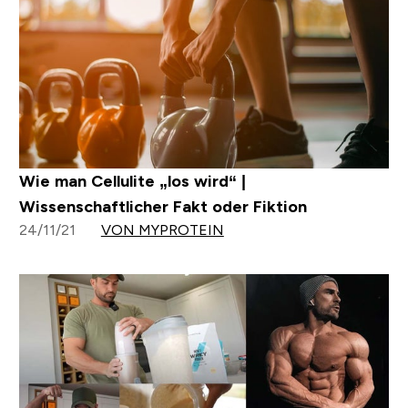
Wie man Cellulite „los wird“ |
Wissenschaftlicher Fakt oder Fiktion
24/11/21
VON MYPROTEIN