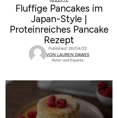
Fluffige Pancakes im
Japan-Style |
Proteinreiches Pancake
Rezept
Published: 26/04/22
VON LAUREN DAWES
Autor und Experte