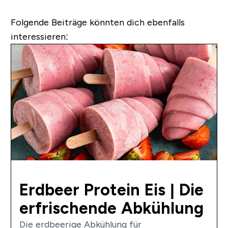
Folgende Beiträge könnten dich ebenfalls
interessieren:
Erdbeer Protein Eis | Die
erfrischende Abkühlung
Die erdbeerige Abkühlung für