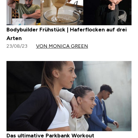
Bodybuilder Frühstück | Haferflocken auf drei
Arten
23/08/23
VON MONICA GREEN
Das ultimative Parkbank Workout