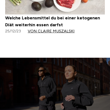
Welche Lebensmittel du bei einer ketogenen
Diät weiterhin essen darfst
25/12/23
VON CLAIRE MUSZALSKI