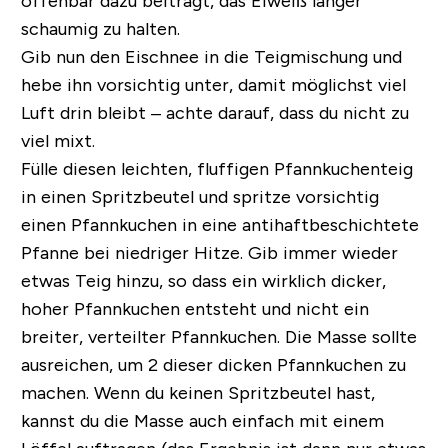
offenbar dazu beiträgt, das Eiweiß länger
schaumig zu halten.
Gib nun den Eischnee in die Teigmischung und
hebe ihn vorsichtig unter, damit möglichst viel
Luft drin bleibt – achte darauf, dass du nicht zu
viel mixt.
Fülle diesen leichten, fluffigen Pfannkuchenteig
in einen Spritzbeutel und spritze vorsichtig
einen Pfannkuchen in eine antihaftbeschichtete
Pfanne bei niedriger Hitze. Gib immer wieder
etwas Teig hinzu, so dass ein wirklich dicker,
hoher Pfannkuchen entsteht und nicht ein
breiter, verteilter Pfannkuchen. Die Masse sollte
ausreichen, um 2 dieser dicken Pfannkuchen zu
machen. Wenn du keinen Spritzbeutel hast,
kannst du die Masse auch einfach mit einem