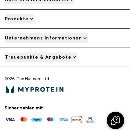
Produkte
Unternehmens Informationen
Treuepunkte & Angebote
2026 The Hut.com Ltd
Sicher zahlen mit