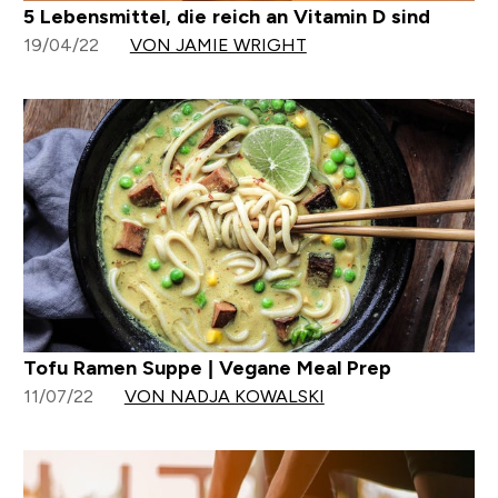
5 Lebensmittel, die reich an Vitamin D sind
19/04/22
VON JAMIE WRIGHT
Tofu Ramen Suppe | Vegane Meal Prep
11/07/22
VON NADJA KOWALSKI