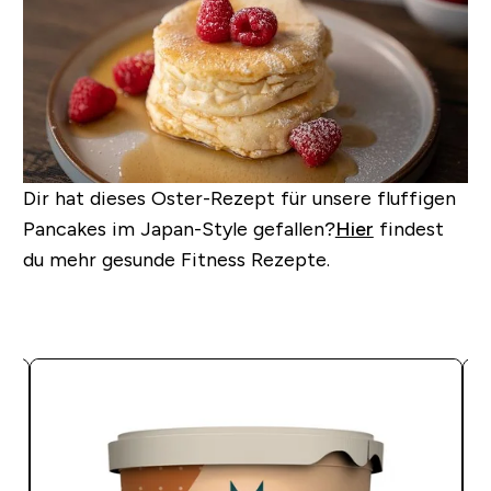
Dir hat dieses Oster-Rezept für unsere fluffigen
Pancakes im Japan-Style gefallen?
Hier
findest
du mehr gesunde Fitness Rezepte.