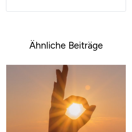
Ähnliche Beiträge