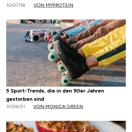
10/07/18
VON MYPROTEIN
5 Sport-Trends, die in den 90er Jahren
gestorben sind
31/08/21
VON MONICA GREEN