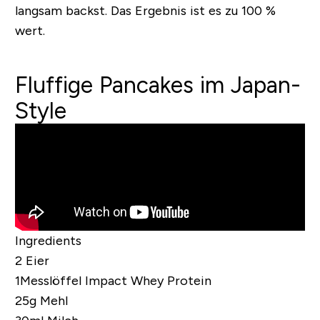
langsam backst. Das Ergebnis ist es zu 100 %
wert.
Fluffige Pancakes im Japan-
Style
Ingredients
2 Eier
1Messlöffel
Impact Whey Protein
25g Mehl