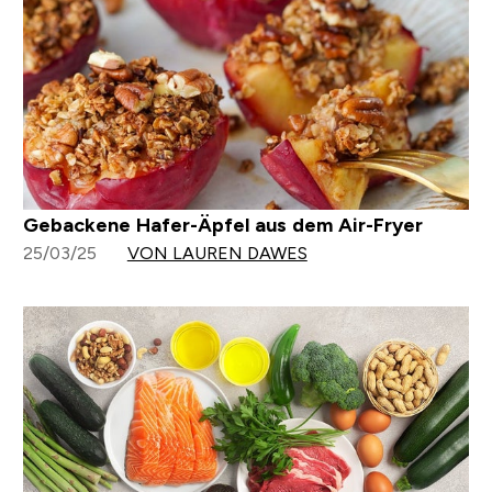
Gebackene Hafer-Äpfel aus dem Air-Fryer
25/03/25
VON LAUREN DAWES