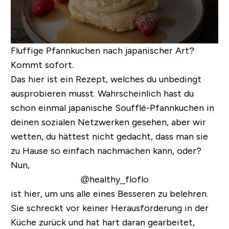
Fluffige Pfannkuchen nach japanischer Art?
Kommt sofort.
Das hier ist ein Rezept, welches du unbedingt
ausprobieren musst. Wahrscheinlich hast du
schon einmal japanische Soufflé-Pfannkuchen in
deinen sozialen Netzwerken gesehen, aber wir
wetten, du hättest nicht gedacht, dass man sie
zu Hause so einfach nachmachen kann, oder?
Nun,
@healthy_floflo
ist hier, um uns alle eines Besseren zu belehren.
Sie schreckt vor keiner Herausforderung in der
Küche zurück und hat hart daran gearbeitet,