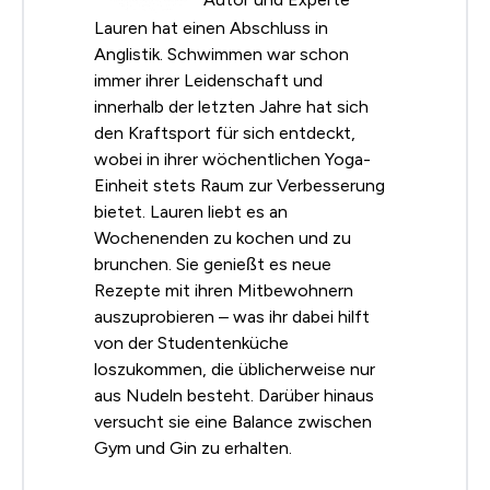
Lauren hat einen Abschluss in
Anglistik. Schwimmen war schon
immer ihrer Leidenschaft und
innerhalb der letzten Jahre hat sich
den Kraftsport für sich entdeckt,
wobei in ihrer wöchentlichen Yoga-
Einheit stets Raum zur Verbesserung
bietet. Lauren liebt es an
Wochenenden zu kochen und zu
brunchen. Sie genießt es neue
Rezepte mit ihren Mitbewohnern
auszuprobieren – was ihr dabei hilft
von der Studentenküche
loszukommen, die üblicherweise nur
aus Nudeln besteht. Darüber hinaus
versucht sie eine Balance zwischen
Gym und Gin zu erhalten.