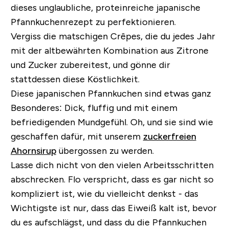
dieses unglaubliche, proteinreiche japanische
Pfannkuchenrezept zu perfektionieren.
Vergiss die matschigen Crêpes, die du jedes Jahr
mit der altbewährten Kombination aus Zitrone
und Zucker zubereitest, und gönne dir
stattdessen diese Köstlichkeit.
Diese japanischen Pfannkuchen sind etwas ganz
Besonderes:
Dick, fluffig und mit einem
befriedigenden Mundgefühl. Oh, und sie sind wie
geschaffen dafür, mit unserem
zuckerfreien
Ahornsirup
übergossen zu werden.
Lasse dich nicht von den vielen Arbeitsschritten
abschrecken. Flo verspricht, dass es gar nicht so
kompliziert ist, wie du vielleicht denkst - das
Wichtigste ist nur, dass das Eiweiß kalt ist, bevor
du es aufschlägst, und dass du die Pfannkuchen