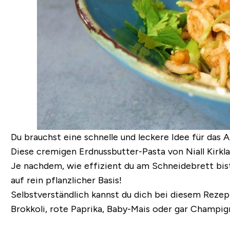
Du brauchst eine schnelle und leckere Idee für da
Diese cremigen Erdnussbutter-Pasta von Niall Kirkla
Je nachdem, wie effizient du am Schneidebrett bis
auf rein pflanzlicher Basis
!
Selbstverständlich kannst du dich bei diesem Rezept 
Brokkoli, rote Paprika, Baby-Mais oder gar Champi