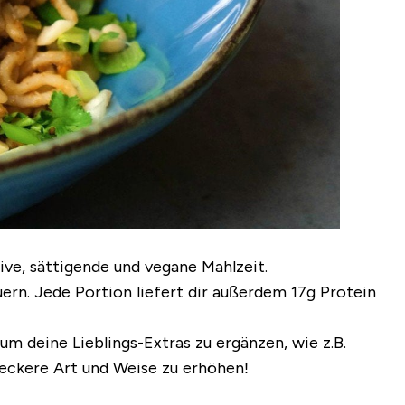
ive, sättigende und vegane Mahlzeit.
uern
. Jede Portion liefert dir außerdem
17g Protein
um deine Lieblings-Extras zu ergänzen, wie z.B.
leckere Art und Weise zu erhöhen!