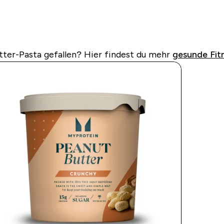
tter-Pasta gefallen?
Hier findest du mehr
gesunde Fit