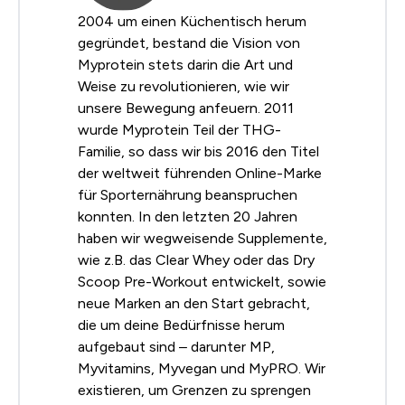
2004 um einen Küchentisch herum
gegründet, bestand die Vision von
Myprotein stets darin die Art und
Weise zu revolutionieren, wie wir
unsere Bewegung anfeuern. 2011
wurde Myprotein Teil der THG-
Familie, so dass wir bis 2016 den Titel
der weltweit führenden Online-Marke
für Sporternährung beanspruchen
konnten. In den letzten 20 Jahren
haben wir wegweisende Supplemente,
wie z.B. das Clear Whey oder das Dry
Scoop Pre-Workout entwickelt, sowie
neue Marken an den Start gebracht,
die um deine Bedürfnisse herum
aufgebaut sind – darunter MP,
Myvitamins, Myvegan und MyPRO. Wir
existieren, um Grenzen zu sprengen