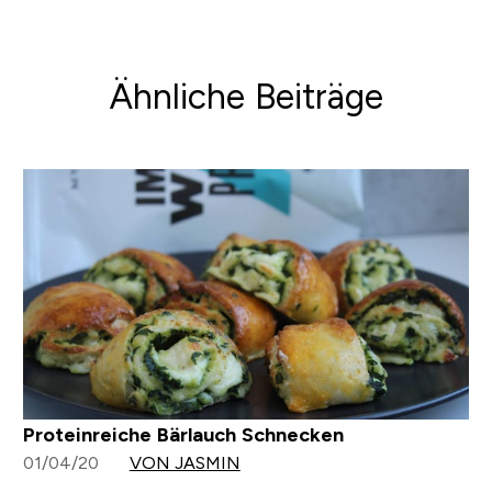
Ähnliche Beiträge
Proteinreiche Bärlauch Schnecken
01/04/20
VON JASMIN