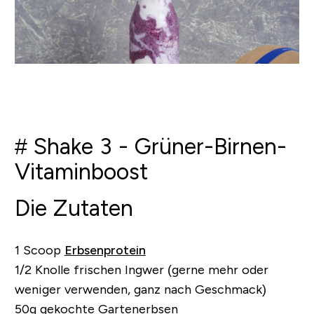
# Shake 3 - Grüner-Birnen-
Vitaminboost
Die Zutaten
1 Scoop
Erbsenprotein
1/2 Knolle frischen Ingwer (gerne mehr oder
weniger verwenden, ganz nach Geschmack)
50g gekochte Gartenerbsen