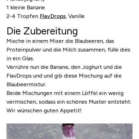
1 kleine Banane
2-4 Tropfen
FlavDrops
, Vanille
Die Zubereitung
Mische in einem Mixer die Blaubeeren, das
Proteinpulver und die Milch zusammen, fülle dies
in ein Glas.
Verrühre nun die Banane, den Joghurt und die
FlavDrops und und gib diese Mischung auf die
Blaubeermixtur.
Beide Mischungen mit einem Löffel ein wenig
vermischen, sodass ein schönes Muster entsteht.
Wir wünschen guten Appetit!