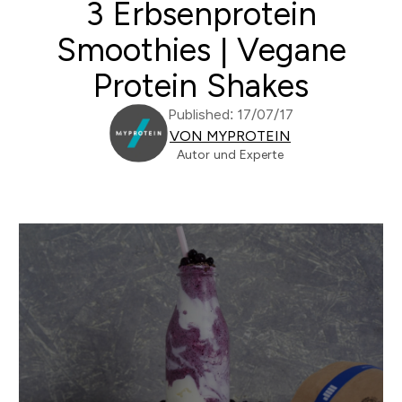
3 Erbsenprotein
Smoothies | Vegane
Protein Shakes
Published: 17/07/17
VON MYPROTEIN
Autor und Experte