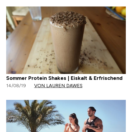
Sommer Protein Shakes | Eiskalt & Erfrischend
14/08/19
VON LAUREN DAWES