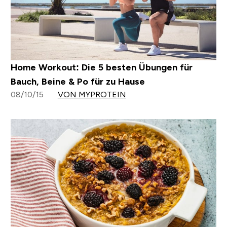
Home Workout: Die 5 besten Übungen für
Bauch, Beine & Po für zu Hause
08/10/15
VON MYPROTEIN