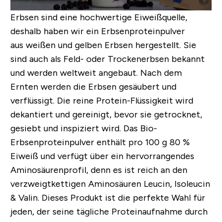
Erbsen sind eine hochwertige Eiweißquelle,
deshalb haben wir ein Erbsenproteinpulver
aus weißen und gelben Erbsen hergestellt. Sie
sind auch als Feld- oder Trockenerbsen bekannt
und werden weltweit angebaut. Nach dem
Ernten werden die Erbsen gesäubert und
verflüssigt. Die reine Protein-Flüssigkeit wird
dekantiert und gereinigt, bevor sie getrocknet,
gesiebt und inspiziert wird. Das Bio-
Erbsenproteinpulver enthält pro 100 g 80 %
Eiweiß und verfügt über ein hervorrangendes
Aminosäurenprofil, denn es ist reich an den
verzweigtkettigen Aminosäuren Leucin, Isoleucin
& Valin. Dieses Produkt ist die perfekte Wahl für
jeden, der seine tägliche Proteinaufnahme durch