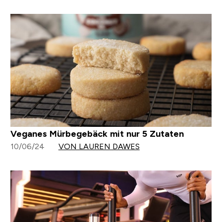
Veganes Mürbegebäck mit nur 5 Zutaten
10/06/24
VON LAUREN DAWES