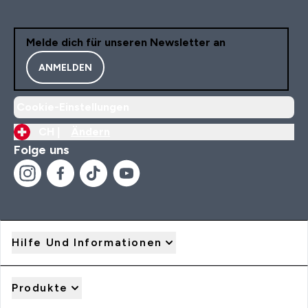
Melde dich für unseren Newsletter an
ANMELDEN
Cookie-Einstellungen
CH |
Ändern
Folge uns
Hilfe Und Informationen
Produkte