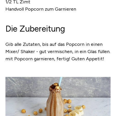
1/2 TL Zimt
Handvoll Popcorn zum Garnieren
Die Zubereitung
Gib alle Zutaten, bis auf das Popcorn in einen
Mixer/ Shaker - gut vermischen, in ein Glas füllen.
mit Popcorn garnieren, fertig! Guten Appetit!