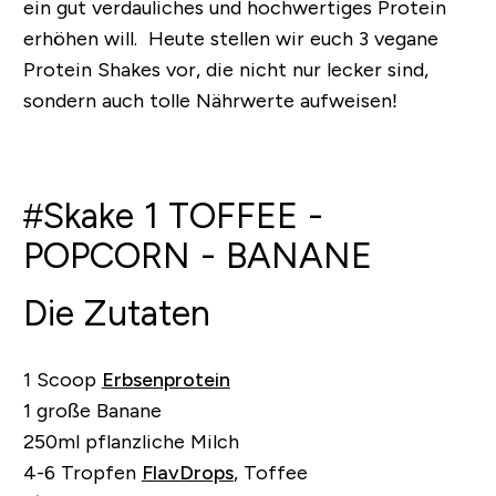
ein gut verdauliches und hochwertiges Protein
erhöhen will. Heute stellen wir euch 3 vegane
Protein Shakes vor, die nicht nur lecker sind,
sondern auch tolle Nährwerte aufweisen!
#Skake 1 TOFFEE -
POPCORN - BANANE
Die Zutaten
1 Scoop
Erbsenprotein
1 große Banane
250ml pflanzliche Milch
4-6 Tropfen
FlavDrops
, Toffee