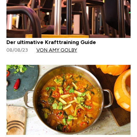
Der ultimative Krafttraining Guide
08/08/23
VON AMY GOLBY