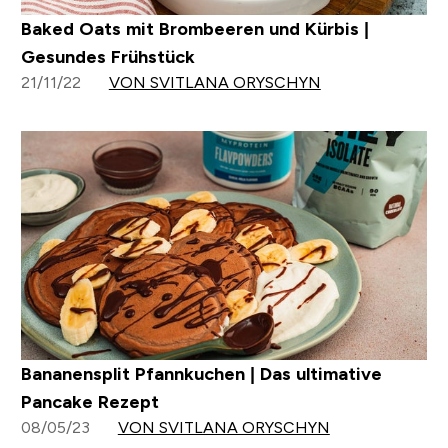
Baked Oats mit Brombeeren und Kürbis |
Gesundes Frühstück
21/11/22
VON SVITLANA ORYSCHYN
Bananensplit Pfannkuchen | Das ultimative
Pancake Rezept
08/05/23
VON SVITLANA ORYSCHYN