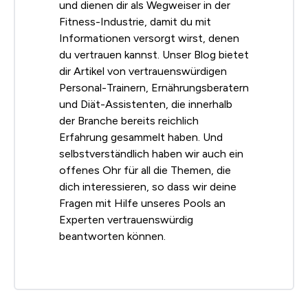
und dienen dir als Wegweiser in der
Fitness-Industrie, damit du mit
Informationen versorgt wirst, denen
du vertrauen kannst. Unser Blog bietet
dir Artikel von vertrauenswürdigen
Personal-Trainern, Ernährungsberatern
und Diät-Assistenten, die innerhalb
der Branche bereits reichlich
Erfahrung gesammelt haben. Und
selbstverständlich haben wir auch ein
offenes Ohr für all die Themen, die
dich interessieren, so dass wir deine
Fragen mit Hilfe unseres Pools an
Experten vertrauenswürdig
beantworten können.