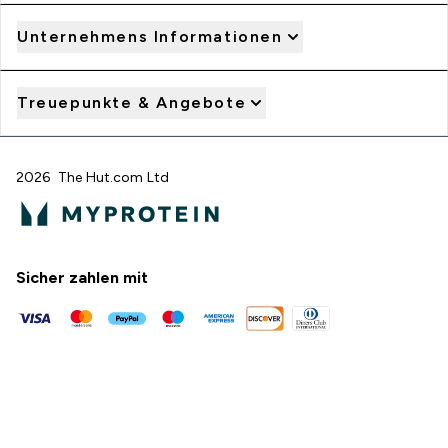
Unternehmens Informationen
Treuepunkte & Angebote
2026 The Hut.com Ltd
Sicher zahlen mit