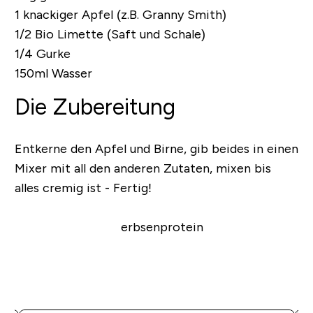
1 knackiger Apfel (z.B. Granny Smith)
1/2 Bio Limette (Saft und Schale)
1/4 Gurke
150ml Wasser
Die Zubereitung
Entkerne den Apfel und Birne, gib beides in einen
Mixer mit all den anderen Zutaten, mixen bis
alles cremig ist - Fertig!