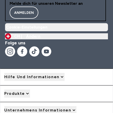
Melde dich für unseren Newsletter an
ANMELDEN
Cookie-Einstellungen
CH |
Ändern
Folge uns
Hilfe Und Informationen
Produkte
Unternehmens Informationen