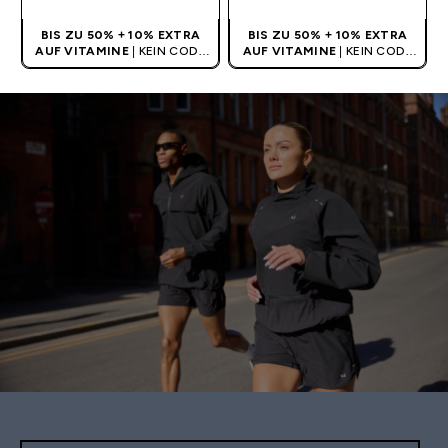
BIS ZU 50% + 10% EXTRA
BIS ZU 50% + 10% EXTRA
AUF VITAMINE
| KEIN CODE
AUF VITAMINE
| KEIN CODE
BENÖTIGT
BENÖTIGT