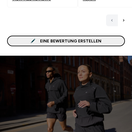
EINE BEWERTUNG ERSTELLEN