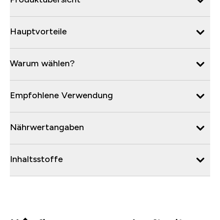
Hauptvorteile
Warum wählen?
Empfohlene Verwendung
Nährwertangaben
Inhaltsstoffe