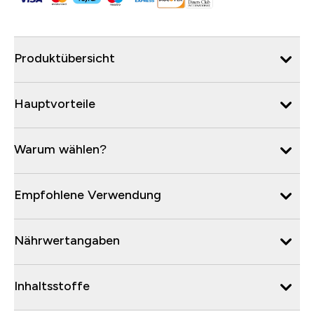
Produktübersicht
Hauptvorteile
Warum wählen?
Empfohlene Verwendung
Nährwertangaben
Inhaltsstoffe