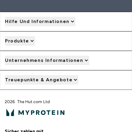
Hilfe Und Informationen
Produkte
Unternehmens Informationen
Treuepunkte & Angebote
2026 The Hut.com Ltd
Sicher zahlen mit