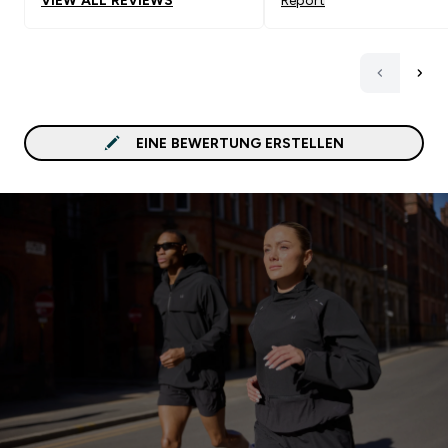
EINE BEWERTUNG ERSTELLEN