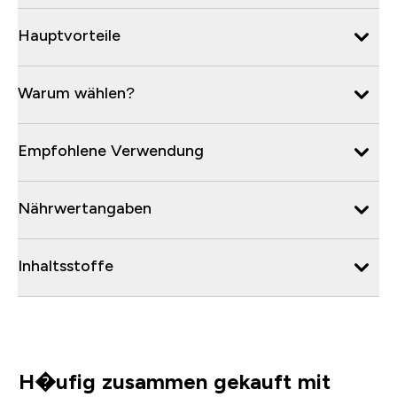
Hauptvorteile
Warum wählen?
Empfohlene Verwendung
Nährwertangaben
Inhaltsstoffe
H�ufig zusammen gekauft mit