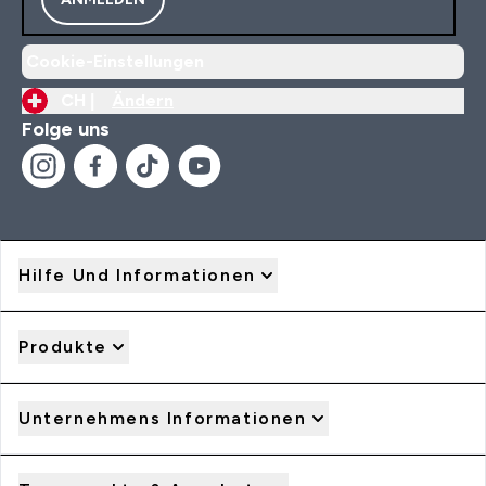
Cookie-Einstellungen
CH |
Ändern
Folge uns
Hilfe Und Informationen
Produkte
Unternehmens Informationen