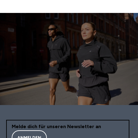
Melde dich für unseren Newsletter an
ANMELDEN