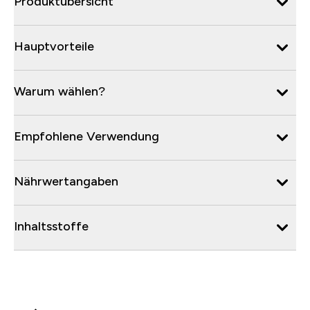
Produktübersicht
Hauptvorteile
Warum wählen?
Empfohlene Verwendung
Nährwertangaben
Inhaltsstoffe