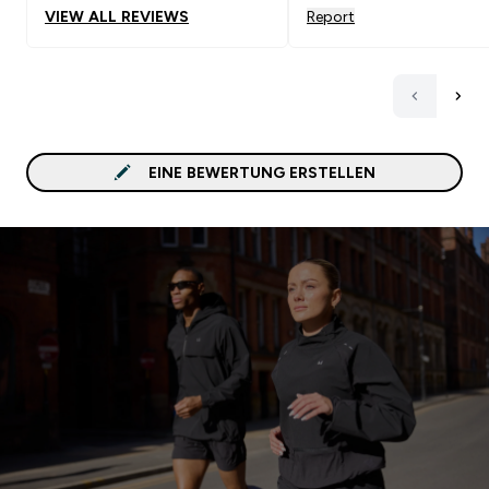
VIEW ALL REVIEWS
Report
EINE BEWERTUNG ERSTELLEN