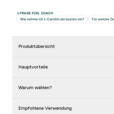
Produktübersicht
Hauptvorteile
Warum wählen?
Empfohlene Verwendung