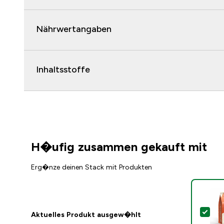
Nährwertangaben
Inhaltsstoffe
H�ufig zusammen gekauft mit
Erg�nze deinen Stack mit Produkten
Die
Aktuelles Produkt ausgew�hlt