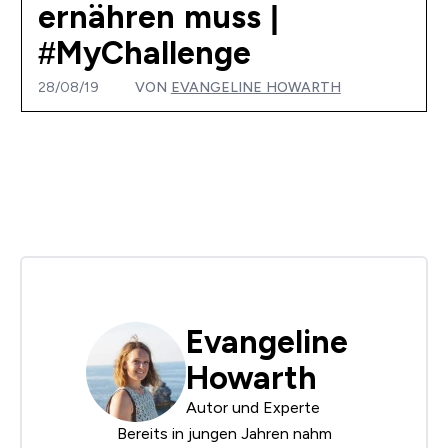
ernähren muss |
#MyChallenge
28/08/19
VON
EVANGELINE HOWARTH
Evangeline
Howarth
Autor und Experte
Bereits in jungen Jahren nahm