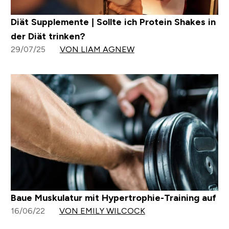
Diät Supplemente | Sollte ich Protein Shakes in
der Diät trinken?
29/07/25
VON LIAM AGNEW
Baue Muskulatur mit Hypertrophie-Training auf
16/06/22
VON EMILY WILCOCK