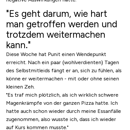
"Es geht darum, wie hart
man getroffen werden und
trotzdem weitermachen
kann."
Diese Woche hat Punit einen Wendepunkt
erreicht. Nach ein paar (wohlverdienten) Tagen
des Selbstmitleids fängt er an, sich zu fühlen, als
könne er weitermachen - mit oder ohne seinen
kleinen Zeh.
"Es traf mich plötzlich, als ich wirklich schwere
Magenkrämpfe von der ganzen Pizza hatte. Ich
hatte auch schon wieder durch meine Essanfälle
zugenommen, also wusste ich, dass ich wieder
auf Kurs kommen musste."