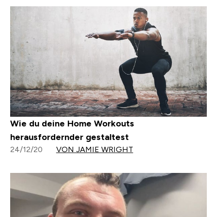
Wie du deine Home Workouts
herausfordernder gestaltest
24/12/20
VON JAMIE WRIGHT