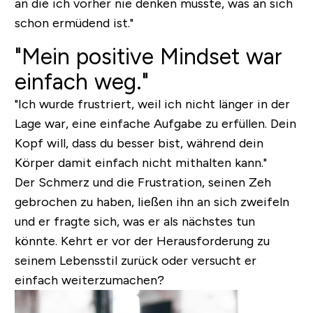
an die ich vorher nie denken musste, was an sich
schon ermüdend ist."
"Mein positive Mindset war
einfach weg."
"Ich wurde frustriert, weil ich nicht länger in der
Lage war, eine einfache Aufgabe zu erfüllen. Dein
Kopf will, dass du besser bist, während dein
Körper damit einfach nicht mithalten kann."
Der Schmerz und die Frustration, seinen Zeh
gebrochen zu haben, ließen ihn an sich zweifeln
und er fragte sich, was er als nächstes tun
könnte. Kehrt er vor der Herausforderung zu
seinem Lebensstil zurück oder versucht er
einfach weiterzumachen?