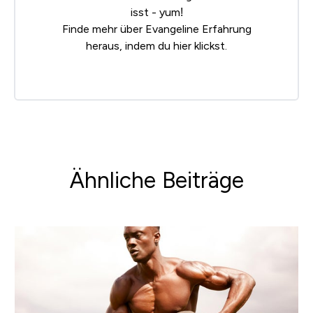
isst - yum!
Finde mehr über Evangeline Erfahrung
heraus, indem du
hier klickst
.
Ähnliche Beiträge