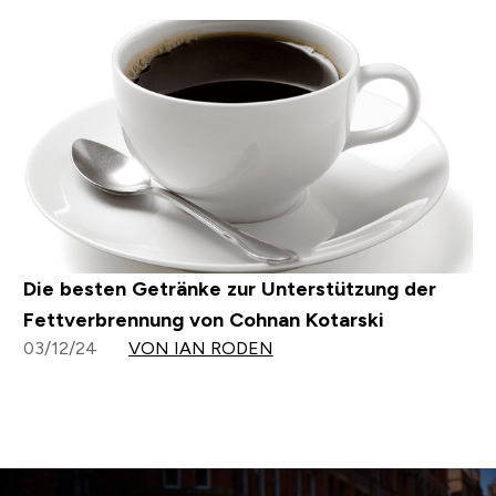
Die besten Getränke zur Unterstützung der
Fettverbrennung von Cohnan Kotarski
03/12/24
VON IAN RODEN