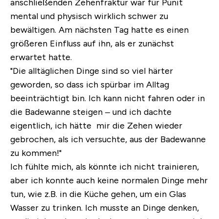
anschließenden Zehenfraktur war für Punit
mental und physisch wirklich schwer zu
bewältigen. Am nächsten Tag hatte es einen
größeren Einfluss auf ihn, als er zunächst
erwartet hatte.
"Die alltäglichen Dinge sind so viel härter
geworden, so dass ich spürbar im Alltag
beeinträchtigt bin. Ich kann nicht fahren oder in
die Badewanne steigen – und ich dachte
eigentlich, ich hätte mir die Zehen wieder
gebrochen, als ich versuchte, aus der Badewanne
zu kommen!"
Ich fühlte mich, als könnte ich nicht trainieren,
aber ich konnte auch keine normalen Dinge mehr
tun, wie z.B. in die Küche gehen, um ein Glas
Wasser zu trinken. Ich musste an Dinge denken,