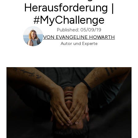
Herausforderung |
#MyChallenge
Published: 05/09/19
VON EVANGELINE HOWARTH
Autor und Experte