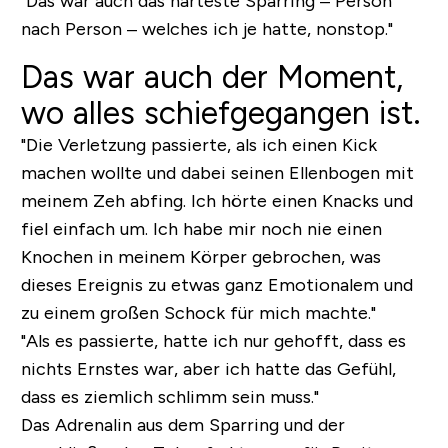
"Das war auch das härteste Sparring – Person
nach Person – welches ich je hatte, nonstop."
Das war auch der Moment,
wo alles schiefgegangen ist.
"Die Verletzung passierte, als ich einen Kick
machen wollte und dabei seinen Ellenbogen mit
meinem Zeh abfing. Ich hörte einen Knacks und
fiel einfach um. Ich habe mir noch nie einen
Knochen in meinem Körper gebrochen, was
dieses Ereignis zu etwas ganz Emotionalem und
zu einem großen Schock für mich machte."
"Als es passierte, hatte ich nur gehofft, dass es
nichts Ernstes war, aber ich hatte das Gefühl,
dass es ziemlich schlimm sein muss."
Das Adrenalin aus dem Sparring und der