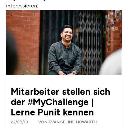
interessieren:
Mitarbeiter stellen sich
der #MyChallenge |
Lerne Punit kennen
22/08/19
VON
EVANGELINE HOWARTH