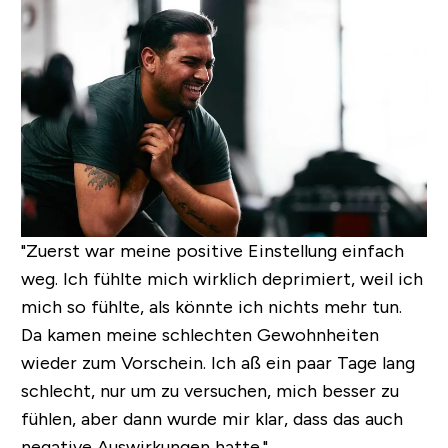
"Zuerst war meine positive Einstellung einfach
weg. Ich fühlte mich wirklich deprimiert, weil ich
mich so fühlte, als könnte ich nichts mehr tun.
Da kamen meine schlechten Gewohnheiten
wieder zum Vorschein. Ich aß ein paar Tage lang
schlecht, nur um zu versuchen, mich besser zu
fühlen, aber dann wurde mir klar, dass das auch
negative Auswirkungen hatte."