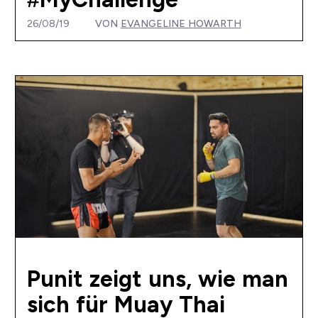
26/08/19
VON
EVANGELINE HOWARTH
Punit zeigt uns, wie man
sich für Muay Thai