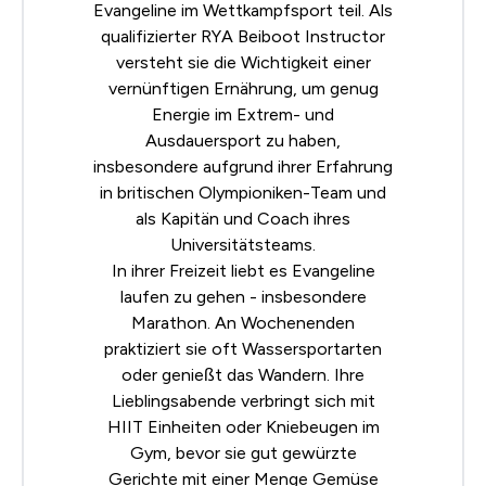
Evangeline im Wettkampfsport teil. Als
qualifizierter
RYA
Beiboot Instructor
versteht sie die Wichtigkeit einer
vernünftigen Ernährung, um genug
Energie im Extrem- und
Ausdauersport zu haben,
insbesondere aufgrund ihrer Erfahrung
in britischen Olympioniken-Team und
als Kapitän und Coach ihres
Universitätsteams.
In ihrer Freizeit liebt es Evangeline
laufen zu gehen - insbesondere
Marathon. An Wochenenden
praktiziert sie oft Wassersportarten
oder genießt das Wandern. Ihre
Lieblingsabende verbringt sich mit
HIIT Einheiten oder Kniebeugen im
Gym, bevor sie gut gewürzte
Gerichte mit einer Menge Gemüse