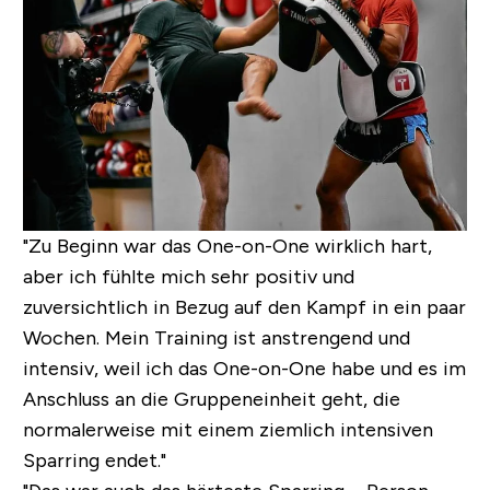
"Zu Beginn war das One-on-One wirklich hart,
aber ich fühlte mich sehr positiv und
zuversichtlich in Bezug auf den Kampf in ein paar
Wochen. Mein Training ist anstrengend und
intensiv, weil ich das One-on-One habe und es im
Anschluss an die Gruppeneinheit geht, die
normalerweise mit einem ziemlich intensiven
Sparring endet."