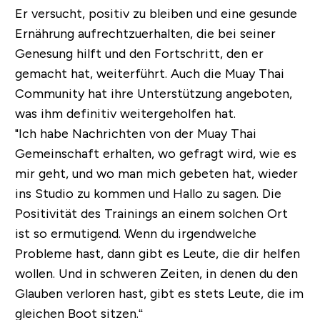
Er versucht, positiv zu bleiben und eine gesunde
Ernährung aufrechtzuerhalten, die bei seiner
Genesung hilft und den Fortschritt, den er
gemacht hat, weiterführt. Auch die Muay Thai
Community hat ihre Unterstützung angeboten,
was ihm definitiv weitergeholfen hat.
"Ich habe Nachrichten von der Muay Thai
Gemeinschaft erhalten, wo gefragt wird, wie es
mir geht, und wo man mich gebeten hat, wieder
ins Studio zu kommen und Hallo zu sagen. Die
Positivität des Trainings an einem solchen Ort
ist so ermutigend. Wenn du irgendwelche
Probleme hast, dann gibt es Leute, die dir helfen
wollen. Und in schweren Zeiten, in denen du den
Glauben verloren hast, gibt es stets Leute, die im
gleichen Boot sitzen.“