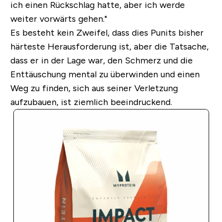
ich einen Rückschlag hatte, aber ich werde
weiter vorwärts gehen."
Es besteht kein Zweifel, dass dies Punits bisher
härteste Herausforderung ist, aber die Tatsache,
dass er in der Lage war, den Schmerz und die
Enttäuschung mental zu überwinden und einen
Weg zu finden, sich aus seiner Verletzung
aufzubauen, ist ziemlich beeindruckend.