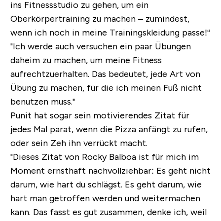
ins Fitnessstudio zu gehen, um ein
Oberkörpertraining zu machen – zumindest,
wenn ich noch in meine Trainingskleidung passe!“
"Ich werde auch versuchen ein paar Übungen
daheim zu machen, um meine Fitness
aufrechtzuerhalten. Das bedeutet, jede Art von
Übung zu machen, für die ich meinen Fuß nicht
benutzen muss."
Punit hat sogar sein motivierendes Zitat für
jedes Mal parat, wenn die Pizza anfängt zu rufen,
oder sein Zeh ihn verrückt macht.
"Dieses Zitat von Rocky Balboa ist für mich im
Moment ernsthaft nachvollziehbar: Es geht nicht
darum, wie hart du schlägst. Es geht darum, wie
hart man getroffen werden und weitermachen
kann. Das fasst es gut zusammen, denke ich, weil