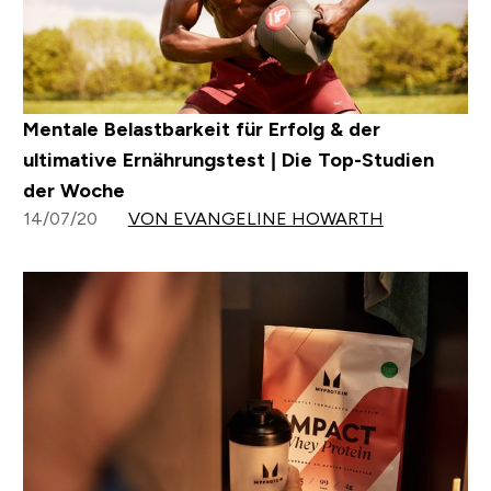
Mentale Belastbarkeit für Erfolg & der
ultimative Ernährungstest | Die Top-Studien
der Woche
14/07/20
VON EVANGELINE HOWARTH