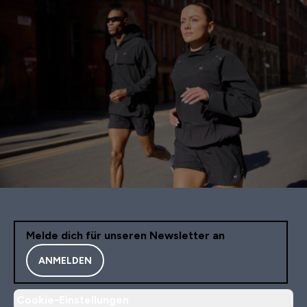
Melde dich für unseren Newsletter an
ANMELDEN
Cookie-Einstellungen