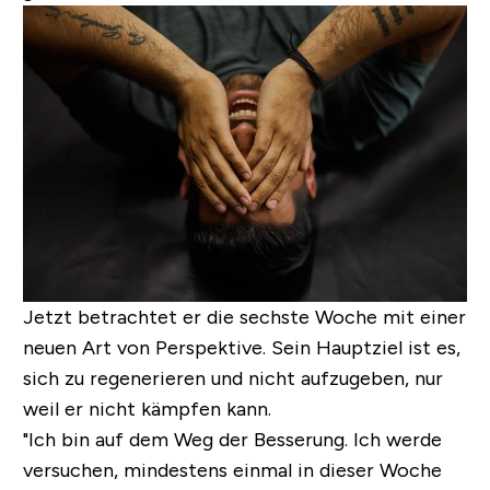
Jetzt betrachtet er die sechste Woche mit einer
neuen Art von Perspektive. Sein Hauptziel ist es,
sich zu regenerieren und nicht aufzugeben, nur
weil er nicht kämpfen kann.
"Ich bin auf dem Weg der Besserung. Ich werde
versuchen, mindestens einmal in dieser Woche