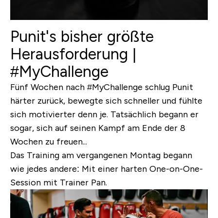
Punit's bisher größte
Herausforderung |
#MyChallenge
Fünf Wochen nach #MyChallenge schlug Punit
härter zurück, bewegte sich schneller und fühlte
sich motivierter denn je. Tatsächlich begann er
sogar, sich auf seinen Kampf am Ende der 8
Wochen zu freuen...
Das Training am vergangenen Montag begann
wie jedes andere: Mit einer harten One-on-One-
Session mit Trainer Pan.