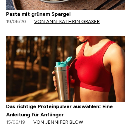
Pasta mit grünem Spargel
19/06/20
VON ANN-KATHRIN GRASER
Das richtige Proteinpulver auswählen: Eine
Anleitung für Anfänger
15/06/19
VON JENNIFER BLOW