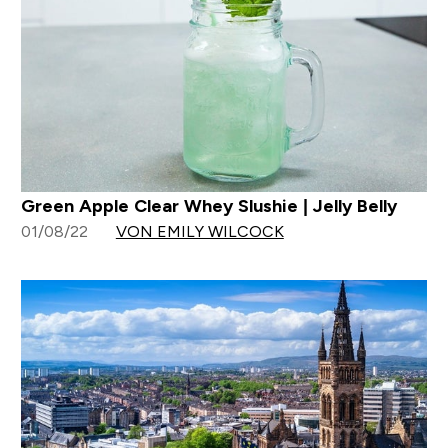
Green Apple Clear Whey Slushie | Jelly Belly
01/08/22
VON EMILY WILCOCK