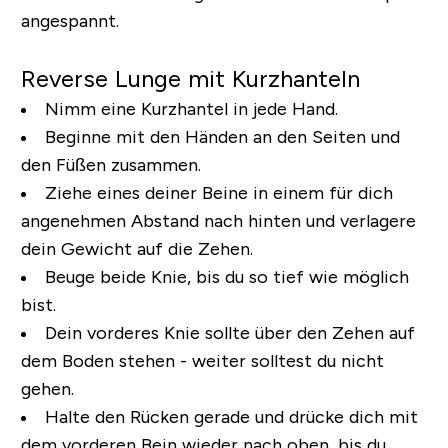
angespannt.
Reverse Lunge mit Kurzhanteln
Nimm eine Kurzhantel in jede Hand.
Beginne mit den Händen an den Seiten und
den Füßen zusammen.
Ziehe eines deiner Beine in einem für dich
angenehmen Abstand nach hinten und verlagere
dein Gewicht auf die Zehen.
Beuge beide Knie, bis du so tief wie möglich
bist.
Dein vorderes Knie sollte über den Zehen auf
dem Boden stehen - weiter solltest du nicht
gehen.
Halte den Rücken gerade und drücke dich mit
dem vorderen Bein wieder nach oben, bis du