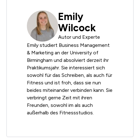
Emily
Wilcock
Autor und Experte
Emily studiert Business Management
& Marketing an der University of
Birmingham und absolviert derzeit ihr
Praktikumsjahr. Sie interessiert sich
sowohl für das Schreiben, als auch für
Fitness und ist froh, dass sie nun
beides miteinander verbinden kann. Sie
verbringt gerne Zeit mit ihren
Freunden, sowohl im als auch
außerhalb des Fitnessstudios.