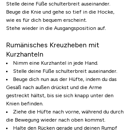
Stelle deine Füße schulterbreit auseinander.
Beuge die Knie und gehe so tief in die Hocke,
wie es für dich bequem erscheint.
Stehe wieder in die Ausgangsposition auf.
Rumänisches Kreuzheben mit
Kurzhanteln
Nimm eine Kurzhantel in jede Hand.
Stelle deine Füße schulterbreit auseinander.
Beuge dich nun aus der Hüfte, indem du das
Gesäß nach außen drückst und die Arme
gestreckt hältst, bis sie sich knapp unter den
Knien befinden.
Ziehe die Hüfte nach vorne, während du durch
die Bewegung wieder nach oben kommst.
Halte den Rücken gerade und deinen Rumpf