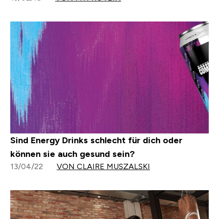
Sind Energy Drinks schlecht für dich oder
können sie auch gesund sein?
13/04/22
VON CLAIRE MUSZALSKI