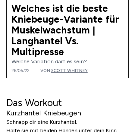
Welches ist die beste
Kniebeuge-Variante für
Muskelwachstum |
Langhantel Vs.
Multipresse
Welche Variation darf es sein?...
26/05/22
VON
SCOTT WHITNEY
Das Workout
Kurzhantel Kniebeugen
Schnapp dir eine Kurzhantel.
Halte sie mit beiden Händen unter dein Kinn.