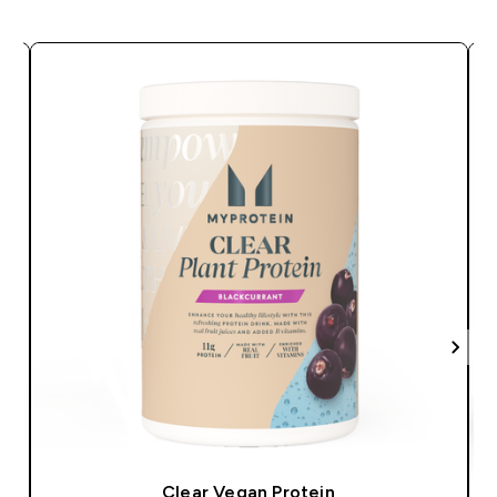
Clear Vegan Protein