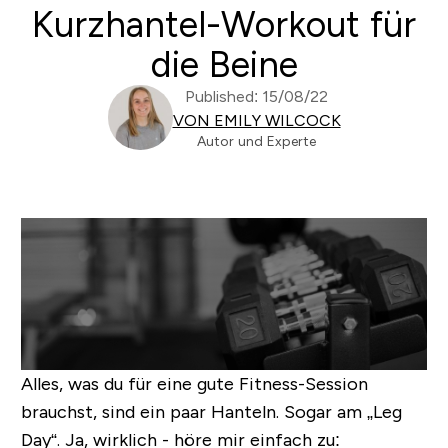
Kurzhantel-Workout für
die Beine
Published: 15/08/22
VON EMILY WILCOCK
Autor und Experte
Alles, was du für eine gute Fitness-Session
brauchst, sind ein paar Hanteln. Sogar am „Leg
Day“. Ja, wirklich - höre mir einfach zu: