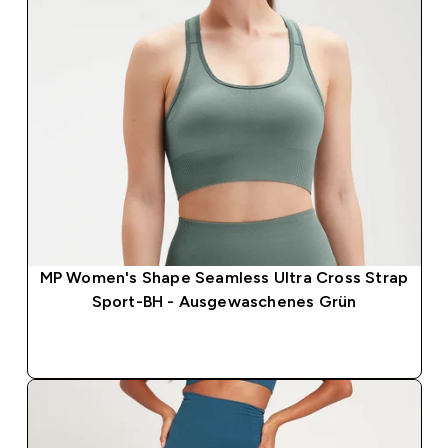
MP Women's Shape Seamless Ultra Cross Strap
Sport-BH - Ausgewaschenes Grün
SOFORTKAUF