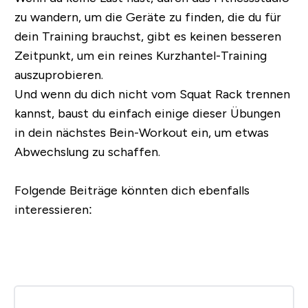
zu wandern, um die Geräte zu finden, die du für
dein Training brauchst, gibt es keinen besseren
Zeitpunkt, um ein reines Kurzhantel-Training
auszuprobieren.
Und wenn du dich nicht vom Squat Rack trennen
kannst, baust du einfach einige dieser Übungen
in dein nächstes Bein-Workout ein, um etwas
Abwechslung zu schaffen.
Folgende Beiträge könnten dich ebenfalls
interessieren: