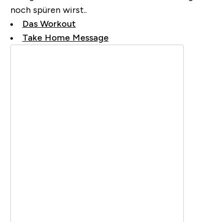
noch spüren wirst..
Das Workout
Take Home Message