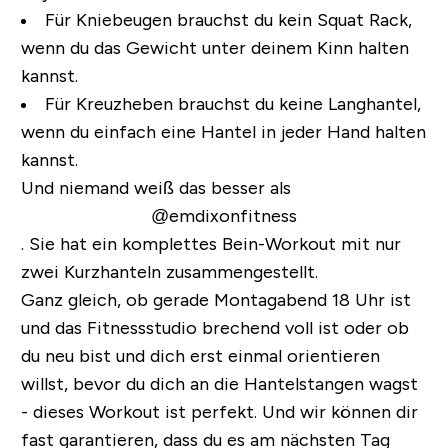
Für Kniebeugen brauchst du kein Squat Rack,
wenn du das Gewicht unter deinem Kinn halten
kannst.
Für Kreuzheben brauchst du keine Langhantel,
wenn du einfach eine Hantel in jeder Hand halten
kannst.
Und niemand weiß das besser als
@emdixonfitness
. Sie hat ein komplettes Bein-Workout mit nur
zwei Kurzhanteln zusammengestellt.
Ganz gleich, ob gerade Montagabend 18 Uhr ist
und das Fitnessstudio brechend voll ist oder ob
du neu bist und dich erst einmal orientieren
willst, bevor du dich an die Hantelstangen wagst
- dieses Workout ist perfekt. Und wir können dir
fast garantieren, dass du es am nächsten Tag