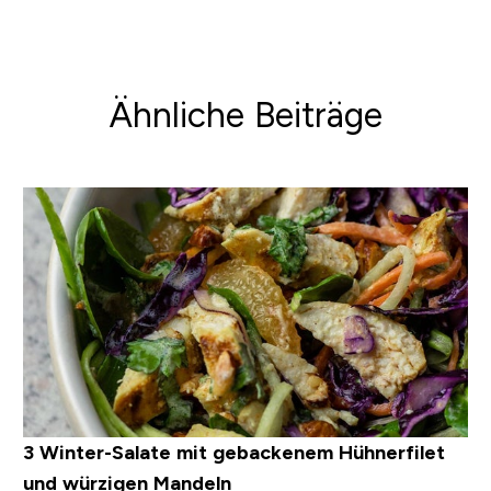
Ähnliche Beiträge
3 Winter-Salate mit gebackenem Hühnerfilet
und würzigen Mandeln