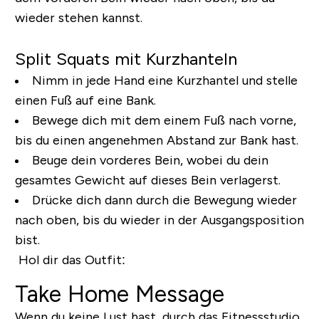
wieder stehen kannst.
Split Squats mit Kurzhanteln
Nimm in jede Hand eine Kurzhantel und stelle
einen Fuß auf eine Bank.
Bewege dich mit dem einem Fuß nach vorne,
bis du einen angenehmen Abstand zur Bank hast.
Beuge dein vorderes Bein, wobei du dein
gesamtes Gewicht auf dieses Bein verlagerst.
Drücke dich dann durch die Bewegung wieder
nach oben, bis du wieder in der Ausgangsposition
bist.
Hol dir das Outfit:
Take Home Message
Wenn du keine Lust hast, durch das Fitnessstudio