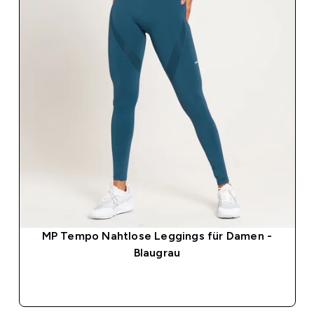
MP Tempo Nahtlose Leggings für Damen -
Blaugrau
SOFORTKAUF