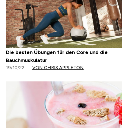
Die besten Übungen für den Core und die
Bauchmuskulatur
19/10/22
VON CHRIS APPLETON