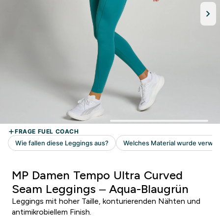
MP Damen Tempo Ultra Curved
Seam Leggings – Aqua-Blaugrün
Leggings mit hoher Taille, konturierenden Nähten und
antimikrobiellem Finish.