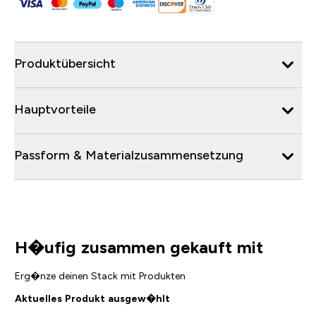
Produktübersicht
Hauptvorteile
Passform & Materialzusammensetzung
H�ufig zusammen gekauft mit
Erg�nze deinen Stack mit Produkten
Aktuelles Produkt ausgew�hlt