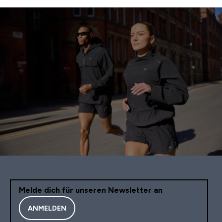
Melde dich für unseren Newsletter an
ANMELDEN