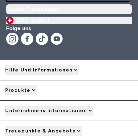
Cookie-Einstellungen
CH |
Ändern
Folge uns
Hilfe Und Informationen
Produkte
Unternehmens Informationen
Treuepunkte & Angebote