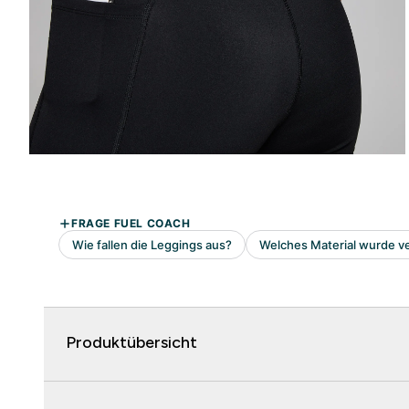
Produktübersicht