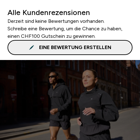
Alle Kundenrezensionen
Derzeit sind keine Bewertungen vorhanden.
Schreibe eine Bewertung, um die Chance zu haben,
einen CHF100 Gutschein zu gewinnen.
EINE BEWERTUNG ERSTELLEN