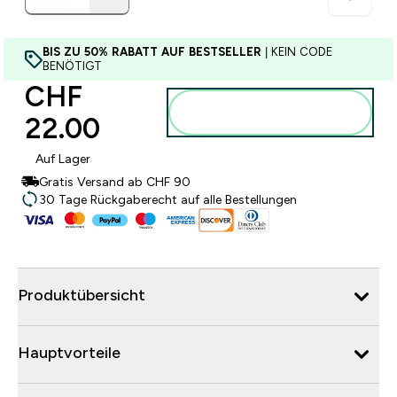
BIS ZU 50% RABATT AUF BESTSELLER
| KEIN CODE
BENÖTIGT
CHF
Zum Warenkorb
22.00‎
hinzufügen
Auf Lager
Gratis Versand ab CHF 90
30 Tage Rückgaberecht auf alle Bestellungen
Produktübersicht
Hauptvorteile