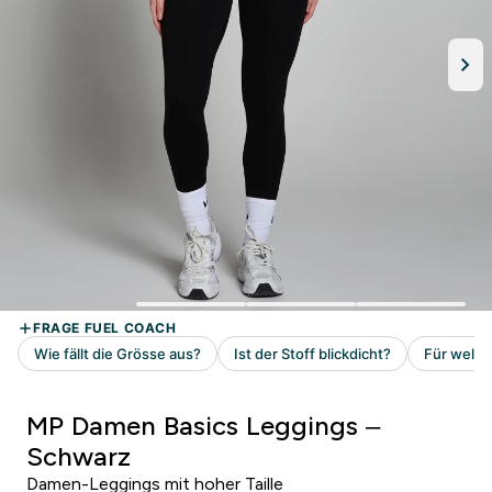
MP Damen Basics Leggings –
Schwarz
Damen-Leggings mit hoher Taille