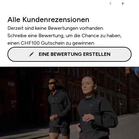
Alle Kundenrezensionen
Derzeit sind keine Bewertungen vorhanden.
Schreibe eine Bewertung, um die Chance zu haben,
einen CHF100 Gutschein zu gewinnen.
EINE BEWERTUNG ERSTELLEN