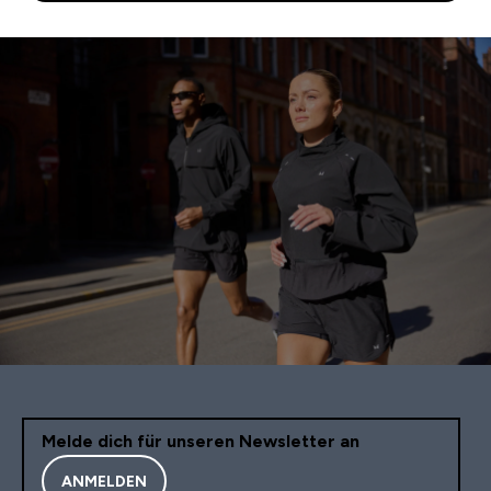
Melde dich für unseren Newsletter an
ANMELDEN