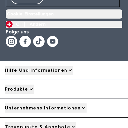
Cookie-Einstellungen
CH |
Ändern
Folge uns
Hilfe Und Informationen
Produkte
Unternehmens Informationen
Treuepunkte & Angebote