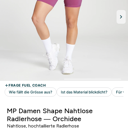
MP Damen Shape Nahtlose
Radlerhose — Orchidee
Nahtlose, hochtaillierte Radlerhose