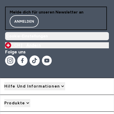
Melde dich für unseren Newsletter an
ANMELDEN
Cookie-Einstellungen
CH |
Ändern
Folge uns
Hilfe Und Informationen
Produkte