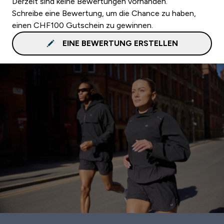
Derzeit sind keine Bewertungen vorhanden.
Schreibe eine Bewertung, um die Chance zu haben,
einen CHF100 Gutschein zu gewinnen.
EINE BEWERTUNG ERSTELLEN