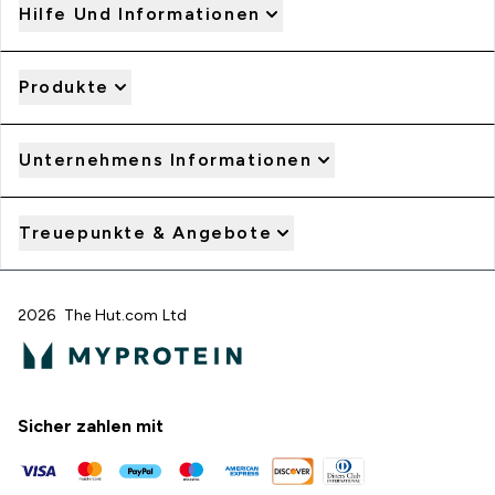
Hilfe Und Informationen
Produkte
Unternehmens Informationen
Treuepunkte & Angebote
2026 The Hut.com Ltd
Sicher zahlen mit