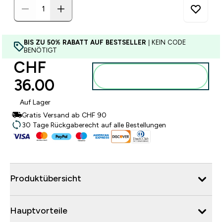
BIS ZU 50% RABATT AUF BESTSELLER
| KEIN CODE
BENÖTIGT
CHF
Zum Warenkorb
36.00‎
hinzufügen
Auf Lager
Gratis Versand ab CHF 90
30 Tage Rückgaberecht auf alle Bestellungen
Produktübersicht
Hauptvorteile