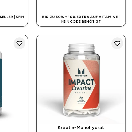
SOFORTKAUF
SELLER
| KEIN
BIS ZU 50% + 10% EXTRA AUF VITAMINE
|
KEIN CODE BENÖTIGT
Kreatin-Monohydrat