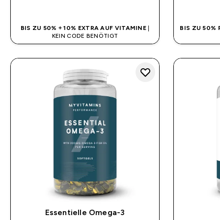
SOFORTKAUF
BIS ZU 50% + 10% EXTRA AUF VITAMINE
|
BIS ZU 50%
KEIN CODE BENÖTIGT
Essentielle Omega-3