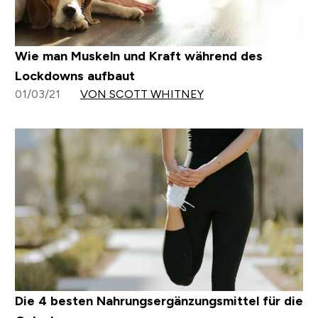
Wie man Muskeln und Kraft während des
Lockdowns aufbaut
01/03/21
VON SCOTT WHITNEY
Die 4 besten Nahrungsergänzungsmittel für die