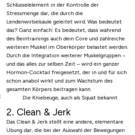
Schlüsselelement in der Kontrolle der
Stressmenge dar, die durch die
Lendenwirbelsäule geleitet wird. Was bedeutet
das? Ganz einfach: Es bedeutet, dass während
des Beintrainings auch dein
Core
und zahlreiche
weiteren Muskel im Oberkörper belastet werden.
Durch die Integration weiterer Muskelgruppen –
und das alles zur selben Zeit – wird ein ganzer
Hormon-Cocktail freigesetzt, der in und für sich
schon anabol wirkt und zum Wachstum des
gesamten Körpers beitragen kann.
2. Clean & Jerk
Das Clean & Jerk stellt eine andere, elementare
Übung dar, die bei der Auswahl der Bewegungen