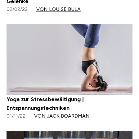
Gelenke
02/02/22
VON LOUISE BULA
Yoga zur Stressbewältigung |
Entspannungstechniken
01/11/22
VON JACK BOARDMAN