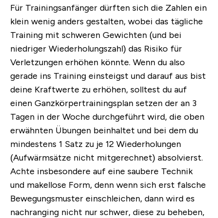
Für Trainingsanfänger dürften sich die Zahlen ein
klein wenig anders gestalten, wobei das tägliche
Training mit schweren Gewichten (und bei
niedriger Wiederholungszahl) das Risiko für
Verletzungen erhöhen könnte. Wenn du also
gerade ins Training einsteigst und darauf aus bist
deine Kraftwerte zu erhöhen, solltest du auf
einen Ganzkörpertrainingsplan setzen der an 3
Tagen in der Woche durchgeführt wird, die oben
erwähnten Übungen beinhaltet und bei dem du
mindestens 1 Satz zu je 12 Wiederholungen
(Aufwärmsätze nicht mitgerechnet) absolvierst.
Achte insbesondere auf eine saubere Technik
und makellose Form, denn wenn sich erst falsche
Bewegungsmuster einschleichen, dann wird es
nachranging nicht nur schwer, diese zu beheben,