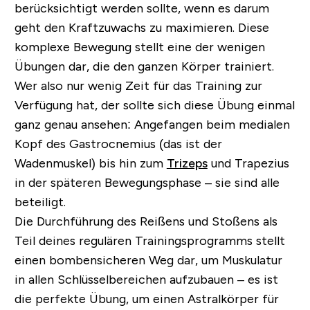
berücksichtigt werden sollte, wenn es darum
geht den Kraftzuwachs zu maximieren. Diese
komplexe Bewegung stellt eine der wenigen
Übungen dar, die den ganzen Körper trainiert.
Wer also nur wenig Zeit für das Training zur
Verfügung hat, der sollte sich diese Übung einmal
ganz genau ansehen: Angefangen beim medialen
Kopf des
Gastrocnemius
(das ist der
Wadenmuskel) bis hin zum
Trizeps
und Trapezius
in der späteren Bewegungsphase – sie sind alle
beteiligt.
Die Durchführung des Reißens und Stoßens als
Teil deines regulären Trainingsprogramms stellt
einen bombensicheren Weg dar, um Muskulatur
in allen Schlüsselbereichen aufzubauen – es ist
die perfekte Übung, um einen Astralkörper für