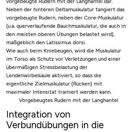
vorgebeugte Rudern mit der Langhantel dar.
Neben der hinteren Deltamuskulatur tangiert das
vorgebeugte Rudern, neben der
Core-
Muskulatur
(u.a. querverlaufende Bauchmuskulatur, die auch in
den meisten oberen Übungen belastet wird),
maßgeblich den
Latissimus dorsi.
Wie auch beim Kniebeugen, wird die Muskulatur
im Torso als Schutz vor Verletzungen und einer
übermäßigen Stressbelastung der
Lendenwirbelsäule aktiviert, so dass die
eigentliche Zielmuskulatur (Rücken) mit
maximaler Intensität trainiert werden kann.
Integration von
Verbundübungen in die