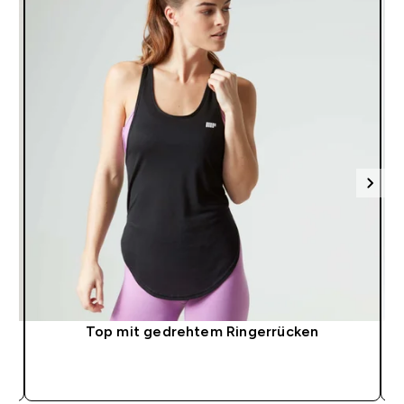
Top mit gedrehtem Ringerrücken
SOFORTKAUF