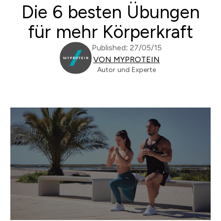
Die 6 besten Übungen
für mehr Körperkraft
Published: 27/05/15
VON MYPROTEIN
Autor und Experte