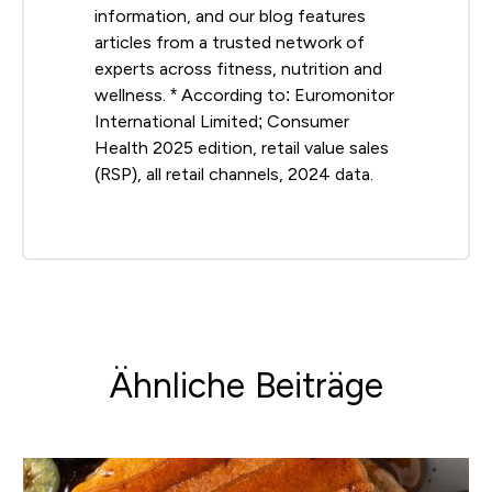
information, and our blog features
articles from a trusted network of
experts across fitness, nutrition and
wellness. * According to: Euromonitor
International Limited; Consumer
Health 2025 edition, retail value sales
(RSP), all retail channels, 2024 data.
Ähnliche Beiträge