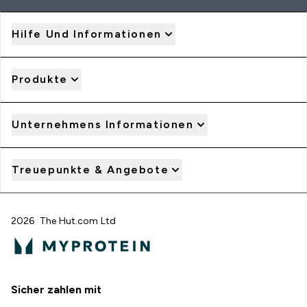
Hilfe Und Informationen
Produkte
Unternehmens Informationen
Treuepunkte & Angebote
2026 The Hut.com Ltd
Sicher zahlen mit