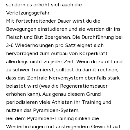
sondern es erhöht sich auch die
Verletzungsgefahr.
Mit fortschreitender Dauer wirst du die
Bewegungen einstudieren und sie werden dir ins
Fleisch und Blut übergehen. Die Durchführung bei
3-6 Wiederholungen pro Satz eignet sich
hervorragend zum Aufbau von Körperkraft –
allerdings nicht zu jeder Zeit. Wenn du zu oft und
zu schwer trainierst, solltest du damit rechnen,
dass das Zentrale Nervensystem ebenfalls stark
belastet wird (was die Regenerationsdauer
erhöhen kann). Aus genau diesem Grund
periodisieren viele Athleten ihr Training und
nutzen das Pyramiden-System.
Bei dem Pyramiden-Training sinken die
Wiederholungen mit ansteigendem Gewicht auf