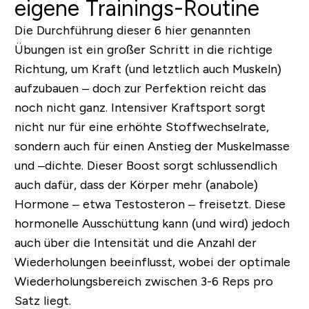
eigene Trainings-Routine
Die Durchführung dieser 6 hier genannten
Übungen ist ein großer Schritt in die richtige
Richtung, um Kraft (und letztlich auch Muskeln)
aufzubauen – doch zur Perfektion reicht das
noch nicht ganz. Intensiver Kraftsport sorgt
nicht nur für eine erhöhte Stoffwechselrate,
sondern auch für einen Anstieg der Muskelmasse
und –dichte. Dieser Boost sorgt schlussendlich
auch dafür, dass der Körper mehr (anabole)
Hormone – etwa Testosteron – freisetzt. Diese
hormonelle Ausschüttung kann (und wird) jedoch
auch über die Intensität und die Anzahl der
Wiederholungen beeinflusst, wobei der optimale
Wiederholungsbereich zwischen 3-6 Reps pro
Satz liegt.