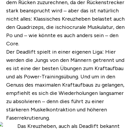
dem Rücken zuzurechnen, da der Rückenstrecker
stark beansprucht wird – aber das ist natürlich
nicht alles: Klassisches Kreuzheben belastet auch
den Quadrizeps, die ischiocrurale Muskulatur, den
Po und – wie könnte es auch anders sein – den
Core.
Der Deadlift spielt in einer eigenen Liga: Hier
werden die Jungs von den Männern getrennt und
es ist eine der besten Übungen zum Kraftaufbau
und als Power-Trainingsübung. Und um in den
Genuss des maximalen Kraftaufbaus zu gelangen,
empfiehlt es sich die Wiederholungen langsamer
zu absolvieren – denn dies führt zu einer
stärkeren Muskelkontraktion und höheren
Faserrekrutierung.