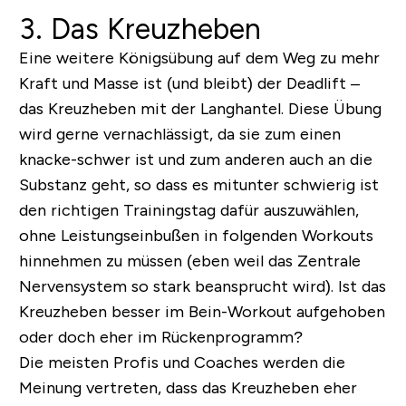
3. Das Kreuzheben
Eine weitere Königsübung auf dem Weg zu mehr
Kraft und Masse ist (und bleibt) der
Deadlift
–
das Kreuzheben mit der Langhantel. Diese Übung
wird gerne vernachlässigt, da sie zum einen
knacke-schwer ist und zum anderen auch an die
Substanz geht, so dass es mitunter schwierig ist
den richtigen Trainingstag dafür auszuwählen,
ohne Leistungseinbußen in folgenden Workouts
hinnehmen zu müssen (eben weil das Zentrale
Nervensystem so stark beansprucht wird). Ist das
Kreuzheben besser im Bein-Workout aufgehoben
oder doch eher im Rückenprogramm?
Die meisten Profis und Coaches werden die
Meinung vertreten, dass das Kreuzheben eher