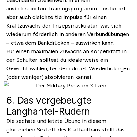
ausbalancierten Trainingsprogramm – es liefert
aber auch gleichzeitig Impulse für einen
Kraftzuwachs der Trizepsmuskulatur, was sich
wiederum förderlich in anderen Verbundübungen
– etwa dem Bankdrücken – auswirken kann.
Für einen maximalen Zuwachs an Körperkraft in
der Schulter, solltest du idealerweise ein
Gewicht wählen, bei dem du 5-6 Wiederholungen
(oder weniger) absolvieren kannst.
6. Das vorgebeugte
Langhantel-Rudern
Die sechste und letzte Übung in diesem
glorreichen Sextett des Kraftaufbaus stellt das