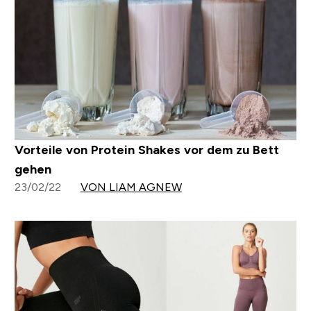
Vorteile von Protein Shakes vor dem zu Bett
gehen
23/02/22
VON LIAM AGNEW