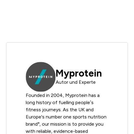
Myprotein
Autor und Experte
Founded in 2004, Myprotein has a
long history of fuelling people’s
fitness journeys. As the UK and
Europe's number one sports nutrition
brand*, our mission is to provide you
with reliable, evidence-based