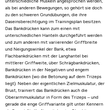
unterschiedliche Muskeln angesprochen werden,
als bei anderen Bewegungen, so gehört sie doch
zu den schweren Grundübungen, die ihre
Daseinsberechtigung im Trainingsplan besitzen.
Das Bankdrücken kann zum einen mit
unterschiedlichen Hanteln durchgeführt werden
und zum anderen mit variierender Griffbreite
und Neigungswinkel der Bank, etwa
Flachbankdrücken mit der Langhantel bei
mittlerer Griffweite, über Schrägbankdrücken,
Bankdrücken in der Negativen und engem
Bankdrücken (wo die Betonung auf dem Trizeps
liegt). Neben der eigentlichen Zielmuskulatur, der
Brust, trainiert das Bankdrücken auch die
Oberarmmuskulatur in Form des Trizeps – und
gerade die enge Griffvariante gilt unter Kennern