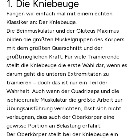
1. Die Kniebeuge
Fangen wir einfach mal mit einem echten
Klassiker an: Der Kniebeuge.
Die Beinmuskulatur und der Gluteus Maximus
bilden die größten Muskelgruppen des Körpers
mit dem größten Querschnitt und der
größtmöglichen Kraft. Für viele Trainierende
stellt die Kniebeuge die erste Wahl dar, wenn es
darum geht die unteren Extremitäten zu
trainieren – doch das ist nur ein Teil der
Wahrheit. Auch wenn der Quadrizeps und die
ischiocrurale Muskulatur die größte Arbeit zur
Übungsausführung verrichten, lässt sich nicht
verleugnen, dass auch der Oberkörper eine
gewisse Portion an Belastung erfährt.
Der Oberkörper stellt bei der Kniebeuge ein