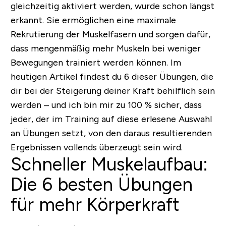
gleichzeitig aktiviert werden, wurde schon längst
erkannt. Sie ermöglichen eine maximale
Rekrutierung der Muskelfasern und sorgen dafür,
dass mengenmäßig mehr Muskeln bei weniger
Bewegungen trainiert werden können. Im
heutigen Artikel findest du 6 dieser Übungen, die
dir bei der Steigerung deiner Kraft behilflich sein
werden – und ich bin mir zu 100 % sicher, dass
jeder, der im Training auf diese erlesene Auswahl
an Übungen setzt, von den daraus resultierenden
Ergebnissen vollends überzeugt sein wird.
Schneller Muskelaufbau:
Die 6 besten Übungen
für mehr Körperkraft