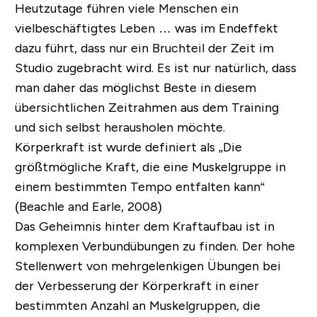
Heutzutage führen viele Menschen ein
vielbeschäftigtes Leben … was im Endeffekt
dazu führt, dass nur ein Bruchteil der Zeit im
Studio zugebracht wird. Es ist nur natürlich, dass
man daher das möglichst Beste in diesem
übersichtlichen Zeitrahmen aus dem Training
und sich selbst herausholen möchte.
Körperkraft ist wurde definiert als „Die
größtmögliche Kraft, die eine Muskelgruppe in
einem bestimmten Tempo entfalten kann“
(Beachle and Earle, 2008)
Das Geheimnis hinter dem Kraftaufbau ist in
komplexen Verbundübungen zu finden. Der hohe
Stellenwert von mehrgelenkigen Übungen bei
der Verbesserung der Körperkraft in einer
bestimmten Anzahl an Muskelgruppen, die