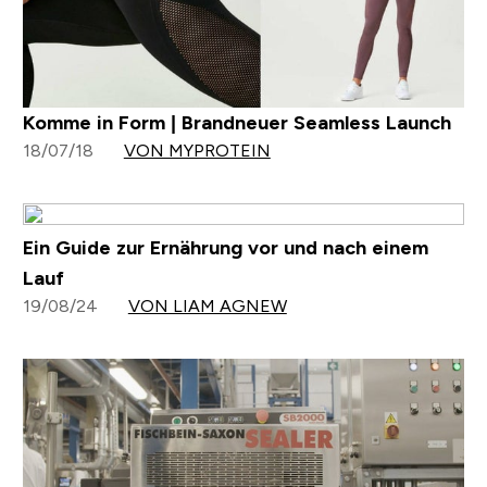
Komme in Form | Brandneuer Seamless Launch
18/07/18
VON MYPROTEIN
Ein Guide zur Ernährung vor und nach einem
Lauf
19/08/24
VON LIAM AGNEW