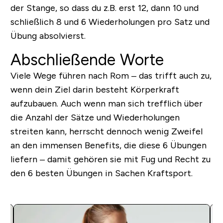
der Stange, so dass du z.B. erst 12, dann 10 und
schließlich 8 und 6 Wiederholungen pro Satz und
Übung absolvierst.
Abschließende Worte
Viele Wege führen nach Rom – das trifft auch zu,
wenn dein Ziel darin besteht Körperkraft
aufzubauen. Auch wenn man sich trefflich über
die Anzahl der Sätze und Wiederholungen
streiten kann, herrscht dennoch wenig Zweifel
an den immensen Benefits, die diese 6 Übungen
liefern – damit gehören sie mit Fug und Recht zu
den 6 besten Übungen in Sachen Kraftsport.