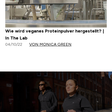
Wie wird veganes Proteinpulver hergestellt? |
In The Lab
04/10/22
VON MONICA GREEN