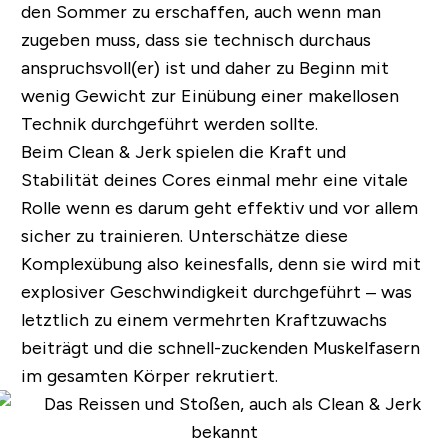
den Sommer zu erschaffen, auch wenn man
zugeben muss, dass sie technisch durchaus
anspruchsvoll(er) ist und daher zu Beginn mit
wenig Gewicht zur Einübung einer makellosen
Technik durchgeführt werden sollte.
Beim Clean & Jerk spielen die Kraft und
Stabilität deines
Cores
einmal mehr eine vitale
Rolle wenn es darum geht effektiv und vor allem
sicher zu trainieren. Unterschätze diese
Komplexübung also keinesfalls, denn sie wird mit
explosiver Geschwindigkeit durchgeführt – was
letztlich zu einem vermehrten Kraftzuwachs
beiträgt und die schnell-zuckenden Muskelfasern
im gesamten Körper rekrutiert.