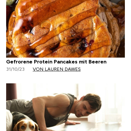
Gefrorene Protein Pancakes mit Beeren
31/10/23
VON LAUREN DAWES