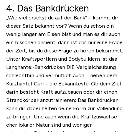
4. Das Bankdrücken
„
Wie viel drückst du auf der Bank
“ – kommt dir
dieser Satz bekannt vor? Wenn du schon ein
wenig länger am Eisen bist und man es dir auch
ein bisschen ansieht, dann ist das nur eine Frage
der Zeit, bis du diese Frage zu hören bekommst.
Unter Kraftsportlern und Bodybuildern ist das
Langhantel-Bankdrücken DIE Vergleichsübung
schlechthin und vermutlich auch – neben dem
Kurzhantel-Curl – die Bekannteste. Ob dein Ziel
darin besteht Kraft aufzubauen oder dir einen
Strandkörper anzutrainieren: Das Bankdrücken
kann dir dabei helfen deine Form zur Vollendung
zu bringen. Und auch wenn die Kraftzuwächse
eher lokaler Natur sind und weniger