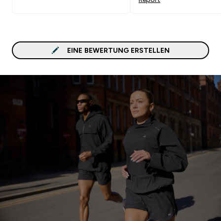
EINE BEWERTUNG ERSTELLEN