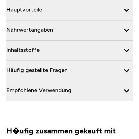
Hauptvorteile
Nährwertangaben
Inhaltsstoffe
Häufig gestellte Fragen
Empfohlene Verwendung
H�ufig zusammen gekauft mit