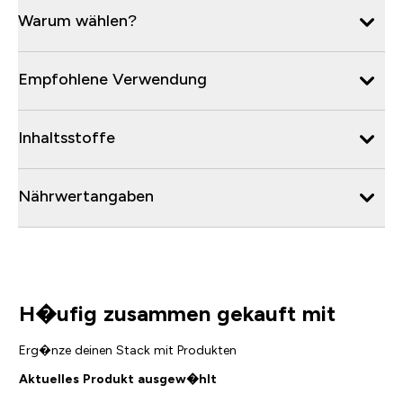
Warum wählen?
Empfohlene Verwendung
Inhaltsstoffe
Nährwertangaben
H�ufig zusammen gekauft mit
Erg�nze deinen Stack mit Produkten
Aktuelles Produkt ausgew�hlt