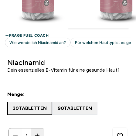
Niacinamid
Dein essenzielles B-Vitamin für eine gesunde Haut1
Menge:
30TABLETTEN
90TABLETTEN