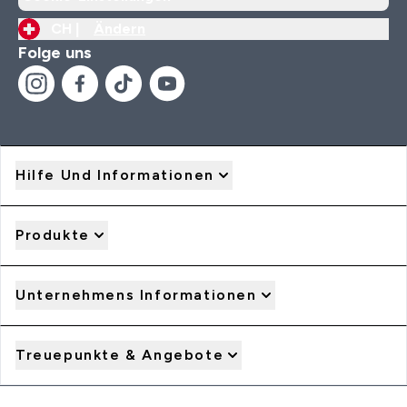
CH |
Ändern
Folge uns
Hilfe Und Informationen
Produkte
Unternehmens Informationen
Treuepunkte & Angebote