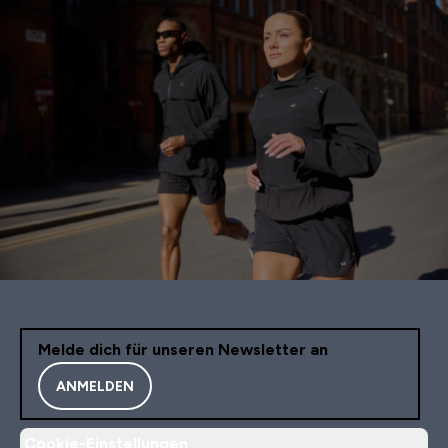
Melde dich für unseren Newsletter an
ANMELDEN
Cookie-Einstellungen