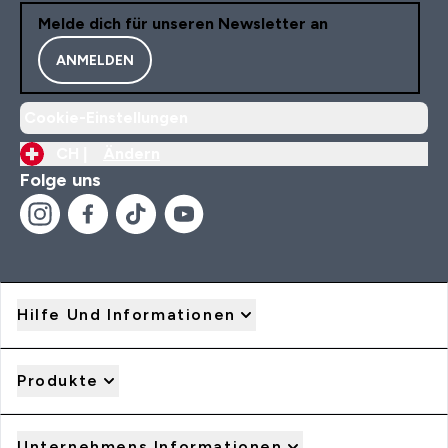
Melde dich für unseren Newsletter an
ANMELDEN
Cookie-Einstellungen
CH |
Ändern
Folge uns
Hilfe Und Informationen
Produkte
Unternehmens Informationen