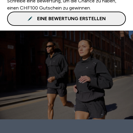
Schreibe eine Bewertung, um die Chance zu haben,
einen CHF100 Gutschein zu gewinnen.
EINE BEWERTUNG ERSTELLEN