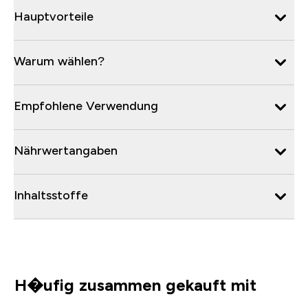
Hauptvorteile
Warum wählen?
Empfohlene Verwendung
Nährwertangaben
Inhaltsstoffe
H�ufig zusammen gekauft mit