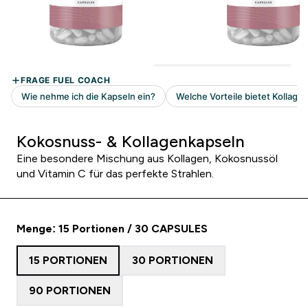
Kokosnuss- & Kollagenkapseln
Eine besondere Mischung aus Kollagen, Kokosnussöl
und Vitamin C für das perfekte Strahlen.
Menge: 15 Portionen / 30 CAPSULES
15 PORTIONEN
30 PORTIONEN
90 PORTIONEN