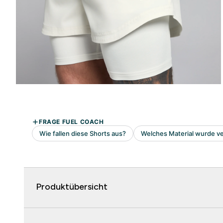
Produktübersicht