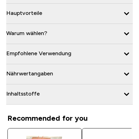
Hauptvorteile
Warum wählen?
Empfohlene Verwendung
Nährwertangaben
Inhaltsstoffe
Recommended for you