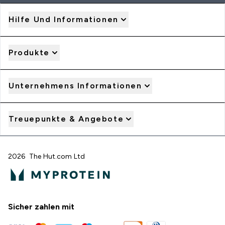
Hilfe Und Informationen
Produkte
Unternehmens Informationen
Treuepunkte & Angebote
2026 The Hut.com Ltd
Sicher zahlen mit