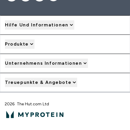
Hilfe Und Informationen
Produkte
Unternehmens Informationen
Treuepunkte & Angebote
2026 The Hut.com Ltd