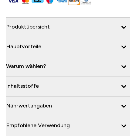
Produktübersicht
Hauptvorteile
Warum wählen?
Inhaltsstoffe
Nährwertangaben
Empfohlene Verwendung