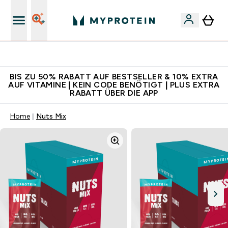
Für App-Neukunden: Gratis Versand
BIS ZU 50% RABATT AUF BESTSELLER & 10% EXTRA
AUF VITAMINE | KEIN CODE BENÖTIGT | PLUS EXTRA
RABATT ÜBER DIE APP
Home
Nuts Mix