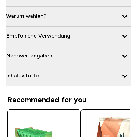
Warum wählen?
Empfohlene Verwendung
Nährwertangaben
Inhaltsstoffe
Recommended for you