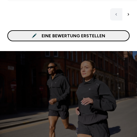
EINE BEWERTUNG ERSTELLEN