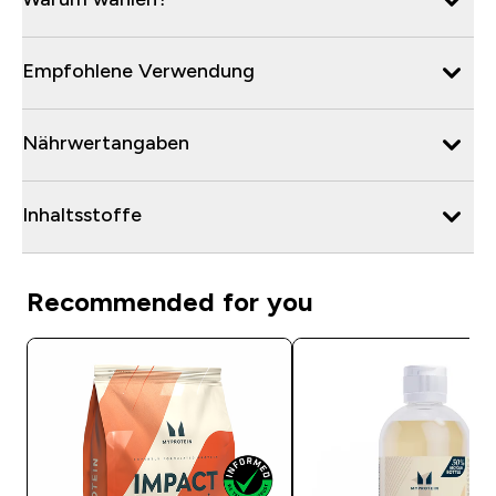
Empfohlene Verwendung
Nährwertangaben
Inhaltsstoffe
Recommended for you