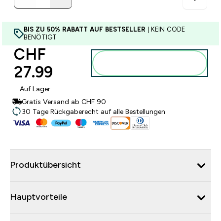
BIS ZU 50% RABATT AUF BESTSELLER
| KEIN CODE
BENÖTIGT
CHF
Zum Warenkorb
27.99‎
hinzufügen
Auf Lager
Gratis Versand ab CHF 90
30 Tage Rückgaberecht auf alle Bestellungen
Produktübersicht
Hauptvorteile