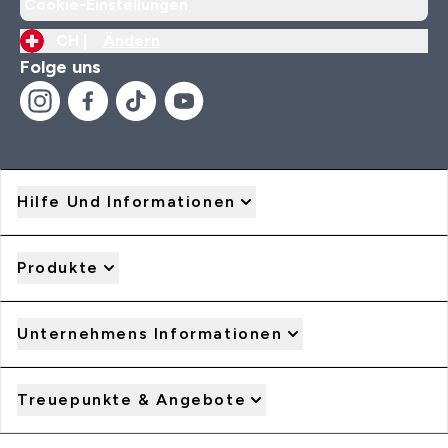
Cookie-Einstellungen
CH |
Ändern
Folge uns
Hilfe Und Informationen
Produkte
Unternehmens Informationen
Treuepunkte & Angebote