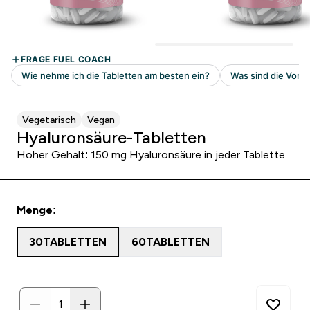
Vegetarisch
Vegan
Hyaluronsäure-Tabletten
Hoher Gehalt: 150 mg Hyaluronsäure in jeder Tablette
Menge:
30TABLETTEN
60TABLETTEN