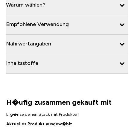
Warum wählen?
Empfohlene Verwendung
Nährwertangaben
Inhaltsstoffe
H�ufig zusammen gekauft mit
Erg�nze deinen Stack mit Produkten
Aktuelles Produkt ausgew�hlt