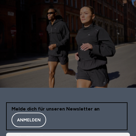
Melde dich für unseren Newsletter an
ANMELDEN