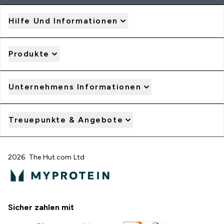
Hilfe Und Informationen
Produkte
Unternehmens Informationen
Treuepunkte & Angebote
2026 The Hut.com Ltd
Sicher zahlen mit