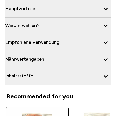
Hauptvorteile
Warum wählen?
Empfohlene Verwendung
Nährwertangaben
Inhaltsstoffe
Recommended for you