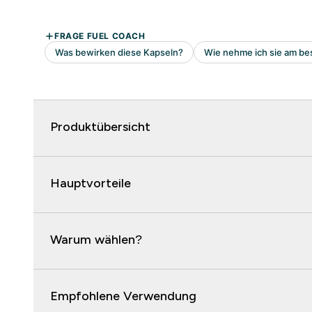
Produktübersicht
Hauptvorteile
Warum wählen?
Empfohlene Verwendung